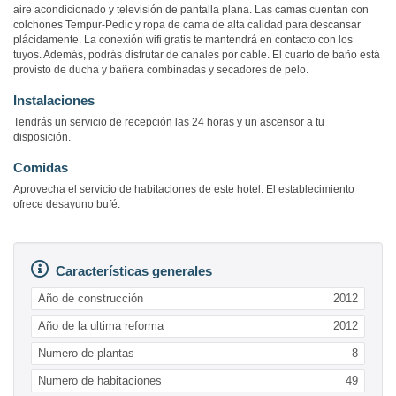
aire acondicionado y televisión de pantalla plana. Las camas cuentan con
colchones Tempur-Pedic y ropa de cama de alta calidad para descansar
plácidamente. La conexión wifi gratis te mantendrá en contacto con los
tuyos. Además, podrás disfrutar de canales por cable. El cuarto de baño está
provisto de ducha y bañera combinadas y secadores de pelo.
Instalaciones
Tendrás un servicio de recepción las 24 horas y un ascensor a tu
disposición.
Comidas
Aprovecha el servicio de habitaciones de este hotel. El establecimiento
ofrece desayuno bufé.
Características generales
Año de construcción
2012
Año de la ultima reforma
2012
Numero de plantas
8
Numero de habitaciones
49