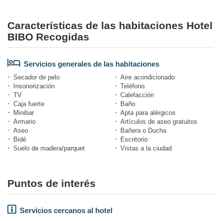
Características de las habitaciones Hotel
BIBO Recogidas
Servicios generales de las habitaciones
Secador de pelo
Aire acondicionado
Insonorización
Teléfono
TV
Calefacción
Caja fuerte
Baño
Minibar
Apta para alérgicos
Armario
Artículos de aseo gratuitos
Aseo
Bañera o Ducha
Bidé
Escritorio
Suelo de madera/parquet
Vistas a la ciudad
Puntos de interés
Servicios cercanos al hotel