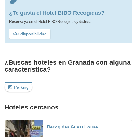
¿Te gusta el Hotel BIBO Recogidas?
Reserva ya en el Hotel BIBO Recogidas y disfruta
Ver disponibilidad
¿Buscas hoteles en Granada con alguna
característica?
Parking
Hoteles cercanos
Recogidas Guest House