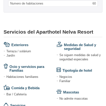
Numero de habitaciones
60
Servicios del Aparthotel Nelva Resort
Exteriores
Medidas de Salud y
seguridad
Terraza / solárium
Se siguen medidas de salud y
Jardín
seguridad especiales
Ocio y servicios para
Familias
Tipología de hotel
Habitaciones familiares
Negocios
Familiar
Comida y Bebida
Mascotas
Bar / Cafetería
No admite mascotas
Servicios