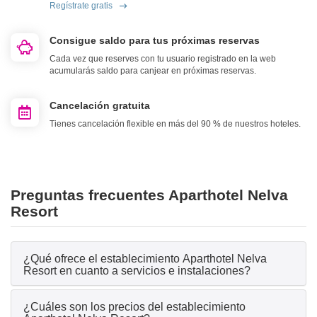
Regístrate gratis
Consigue saldo para tus próximas reservas
Cada vez que reserves con tu usuario registrado en la web
acumularás saldo para canjear en próximas reservas.
Cancelación gratuita
Tienes cancelación flexible en más del 90 % de nuestros hoteles.
Preguntas frecuentes Aparthotel Nelva
Resort
¿Qué ofrece el establecimiento Aparthotel Nelva
Resort en cuanto a servicios e instalaciones?
¿Cuáles son los precios del establecimiento