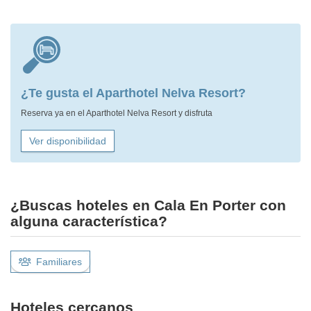
¿Te gusta el Aparthotel Nelva Resort?
Reserva ya en el Aparthotel Nelva Resort y disfruta
Ver disponibilidad
¿Buscas hoteles en Cala En Porter con
alguna característica?
Familiares
Hoteles cercanos