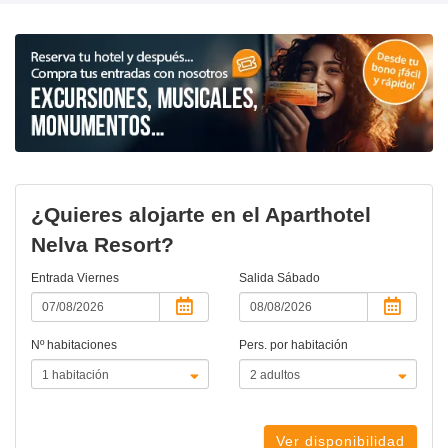
¿Quieres alojarte en el Aparthotel
Nelva Resort?
Entrada
Viernes
Salida
Sábado
Nº habitaciones
Pers. por habitación
Ver disponibilidad