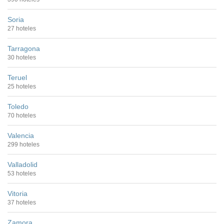
Soria
27 hoteles
Tarragona
30 hoteles
Teruel
25 hoteles
Toledo
70 hoteles
Valencia
299 hoteles
Valladolid
53 hoteles
Vitoria
37 hoteles
Zamora