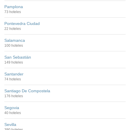
Pamplona
73 hoteles
Pontevedra Ciudad
22 hoteles
Salamanca
100 hoteles
San Sebastián
149 hoteles
Santander
74 hoteles
Santiago De Compostela
176 hoteles
Segovia
40 hoteles
Sevilla
390 hoteles