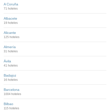
A Coruña
71 hoteles
Albacete
19 hoteles
Alicante
125 hoteles
Almería
31 hoteles
Ávila
41 hoteles
Badajoz
16 hoteles
Barcelona
1004 hoteles
Bilbao
115 hoteles