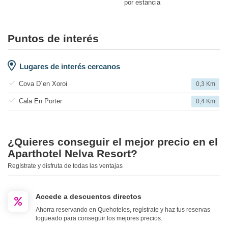
por estancia
Puntos de interés
Lugares de interés cercanos
Cova D´en Xoroi
0,3 Km
Cala En Porter
0,4 Km
¿Quieres conseguir el mejor precio en el
Aparthotel Nelva Resort?
Regístrate y disfruta de todas las ventajas
Accede a descuentos directos
Ahorra reservando en Quehoteles, regístrate y haz tus reservas
logueado para conseguir los mejores precios.