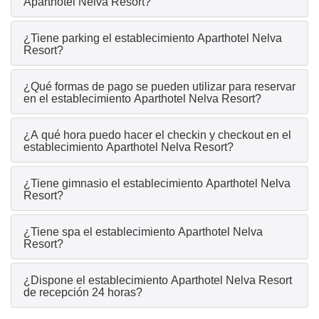
Aparthotel Nelva Resort?
¿Tiene parking el establecimiento Aparthotel Nelva
Resort?
¿Qué formas de pago se pueden utilizar para reservar
en el establecimiento Aparthotel Nelva Resort?
¿A qué hora puedo hacer el checkin y checkout en el
establecimiento Aparthotel Nelva Resort?
¿Tiene gimnasio el establecimiento Aparthotel Nelva
Resort?
¿Tiene spa el establecimiento Aparthotel Nelva
Resort?
¿Dispone el establecimiento Aparthotel Nelva Resort
de recepción 24 horas?