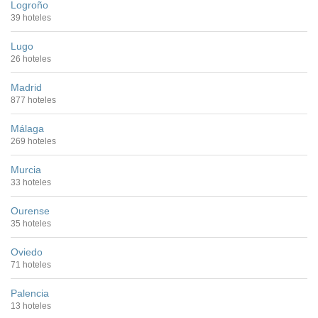
Logroño
39 hoteles
Lugo
26 hoteles
Madrid
877 hoteles
Málaga
269 hoteles
Murcia
33 hoteles
Ourense
35 hoteles
Oviedo
71 hoteles
Palencia
13 hoteles