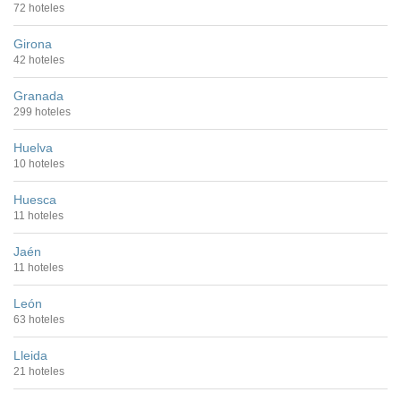
72 hoteles
Girona
42 hoteles
Granada
299 hoteles
Huelva
10 hoteles
Huesca
11 hoteles
Jaén
11 hoteles
León
63 hoteles
Lleida
21 hoteles