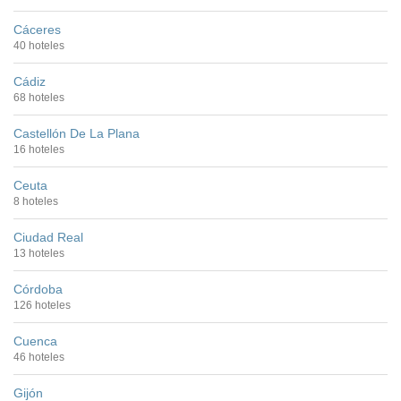
Cáceres
40 hoteles
Cádiz
68 hoteles
Castellón De La Plana
16 hoteles
Ceuta
8 hoteles
Ciudad Real
13 hoteles
Córdoba
126 hoteles
Cuenca
46 hoteles
Gijón