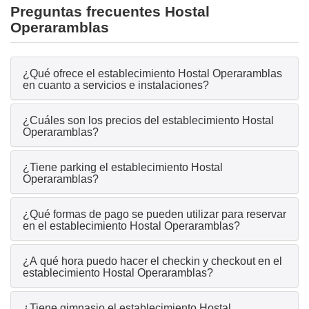
Preguntas frecuentes Hostal
Operaramblas
¿Qué ofrece el establecimiento Hostal Operaramblas
en cuanto a servicios e instalaciones?
¿Cuáles son los precios del establecimiento Hostal
Operaramblas?
¿Tiene parking el establecimiento Hostal
Operaramblas?
¿Qué formas de pago se pueden utilizar para reservar
en el establecimiento Hostal Operaramblas?
¿A qué hora puedo hacer el checkin y checkout en el
establecimiento Hostal Operaramblas?
¿Tiene gimnasio el establecimiento Hostal