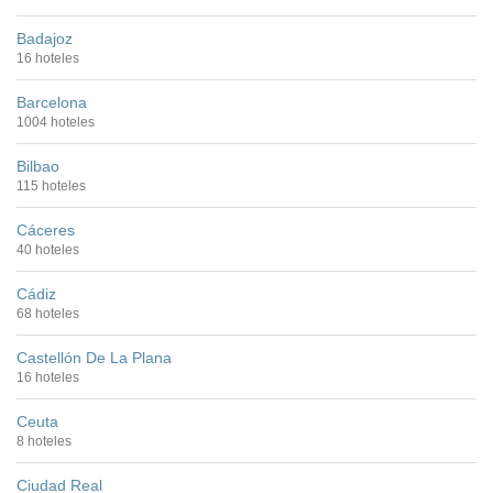
Badajoz
16 hoteles
Barcelona
1004 hoteles
Bilbao
115 hoteles
Cáceres
40 hoteles
Cádiz
68 hoteles
Castellón De La Plana
16 hoteles
Ceuta
8 hoteles
Ciudad Real