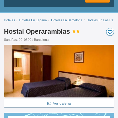
Hoteles
Hoteles En España
Hoteles En Barcelona
Hoteles En Las Ramb
Hostal Operaramblas
Sant Pau, 20, 08001 Barcelona
Ver galeria