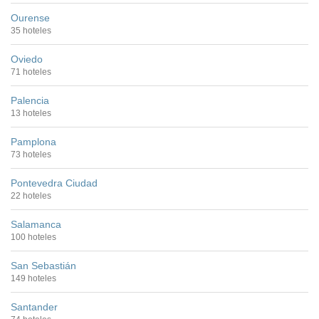
Ourense
35 hoteles
Oviedo
71 hoteles
Palencia
13 hoteles
Pamplona
73 hoteles
Pontevedra Ciudad
22 hoteles
Salamanca
100 hoteles
San Sebastián
149 hoteles
Santander