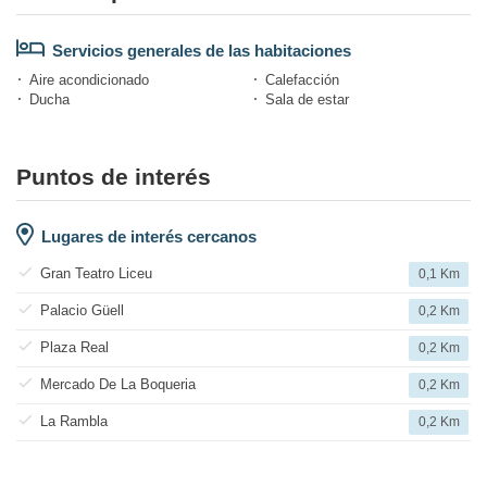
Servicios generales de las habitaciones
Aire acondicionado
Calefacción
Ducha
Sala de estar
Puntos de interés
Lugares de interés cercanos
Gran Teatro Liceu
0,1 Km
Palacio Güell
0,2 Km
Plaza Real
0,2 Km
Mercado De La Boqueria
0,2 Km
La Rambla
0,2 Km