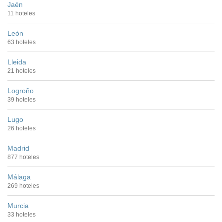
Jaén
11 hoteles
León
63 hoteles
Lleida
21 hoteles
Logroño
39 hoteles
Lugo
26 hoteles
Madrid
877 hoteles
Málaga
269 hoteles
Murcia
33 hoteles