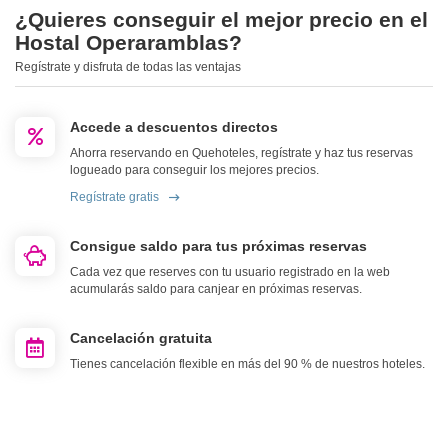
¿Quieres conseguir el mejor precio en el
Hostal Operaramblas?
Regístrate y disfruta de todas las ventajas
Accede a descuentos directos
Ahorra reservando en Quehoteles, regístrate y haz tus reservas
logueado para conseguir los mejores precios.
Regístrate gratis
Consigue saldo para tus próximas reservas
Cada vez que reserves con tu usuario registrado en la web
acumularás saldo para canjear en próximas reservas.
Cancelación gratuita
Tienes cancelación flexible en más del 90 % de nuestros hoteles.