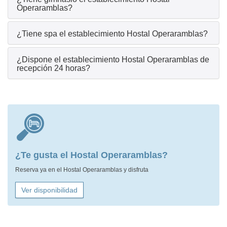
Operaramblas?
¿Tiene spa el establecimiento Hostal Operaramblas?
¿Dispone el establecimiento Hostal Operaramblas de
recepción 24 horas?
¿Te gusta el Hostal Operaramblas?
Reserva ya en el Hostal Operaramblas y disfruta
Ver disponibilidad