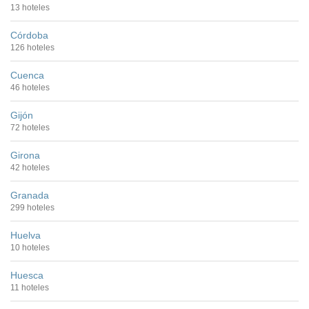
13 hoteles
Córdoba
126 hoteles
Cuenca
46 hoteles
Gijón
72 hoteles
Girona
42 hoteles
Granada
299 hoteles
Huelva
10 hoteles
Huesca
11 hoteles