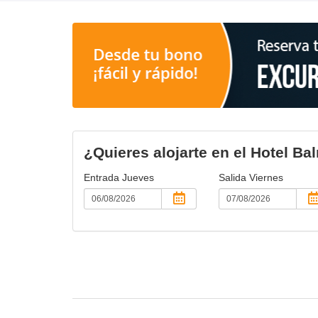
¿Quieres alojarte en el Hotel Ba
Entrada
Jueves
Salida
Viernes