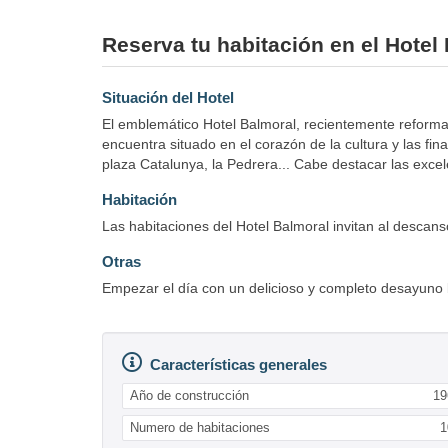
Reserva tu habitación en el Hotel
Situación del Hotel
El emblemático Hotel Balmoral, recientemente reformad
encuentra situado en el corazón de la cultura y las fin
plaza Catalunya, la Pedrera... Cabe destacar las excel
Habitación
Las habitaciones del Hotel Balmoral invitan al desca
Otras
Empezar el día con un delicioso y completo desayuno bu
Características generales
Año de construcción
19
Numero de habitaciones
1