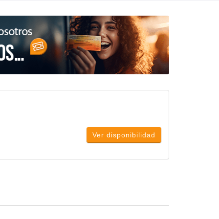
Ver disponibilidad