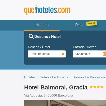
Hoteles
Ocio
Destino / Hotel
Destino / Hotel
Entrada
Jueves
Hoteles
Hoteles En España
Hoteles En Barcelona
Hotel Balmoral, Gracia
Via Augusta, 5, 08006 Barcelona