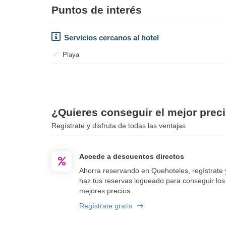
Puntos de interés
Servicios cercanos al hotel
Playa
¿Quieres conseguir el mejor preci
Regístrate y disfruta de todas las ventajas
Accede a descuentos directos
Ahorra reservando en Quehoteles, regístrate 
haz tus reservas logueado para conseguir los
mejores precios.
Regístrate gratis