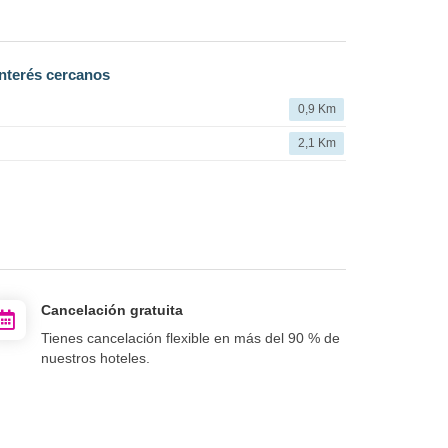
nterés cercanos
0,9 Km
2,1 Km
Cancelación gratuita
Tienes cancelación flexible en más del 90 % de
nuestros hoteles.