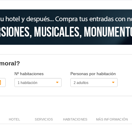
lmoral?
Nº habitaciones
Personas por habitación
HOTEL
SERVICIOS
HABITACIONES
MÁS INFORMACIÓN