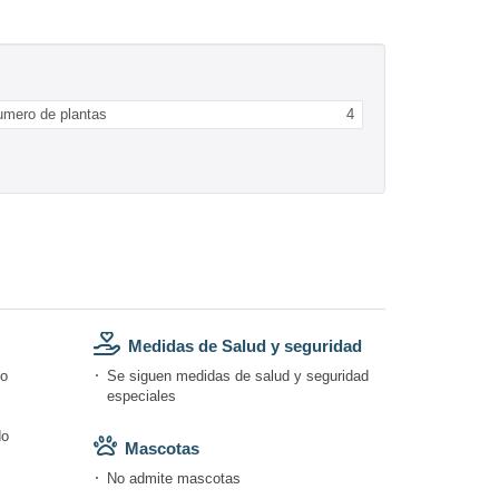
umero de plantas
4
Medidas de Salud y seguridad
do
Se siguen medidas de salud y seguridad
especiales
do
Mascotas
No admite mascotas