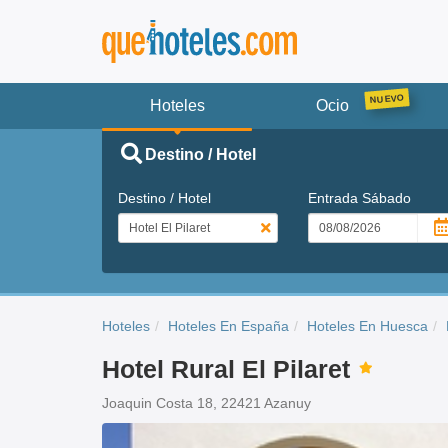
Hoteles
Ocio
Destino / Hotel
Destino / Hotel
Entrada
Sábado
Hoteles
Hoteles En España
Hoteles En Huesca
Hotel Rural El Pilaret
Joaquin Costa 18, 22421 Azanuy