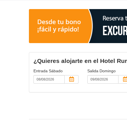
¿Quieres alojarte en el Hotel Rur
Entrada
Sábado
Salida
Domingo