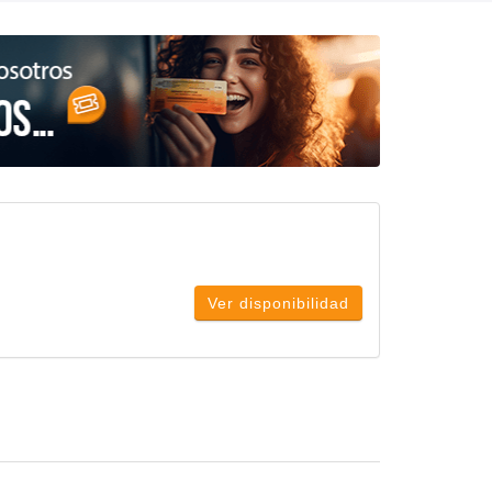
Ver disponibilidad