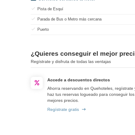
Pista de Esquí
Parada de Bus o Metro más cercana
Puerto
¿Quieres conseguir el mejor precio
Regístrate y disfruta de todas las ventajas
Accede a descuentos directos
Ahorra reservando en Quehoteles, regístrate 
haz tus reservas logueado para conseguir los
mejores precios.
Regístrate gratis