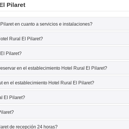
l Pilaret
Pilaret en cuanto a servicios e instalaciones?
tel Rural El Pilaret?
El Pilaret?
eservar en el establecimiento Hotel Rural El Pilaret?
 en el establecimiento Hotel Rural El Pilaret?
l El Pilaret?
ilaret?
laret de recepción 24 horas?