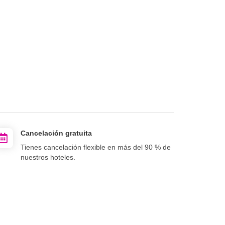
Cancelación gratuita
Tienes cancelación flexible en más del 90 % de
nuestros hoteles.