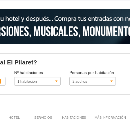
al El Pilaret?
Nº habitaciones
Personas por habitación
HOTEL
SERVICIOS
HABITACIONES
MÁS INFORMACIÓN