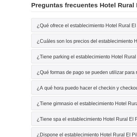
Preguntas frecuentes Hotel Rural E
¿Qué ofrece el establecimiento Hotel Rural El 
¿Cuáles son los precios del establecimiento Ho
¿Tiene parking el establecimiento Hotel Rural 
¿Qué formas de pago se pueden utilizar para r
¿A qué hora puedo hacer el checkin y checkout
¿Tiene gimnasio el establecimiento Hotel Rura
¿Tiene spa el establecimiento Hotel Rural El P
¿Dispone el establecimiento Hotel Rural El Pi