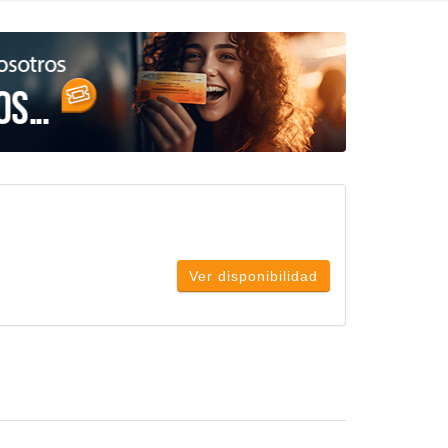
Ver disponibilidad