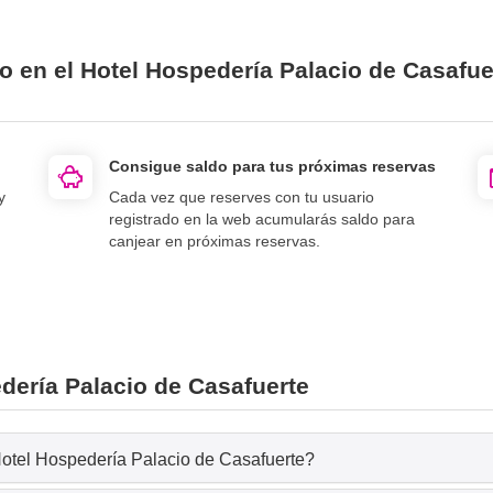
o en el Hotel Hospedería Palacio de Casafue
Consigue saldo para tus próximas reservas
y
Cada vez que reserves con tu usuario
registrado en la web acumularás saldo para
canjear en próximas reservas.
dería Palacio de Casafuerte
Hotel Hospedería Palacio de Casafuerte?