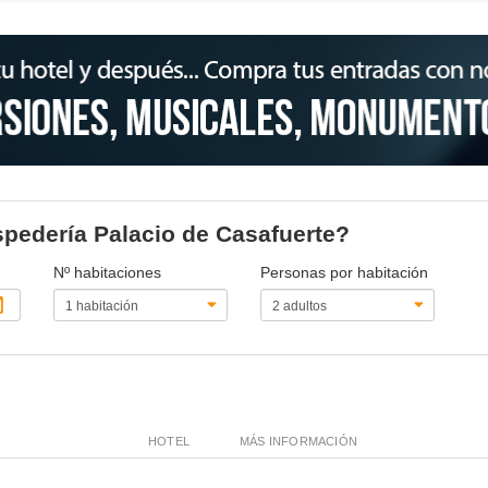
ospedería Palacio de Casafuerte?
Nº habitaciones
Personas por habitación
HOTEL
MÁS INFORMACIÓN