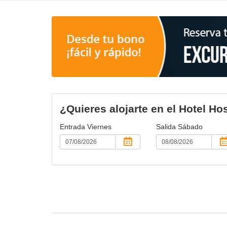
¿Quieres alojarte en el Hotel H
Entrada
Viernes
Salida
Sábado