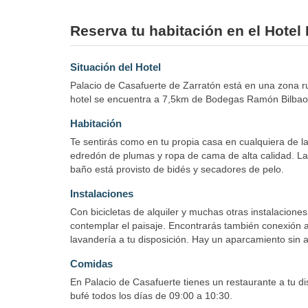
Reserva tu habitación en el Hotel
Situación del Hotel
Palacio de Casafuerte de Zarratón está en una zona 
hotel se encuentra a 7,5km de Bodegas Ramón Bilbao 
Habitación
Te sentirás como en tu propia casa en cualquiera de 
edredón de plumas y ropa de cama de alta calidad. La 
baño está provisto de bidés y secadores de pelo.
Instalaciones
Con bicicletas de alquiler y muchas otras instalaciones
contemplar el paisaje. Encontrarás también conexión a 
lavandería a tu disposición. Hay un aparcamiento sin as
Comidas
En Palacio de Casafuerte tienes un restaurante a tu 
bufé todos los días de 09:00 a 10:30.