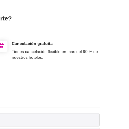
rte?
Cancelación gratuita
Tienes cancelación flexible en más del 90 % de
nuestros hoteles.