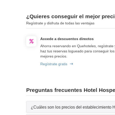
¿Quieres conseguir el mejor preci
Regístrate y disfruta de todas las ventajas
Accede a descuentos directos
Ahorra reservando en Quehoteles, regístrate 
haz tus reservas logueado para conseguir los
mejores precios.
Regístrate gratis
Preguntas frecuentes Hotel Hospe
¿Cuáles son los precios del establecimiento 