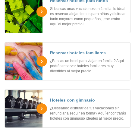
Reservar hoteles para niños
Si buscas unas vacaciones en familia, lo ideal
es reservar alojamientos para niños y disfrutar
tanto mayores como pequeños, ¡encuentra
aquí el mejor precio!
Reservar hoteles familiares
¿Buscas un hotel para viajar en familia? Aquí
podrás reservar hoteles familiares muy
divertidos al mejor precio.
Hoteles con gimnasio
¿Deseando disfrutar de tus vacaciones sin
renunciar a seguir en forma? Aquí encontrarás
hoteles con gimnasio ideales al mejor precio.