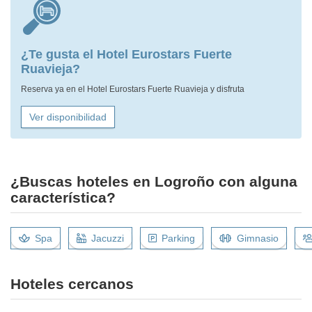
¿Te gusta el Hotel Eurostars Fuerte
Ruavieja?
Reserva ya en el Hotel Eurostars Fuerte Ruavieja y disfruta
Ver disponibilidad
¿Buscas hoteles en Logroño con alguna
característica?
Spa
Jacuzzi
Parking
Gimnasio
Hoteles cercanos