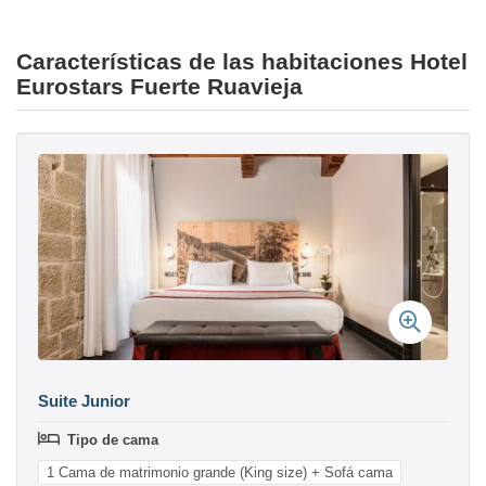
Características de las habitaciones Hotel
Eurostars Fuerte Ruavieja
Suite Junior
Tipo de cama
1 Cama de matrimonio grande (King size) + Sofá cama