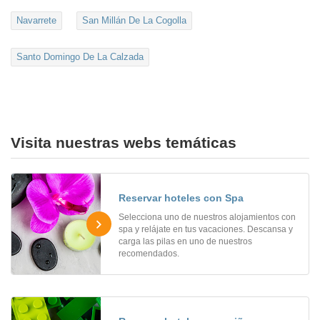
Navarrete
San Millán De La Cogolla
Santo Domingo De La Calzada
Visita nuestras webs temáticas
Reservar hoteles con Spa
Selecciona uno de nuestros alojamientos con
spa y relájate en tus vacaciones. Descansa y
carga las pilas en uno de nuestros
recomendados.