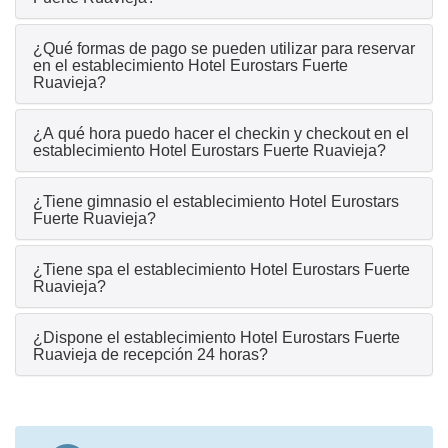
¿Qué formas de pago se pueden utilizar para reservar
en el establecimiento Hotel Eurostars Fuerte
Ruavieja?
¿A qué hora puedo hacer el checkin y checkout en el
establecimiento Hotel Eurostars Fuerte Ruavieja?
¿Tiene gimnasio el establecimiento Hotel Eurostars
Fuerte Ruavieja?
¿Tiene spa el establecimiento Hotel Eurostars Fuerte
Ruavieja?
¿Dispone el establecimiento Hotel Eurostars Fuerte
Ruavieja de recepción 24 horas?