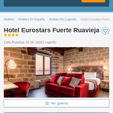
Hoteles
Hoteles En España
Hoteles En Logroño
Hotel Eurostars Fuerte
Hotel Eurostars Fuerte Ruavieja
Calle Ruavieja, 22-28, 26001 Logroño
Ver galeria