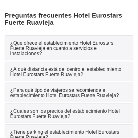
Preguntas frecuentes Hotel Eurostars
Fuerte Ruavieja
¿Qué ofrece el establecimiento Hotel Eurostars
Fuerte Ruavieja en cuanto a servicios e
instalaciones?
¿A qué distancia está del centro el establecimiento
Hotel Eurostars Fuerte Ruavieja?
¿Para qué tipo de viajeros se recomienda el
establecimiento Hotel Eurostars Fuerte Ruavieja?
¿Cuáles son los precios del establecimiento Hotel
Eurostars Fuerte Ruavieja?
¿Tiene parking el establecimiento Hotel Eurostars
Fuerte Ruavieja?