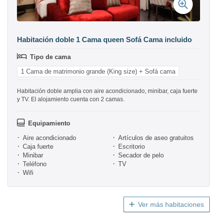
Habitación doble 1 Cama queen Sofá Cama incluido
Tipo de cama
1 Cama de matrimonio grande (King size) + Sofá cama
Habitación doble amplia con aire acondicionado, minibar, caja fuerte
y TV. El alojamiento cuenta con 2 camas.
Equipamiento
Aire acondicionado
Artículos de aseo gratuitos
Caja fuerte
Escritorio
Minibar
Secador de pelo
Teléfono
TV
Wifi
Ver más habitaciones