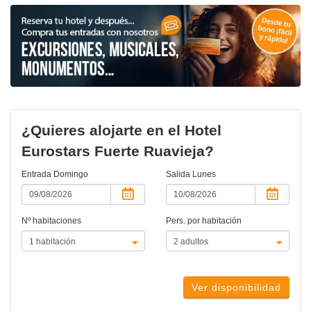
¿Quieres alojarte en el Hotel
Eurostars Fuerte Ruavieja?
Entrada
Domingo
Salida
Lunes
Nº habitaciones
Pers. por habitación
Ver disponibilidad