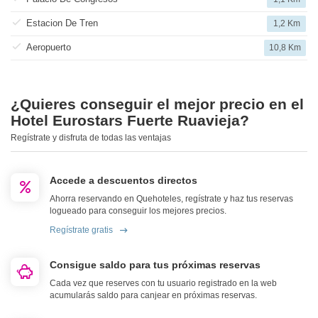
Estacion De Tren
1,2 Km
Aeropuerto
10,8 Km
¿Quieres conseguir el mejor precio en el
Hotel Eurostars Fuerte Ruavieja?
Regístrate y disfruta de todas las ventajas
Accede a descuentos directos
Ahorra reservando en Quehoteles, regístrate y haz tus reservas
logueado para conseguir los mejores precios.
Regístrate gratis
Consigue saldo para tus próximas reservas
Cada vez que reserves con tu usuario registrado en la web
acumularás saldo para canjear en próximas reservas.