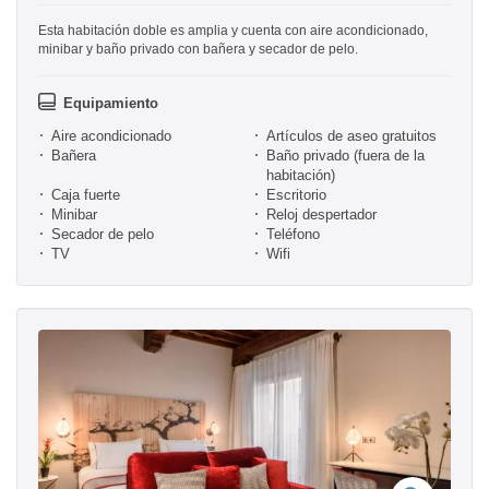
Esta habitación doble es amplia y cuenta con aire acondicionado,
minibar y baño privado con bañera y secador de pelo.
Equipamiento
Aire acondicionado
Artículos de aseo gratuitos
Bañera
Baño privado (fuera de la
habitación)
Caja fuerte
Escritorio
Minibar
Reloj despertador
Secador de pelo
Teléfono
TV
Wifi