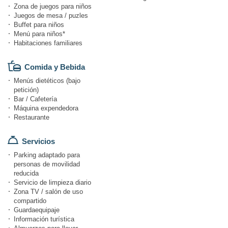
Zona de juegos para niños
Juegos de mesa / puzles
Buffet para niños
Menú para niños*
Habitaciones familiares
Comida y Bebida
Menús dietéticos (bajo
petición)
Bar / Cafetería
Máquina expendedora
Restaurante
Servicios
Parking adaptado para
personas de movilidad
reducida
Servicio de limpieza diario
Zona TV / salón de uso
compartido
Guardaequipaje
Información turística