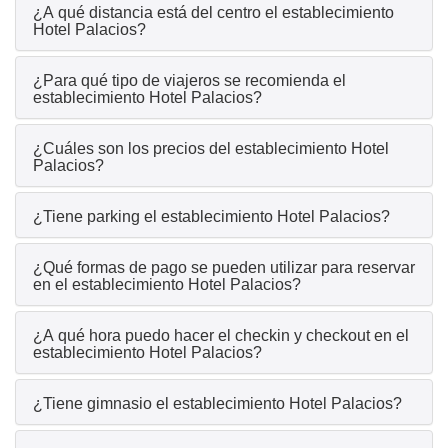
¿A qué distancia está del centro el establecimiento
Hotel Palacios?
¿Para qué tipo de viajeros se recomienda el
establecimiento Hotel Palacios?
¿Cuáles son los precios del establecimiento Hotel
Palacios?
¿Tiene parking el establecimiento Hotel Palacios?
¿Qué formas de pago se pueden utilizar para reservar
en el establecimiento Hotel Palacios?
¿A qué hora puedo hacer el checkin y checkout en el
establecimiento Hotel Palacios?
¿Tiene gimnasio el establecimiento Hotel Palacios?