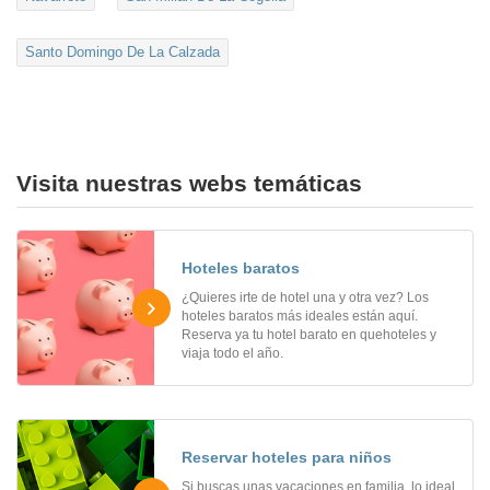
Santo Domingo De La Calzada
Visita nuestras webs temáticas
Hoteles baratos
¿Quieres irte de hotel una y otra vez? Los
hoteles baratos más ideales están aquí.
Reserva ya tu hotel barato en quehoteles y
viaja todo el año.
Reservar hoteles para niños
Si buscas unas vacaciones en familia, lo ideal