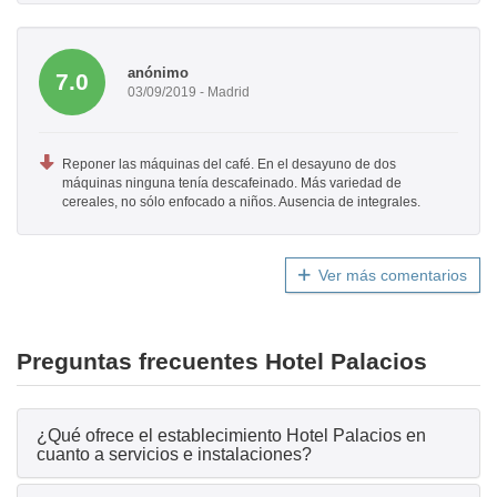
anónimo
7.0
03/09/2019 - Madrid
Reponer las máquinas del café. En el desayuno de dos
máquinas ninguna tenía descafeinado. Más variedad de
cereales, no sólo enfocado a niños. Ausencia de integrales.
Ver más comentarios
Preguntas frecuentes Hotel Palacios
¿Qué ofrece el establecimiento Hotel Palacios en
cuanto a servicios e instalaciones?