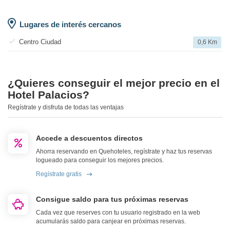
Lugares de interés cercanos
Centro Ciudad
0,6 Km
¿Quieres conseguir el mejor precio en el
Hotel Palacios?
Regístrate y disfruta de todas las ventajas
Accede a descuentos directos
Ahorra reservando en Quehoteles, regístrate y haz tus reservas
logueado para conseguir los mejores precios.
Regístrate gratis
Consigue saldo para tus próximas reservas
Cada vez que reserves con tu usuario registrado en la web
acumularás saldo para canjear en próximas reservas.