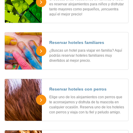
es reservar alojamientos para niños y disfrutar
tanto mayores como pequeños, ¡encuentra
aquí el mejor precio!
Reservar hoteles familiares
¿Buscas un hotel para viajar en familia? Aquí
podrás reservar hoteles familiares muy
divertidos al mejor precio.
Reservar hoteles con perros
Elige uno de los alojamientos con perros que
te aconsejamos y disfruta de tu mascota en
cualquier ocasión. Reserva uno de los hoteles
con perros y viaja con tu fiel y peludo amigo.