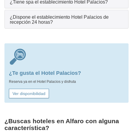
¿Tiene spa el establecimiento Hotel Palacios?
¿Dispone el establecimiento Hotel Palacios de
recepción 24 horas?
¿Te gusta el Hotel Palacios?
Reserva ya en el Hotel Palacios y disfruta
Ver disponibilidad
¿Buscas hoteles en Alfaro con alguna
característica?