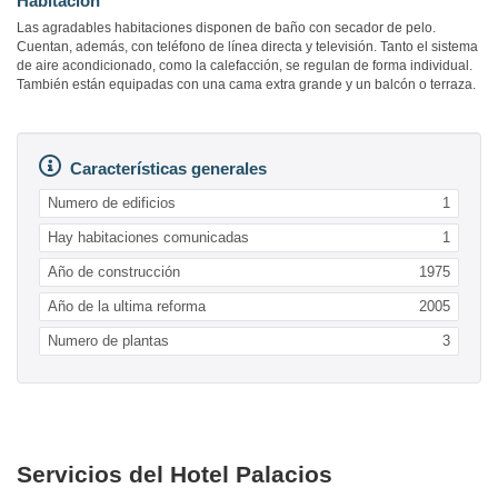
Habitación
Las agradables habitaciones disponen de baño con secador de pelo.
Cuentan, además, con teléfono de línea directa y televisión. Tanto el sistema
de aire acondicionado, como la calefacción, se regulan de forma individual.
También están equipadas con una cama extra grande y un balcón o terraza.
Características generales
Numero de edificios
1
Hay habitaciones comunicadas
1
Año de construcción
1975
Año de la ultima reforma
2005
Numero de plantas
3
Servicios del Hotel Palacios