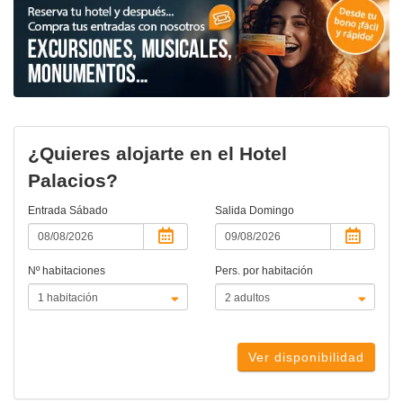
¿Quieres alojarte en el Hotel
Palacios?
Entrada
Sábado
Salida
Domingo
Nº habitaciones
Pers. por habitación
Ver disponibilidad