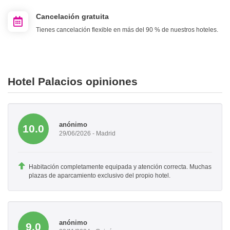
Cancelación gratuita
Tienes cancelación flexible en más del 90 % de nuestros hoteles.
Hotel Palacios opiniones
anónimo
10.0
29/06/2026 - Madrid
Habitación completamente equipada y atención correcta. Muchas
plazas de aparcamiento exclusivo del propio hotel.
anónimo
9.0