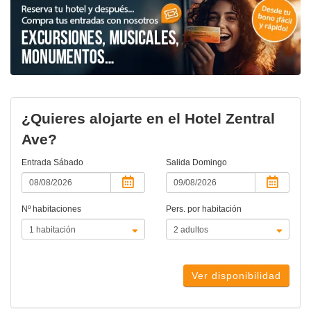
¿Quieres alojarte en el Hotel Zentral
Ave?
Entrada
Sábado
Salida
Domingo
Nº habitaciones
Pers. por habitación
Ver disponibilidad