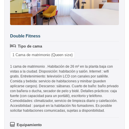
Double Fitness
Tipo de cama
1 Cama de matrimonio (Queen size)
1 cama de matrimonio . Habitación de 26 m² en la planta baja con
vistas a la ciudad. Disposición: habitación y salón. Internet : wifi
gratis. Entretenimiento: televisión LCD con canales por satélite.
Comida y bebida: servicio de habitaciones y minibar (pueden
aplicarse cargos). Descanso: sábanas. Cuarto de baño: baño privado
con bañera o ducha, secador de pelo y bidé. Detalles prácticos: caja
fuerte (con capacidad para un portátil), escritorio y teléfono.
Comodidades: climatizador, servicio de limpieza diario y calefacción.
Accesibilidad : parqué en la habitación No fumadores. Es posible
solicitar habitaciones comunicadas, sujetas a disponibilidad.
Equipamiento