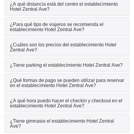
¿A qué distancia está del centro el establecimiento
Hotel Zentral Ave?
¿Para qué tipo de viajeros se recomienda el
establecimiento Hotel Zentral Ave?
¿Cuáles son los precios del establecimiento Hotel
Zentral Ave?
¿Tiene parking el establecimiento Hotel Zentral Ave?
¿Qué formas de pago se pueden utilizar para reservar
en el establecimiento Hotel Zentral Ave?
¿A qué hora puedo hacer el checkin y checkout en el
establecimiento Hotel Zentral Ave?
¿Tiene gimnasio el establecimiento Hotel Zentral
Ave?