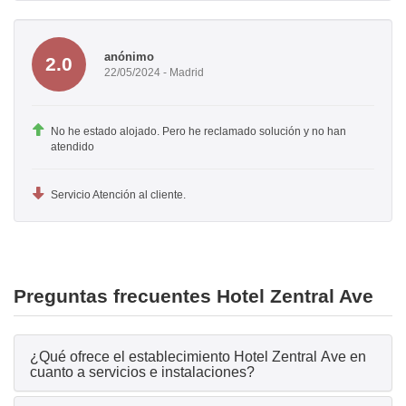
anónimo
2.0
22/05/2024 - Madrid
No he estado alojado. Pero he reclamado solución y no han
atendido
Servicio Atención al cliente.
Preguntas frecuentes Hotel Zentral Ave
¿Qué ofrece el establecimiento Hotel Zentral Ave en
cuanto a servicios e instalaciones?