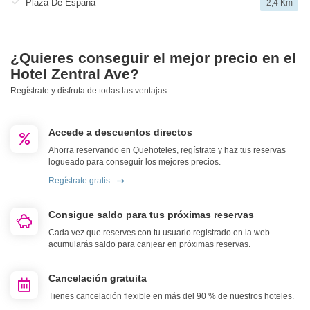
Plaza De España
2,4 Km
¿Quieres conseguir el mejor precio en el
Hotel Zentral Ave?
Regístrate y disfruta de todas las ventajas
Accede a descuentos directos
Ahorra reservando en Quehoteles, regístrate y haz tus reservas
logueado para conseguir los mejores precios.
Regístrate gratis
Consigue saldo para tus próximas reservas
Cada vez que reserves con tu usuario registrado en la web
acumularás saldo para canjear en próximas reservas.
Cancelación gratuita
Tienes cancelación flexible en más del 90 % de nuestros hoteles.