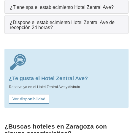
¿Tiene spa el establecimiento Hotel Zentral Ave?
¿Dispone el establecimiento Hotel Zentral Ave de
recepción 24 horas?
¿Te gusta el Hotel Zentral Ave?
Reserva ya en el Hotel Zentral Ave y disfruta
Ver disponibilidad
¿Buscas hoteles en Zaragoza con