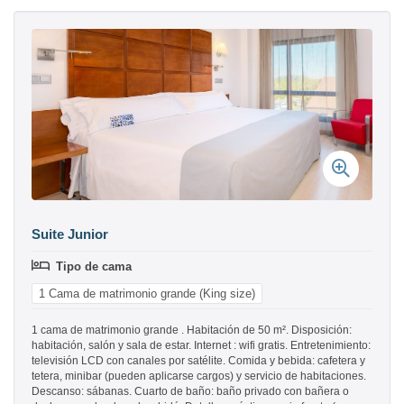
Suite Junior
Tipo de cama
1 Cama de matrimonio grande (King size)
1 cama de matrimonio grande . Habitación de 50 m². Disposición:
habitación, salón y sala de estar. Internet : wifi gratis. Entretenimiento:
televisión LCD con canales por satélite. Comida y bebida: cafetera y
tetera, minibar (pueden aplicarse cargos) y servicio de habitaciones.
Descanso: sábanas. Cuarto de baño: baño privado con bañera o