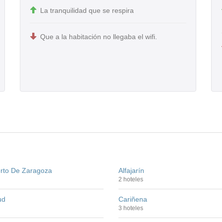
La tranquilidad que se respira
Que a la habitación no llegaba el wifi.
rto De Zaragoza
Alfajarín
2 hoteles
ud
Cariñena
3 hoteles