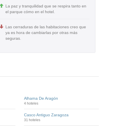
La paz y tranquilidad que se respira tanto en
el parque cómo en el hotel.
Las cerraduras de las habitaciones creo que
ya es hora de cambiarlas por otras más
seguras.
Alhama De Aragón
4 hoteles
Casco Antiguo Zaragoza
31 hoteles