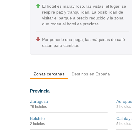
El hotel es maravilloso, las vistas, el lugar, se
respira paz y tranquilidad. La posibilidad de
visitar el parque a precio reducido y la zona
que rodea al hotel es preciosa.
Por ponerle una pega, las máquinas de café
están para cambiar.
Zonas cercanas
Destinos en España
Provincia
Zaragoza
Aeropue
79 hoteles
2 hoteles
Belchite
Calatay
2 hoteles
5 hoteles