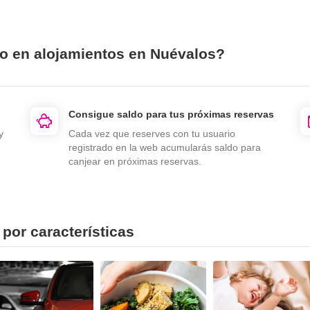
io en alojamientos en Nuévalos?
Consigue saldo para tus próximas reservas
y
Cada vez que reserves con tu usuario
registrado en la web acumularás saldo para
canjear en próximas reservas.
por características