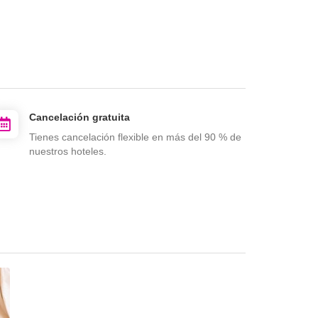
Cancelación gratuita
Tienes cancelación flexible en más del 90 % de
nuestros hoteles.