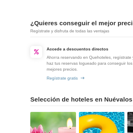
¿Quieres conseguir el mejor prec
Regístrate y disfruta de todas las ventajas
Accede a descuentos directos
Ahorra reservando en Quehoteles, regístrate 
haz tus reservas logueado para conseguir los
mejores precios.
Regístrate gratis
Selección de hoteles en Nuévalos 