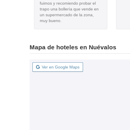
fuimos y recomiendo probar el
trapo una bollería que vende en
un supermercado de la zona,
muy bueno.
Mapa de hoteles en Nuévalos
Ver en Google Maps