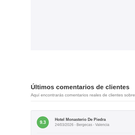
Últimos comentarios de clientes
Aquí encontrarás comentarios reales de clientes sobre 
Hotel Monasterio De Piedra
9.3
24/03/2026 - Bergecas - Valencia