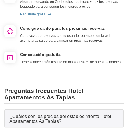
Ahorra reservando en Quehoteles, regístrate y haz tus reservas
logueado para conseguir los mejores precios.
Regístrate gratis
Consigue saldo para tus próximas reservas
Cada vez que reserves con tu usuario registrado en la web
acumularás saldo para canjear en próximas reservas.
Cancelación gratuita
Tienes cancelación flexible en más del 90 % de nuestros hoteles.
Preguntas frecuentes Hotel
Apartamentos As Tapias
¿Cuáles son los precios del establecimiento Hotel
Apartamentos As Tapias?