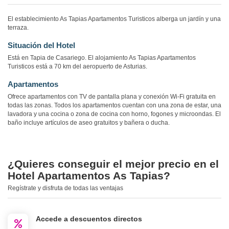
El establecimiento As Tapias Apartamentos Turisticos alberga un jardín y una
terraza.
Situación del Hotel
Está en Tapia de Casariego. El alojamiento As Tapias Apartamentos
Turisticos está a 70 km del aeropuerto de Asturias.
Apartamentos
Ofrece apartamentos con TV de pantalla plana y conexión Wi-Fi gratuita en
todas las zonas. Todos los apartamentos cuentan con una zona de estar, una
lavadora y una cocina o zona de cocina con horno, fogones y microondas. El
baño incluye artículos de aseo gratuitos y bañera o ducha.
¿Quieres conseguir el mejor precio en el
Hotel Apartamentos As Tapias?
Regístrate y disfruta de todas las ventajas
Accede a descuentos directos