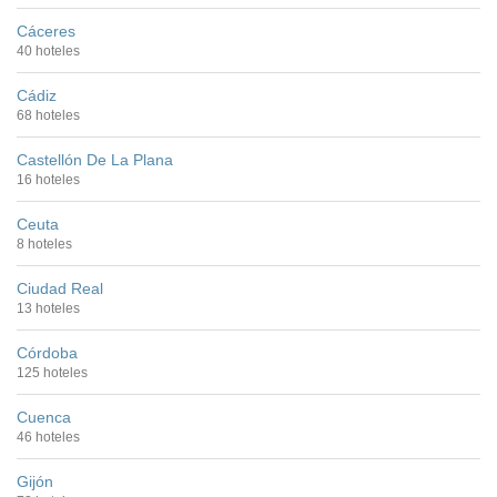
Cáceres
40 hoteles
Cádiz
68 hoteles
Castellón De La Plana
16 hoteles
Ceuta
8 hoteles
Ciudad Real
13 hoteles
Córdoba
125 hoteles
Cuenca
46 hoteles
Gijón