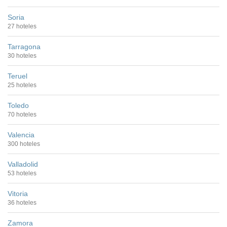
Soria
27 hoteles
Tarragona
30 hoteles
Teruel
25 hoteles
Toledo
70 hoteles
Valencia
300 hoteles
Valladolid
53 hoteles
Vitoria
36 hoteles
Zamora