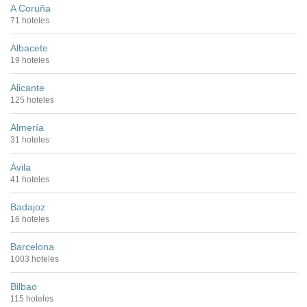
A Coruña
71 hoteles
Albacete
19 hoteles
Alicante
125 hoteles
Almería
31 hoteles
Ávila
41 hoteles
Badajoz
16 hoteles
Barcelona
1003 hoteles
Bilbao
115 hoteles