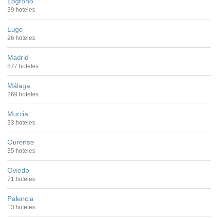
Logroño
39 hoteles
Lugo
26 hoteles
Madrid
877 hoteles
Málaga
269 hoteles
Murcia
33 hoteles
Ourense
35 hoteles
Oviedo
71 hoteles
Palencia
13 hoteles