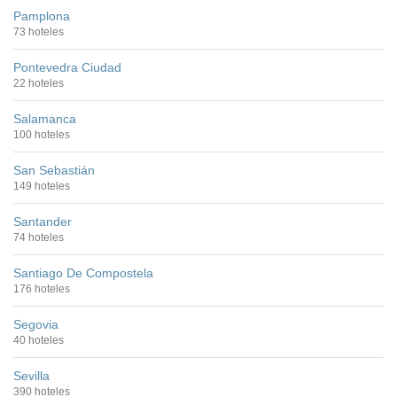
Pamplona
73 hoteles
Pontevedra Ciudad
22 hoteles
Salamanca
100 hoteles
San Sebastián
149 hoteles
Santander
74 hoteles
Santiago De Compostela
176 hoteles
Segovia
40 hoteles
Sevilla
390 hoteles