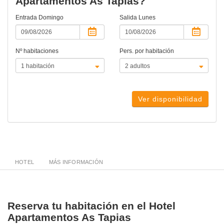
Apartamentos As Tapias?
Entrada
Domingo
Salida
Lunes
Nº habitaciones
Pers. por habitación
Ver disponibilidad
HOTEL
MÁS INFORMACIÓN
Reserva tu habitación en el Hotel
Apartamentos As Tapias