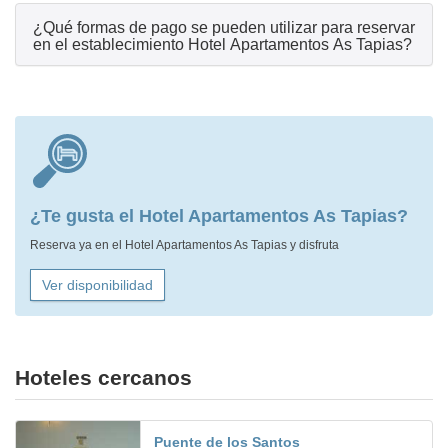
¿Qué formas de pago se pueden utilizar para reservar
en el establecimiento Hotel Apartamentos As Tapias?
¿Te gusta el Hotel Apartamentos As Tapias?
Reserva ya en el Hotel Apartamentos As Tapias y disfruta
Ver disponibilidad
Hoteles cercanos
Puente de los Santos