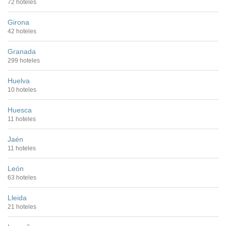
72 hoteles
Girona
42 hoteles
Granada
299 hoteles
Huelva
10 hoteles
Huesca
11 hoteles
Jaén
11 hoteles
León
63 hoteles
Lleida
21 hoteles