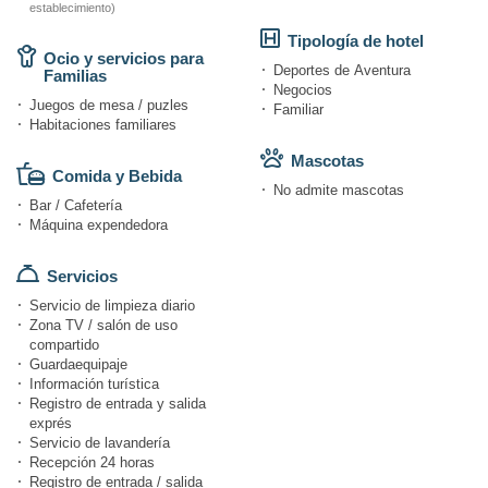
establecimiento)
Tipología de hotel
Ocio y servicios para
Deportes de Aventura
Familias
Negocios
Juegos de mesa / puzles
Familiar
Habitaciones familiares
Mascotas
Comida y Bebida
No admite mascotas
Bar / Cafetería
Máquina expendedora
Servicios
Servicio de limpieza diario
Zona TV / salón de uso
compartido
Guardaequipaje
Información turística
Registro de entrada y salida
exprés
Servicio de lavandería
Recepción 24 horas
Registro de entrada / salida