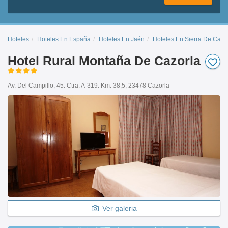
Hoteles
Hoteles En España
Hoteles En Jaén
Hoteles En Sierra De Cazo
Hotel Rural Montaña De Cazorla
Av. Del Campillo, 45. Ctra. A-319. Km. 38,5, 23478 Cazorla
Ver galeria