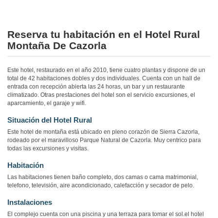
Reserva tu habitación en el Hotel Rural
Montaña De Cazorla
Este hotel, restaurado en el año 2010, tiene cuatro plantas y dispone de un
total de 42 habitaciones dobles y dos individuales. Cuenta con un hall de
entrada con recepción abierta las 24 horas, un bar y un restaurante
climatizado. Otras prestaciones del hotel son el servicio excursiones, el
aparcamiento, el garaje y wifi.
Situación del Hotel Rural
Este hotel de montaña está ubicado en pleno corazón de Sierra Cazorla,
rodeado por el maravilloso Parque Natural de Cazorla. Muy centrico para
todas las excursiones y visitas.
Habitación
Las habitaciones tienen baño completo, dos camas o cama matrimonial,
telefono, televisión, aire acondicionado, calefacción y secador de pelo.
Instalaciones
El complejo cuenta con una piscina y una terraza para tomar el sol.el hotel