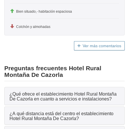
Bien situado,- habitación espaciosa
Colchón y almohadas
Ver más comentarios
Preguntas frecuentes Hotel Rural
Montaña De Cazorla
¿Qué ofrece el establecimiento Hotel Rural Montaña
De Cazorla en cuanto a servicios e instalaciones?
¿A qué distancia está del centro el establecimiento
Hotel Rural Montaña De Cazorla?