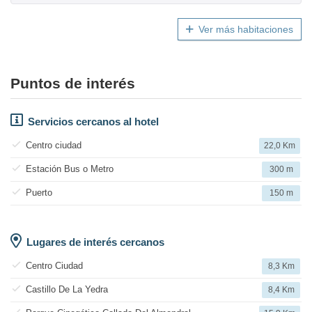
Ver más habitaciones
Puntos de interés
Servicios cercanos al hotel
Centro ciudad
22,0 Km
Estación Bus o Metro
300 m
Puerto
150 m
Lugares de interés cercanos
Centro Ciudad
8,3 Km
Castillo De La Yedra
8,4 Km