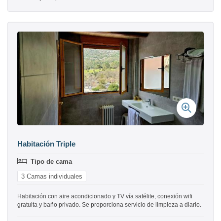
Habitación Triple
Tipo de cama
3 Camas individuales
Habitación con aire acondicionado y TV vía satélite, conexión wifi
gratuita y baño privado. Se proporciona servicio de limpieza a diario.