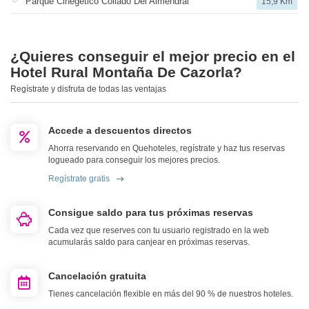
Parque Cinegético Collado Del Almendral
15,9 Km
¿Quieres conseguir el mejor precio en el
Hotel Rural Montaña De Cazorla?
Regístrate y disfruta de todas las ventajas
Accede a descuentos directos
Ahorra reservando en Quehoteles, regístrate y haz tus reservas
logueado para conseguir los mejores precios.
Regístrate gratis
Consigue saldo para tus próximas reservas
Cada vez que reserves con tu usuario registrado en la web
acumularás saldo para canjear en próximas reservas.
Cancelación gratuita
Tienes cancelación flexible en más del 90 % de nuestros hoteles.