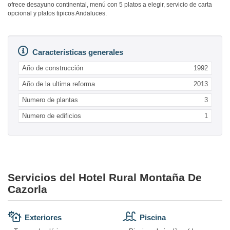
ofrece desayuno continental, menú con 5 platos a elegir, servicio de carta
opcional y platos tipicos Andaluces.
Características generales
Año de construcción
1992
Año de la ultima reforma
2013
Numero de plantas
3
Numero de edificios
1
Servicios del Hotel Rural Montaña De
Cazorla
Exteriores
Piscina