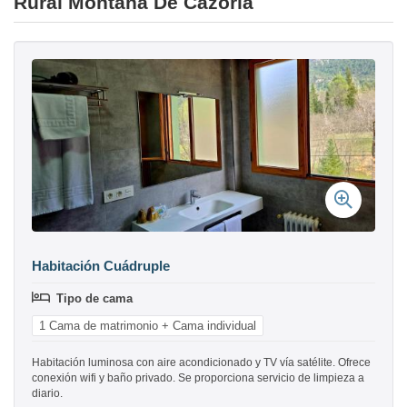
Rural Montaña De Cazorla
Habitación Cuádruple
Tipo de cama
1 Cama de matrimonio + Cama individual
Habitación luminosa con aire acondicionado y TV vía satélite. Ofrece
conexión wifi y baño privado. Se proporciona servicio de limpieza a
diario.