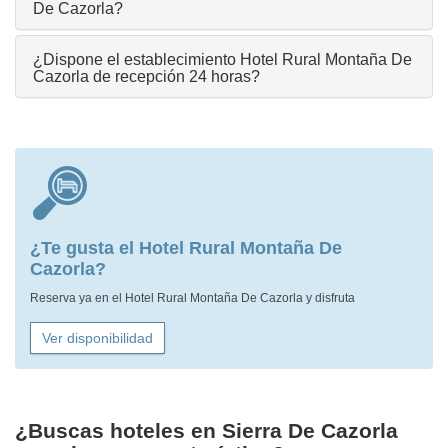
De Cazorla?
¿Dispone el establecimiento Hotel Rural Montaña De
Cazorla de recepción 24 horas?
¿Te gusta el Hotel Rural Montaña De
Cazorla?
Reserva ya en el Hotel Rural Montaña De Cazorla y disfruta
Ver disponibilidad
¿Buscas hoteles en Sierra De Cazorla