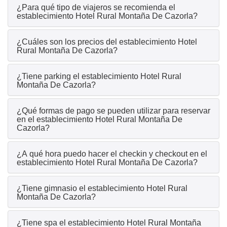
¿Para qué tipo de viajeros se recomienda el
establecimiento Hotel Rural Montaña De Cazorla?
¿Cuáles son los precios del establecimiento Hotel
Rural Montaña De Cazorla?
¿Tiene parking el establecimiento Hotel Rural
Montaña De Cazorla?
¿Qué formas de pago se pueden utilizar para reservar
en el establecimiento Hotel Rural Montaña De
Cazorla?
¿A qué hora puedo hacer el checkin y checkout en el
establecimiento Hotel Rural Montaña De Cazorla?
¿Tiene gimnasio el establecimiento Hotel Rural
Montaña De Cazorla?
¿Tiene spa el establecimiento Hotel Rural Montaña