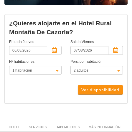
¿Quieres alojarte en el Hotel Rural
Montaña De Cazorla?
Entrada
Jueves
Salida
Viernes
Nº habitaciones
Pers. por habitación
Ver disponibilidad
HOTEL
SERVICIOS
HABITACIONES
MÁS INFORMACIÓN