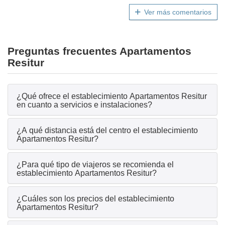
Ver más comentarios
Preguntas frecuentes Apartamentos
Resitur
¿Qué ofrece el establecimiento Apartamentos Resitur
en cuanto a servicios e instalaciones?
¿A qué distancia está del centro el establecimiento
Apartamentos Resitur?
¿Para qué tipo de viajeros se recomienda el
establecimiento Apartamentos Resitur?
¿Cuáles son los precios del establecimiento
Apartamentos Resitur?