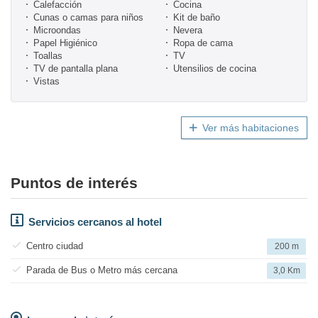
Calefacción
Cocina
Cunas o camas para niños
Kit de baño
Microondas
Nevera
Papel Higiénico
Ropa de cama
Toallas
TV
TV de pantalla plana
Utensilios de cocina
Vistas
Ver más habitaciones
Puntos de interés
Servicios cercanos al hotel
Centro ciudad
200 m
Parada de Bus o Metro más cercana
3,0 Km