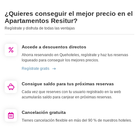
¿Quieres conseguir el mejor precio en el
Apartamentos Resitur?
Regístrate y disfruta de todas las ventajas
Accede a descuentos directos
Ahorra reservando en Quehoteles, regístrate y haz tus reservas
logueado para conseguir los mejores precios.
Regístrate gratis
Consigue saldo para tus próximas reservas
Cada vez que reserves con tu usuario registrado en la web
acumularás saldo para canjear en próximas reservas.
Cancelación gratuita
Tienes cancelación flexible en más del 90 % de nuestros hoteles.