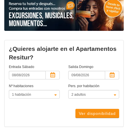
¿Quieres alojarte en el Apartamentos
Resitur?
Entrada
Sábado
Salida
Domingo
Nº habitaciones
Pers. por habitación
Ver disponibilidad