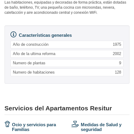
Las habitaciones, equipadas y decoradas de forma práctica, están dotadas
de baño, teléfono, TV, una pequeña cocina con microondas, nevera,
calefacción y aire acondicionado central y conexión WiFi.
Características generales
Año de construcción
1975
Año de la ultima reforma
2002
Numero de plantas
9
Numero de habitaciones
128
Servicios del Apartamentos Resitur
Ocio y servicios para
Medidas de Salud y
Familias
seguridad