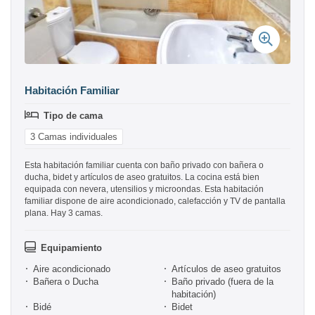
Habitación Familiar
Tipo de cama
3 Camas individuales
Esta habitación familiar cuenta con baño privado con bañera o
ducha, bidet y artículos de aseo gratuitos. La cocina está bien
equipada con nevera, utensilios y microondas. Esta habitación
familiar dispone de aire acondicionado, calefacción y TV de pantalla
plana. Hay 3 camas.
Equipamiento
Aire acondicionado
Artículos de aseo gratuitos
Bañera o Ducha
Baño privado (fuera de la
habitación)
Bidé
Bidet