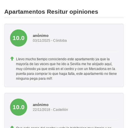
Apartamentos Resitur opiniones
anónimo
10.0
03/11/2025 - Córdoba
Llevo mucho tiempo conociendo este apartamento ya que la
mayoría de las veces que he ido a Sevilla me he alojado aquí,
muy cómodo ya que está en el centro y con un Mercadona en la
puerta para comprar lo que haga falta, este apartamento no tiene
ninguna pega para mí!!
anónimo
10.0
22/11/2018 - Castellón