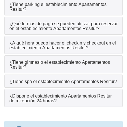
¿Tiene parking el establecimiento Apartamentos
Resitur?
¿Qué formas de pago se pueden utilizar para reservar
en el establecimiento Apartamentos Resitur?
¿A qué hora puedo hacer el checkin y checkout en el
establecimiento Apartamentos Resitur?
¿Tiene gimnasio el establecimiento Apartamentos
Resitur?
¿Tiene spa el establecimiento Apartamentos Resitur?
¿Dispone el establecimiento Apartamentos Resitur
de recepción 24 horas?