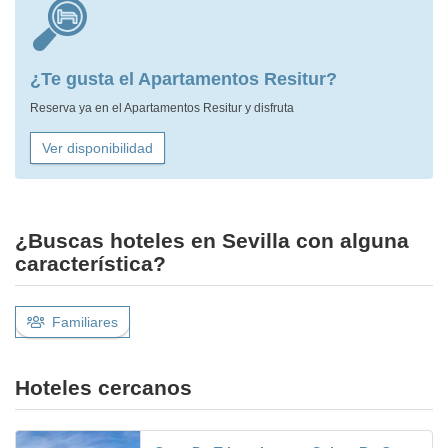
¿Te gusta el Apartamentos Resitur?
Reserva ya en el Apartamentos Resitur y disfruta
Ver disponibilidad
¿Buscas hoteles en Sevilla con alguna
característica?
Familiares
Hoteles cercanos