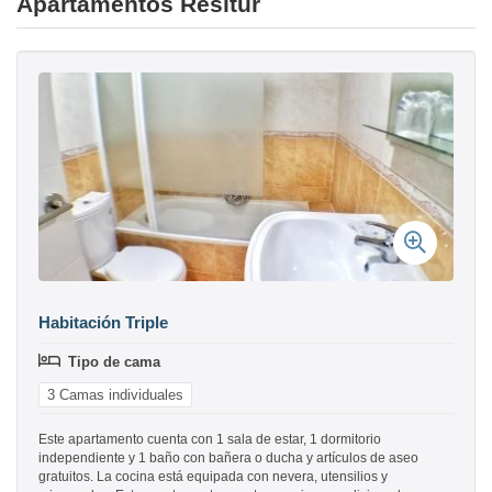
Apartamentos Resitur
Habitación Triple
Tipo de cama
3 Camas individuales
Este apartamento cuenta con 1 sala de estar, 1 dormitorio
independiente y 1 baño con bañera o ducha y artículos de aseo
gratuitos. La cocina está equipada con nevera, utensilios y