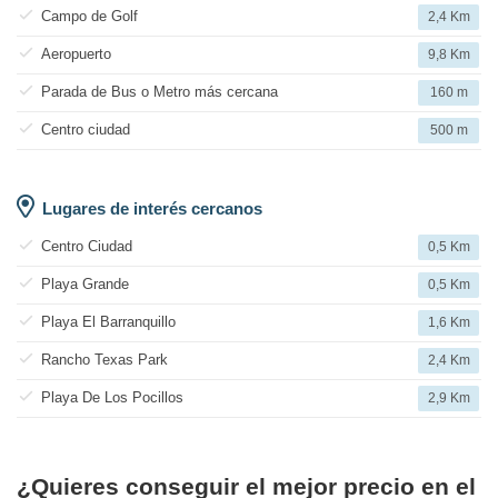
Campo de Golf
2,4 Km
Aeropuerto
9,8 Km
Parada de Bus o Metro más cercana
160 m
Centro ciudad
500 m
Lugares de interés cercanos
Centro Ciudad
0,5 Km
Playa Grande
0,5 Km
Playa El Barranquillo
1,6 Km
Rancho Texas Park
2,4 Km
Playa De Los Pocillos
2,9 Km
¿Quieres conseguir el mejor precio en el