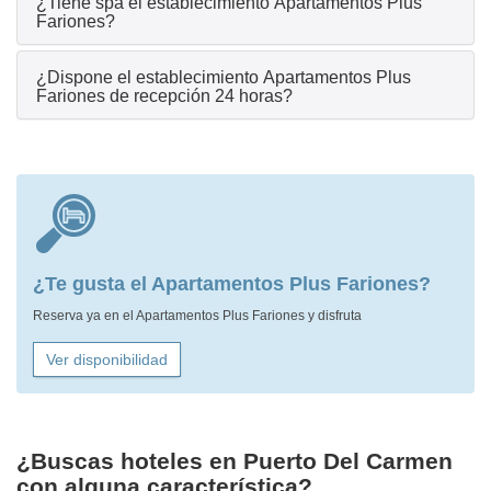
¿Tiene spa el establecimiento Apartamentos Plus
Fariones?
¿Dispone el establecimiento Apartamentos Plus
Fariones de recepción 24 horas?
¿Te gusta el Apartamentos Plus Fariones?
Reserva ya en el Apartamentos Plus Fariones y disfruta
Ver disponibilidad
¿Buscas hoteles en Puerto Del Carmen
con alguna característica?