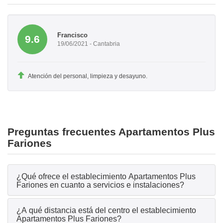
Francisco
9.6
19/06/2021 - Cantabria
Atención del personal, limpieza y desayuno.
Preguntas frecuentes Apartamentos Plus
Fariones
¿Qué ofrece el establecimiento Apartamentos Plus
Fariones en cuanto a servicios e instalaciones?
¿A qué distancia está del centro el establecimiento
Apartamentos Plus Fariones?