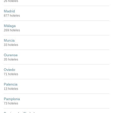
26 hoteles
Madrid
877 hoteles
Málaga
269 hoteles
Murcia
33 hoteles
Ourense
35 hoteles
Oviedo
71 hoteles
Palencia
13 hoteles
Pamplona
73 hoteles