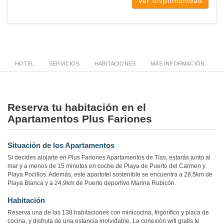
Ver disponibilidad
HOTEL
SERVICIOS
HABITACIONES
MÁS INFORMACIÓN
Reserva tu habitación en el
Apartamentos Plus Fariones
Situación de los Apartamentos
Si decides alojarte en Plus Fariones Apartamentos de Tías, estarás junto al
mar y a menos de 15 minutos en coche de Playa de Puerto del Carmen y
Playa Pocillos. Además, este apartotel sostenible se encuentra a 28,5km de
Playa Blanca y a 24,9km de Puerto deportivo Marina Rubicón.
Habitación
Reserva una de las 138 habitaciones con minicocina, frigorífico y placa de
cocina, y disfruta de una estancia inolvidable. La conexión wifi gratis te