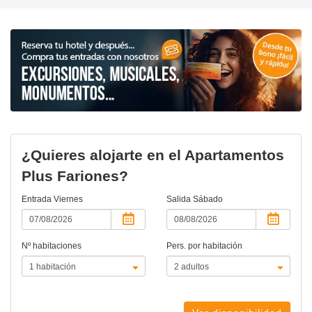
¿Quieres alojarte en el Apartamentos
Plus Fariones?
Entrada
Viernes
Salida
Sábado
Nº habitaciones
Pers. por habitación