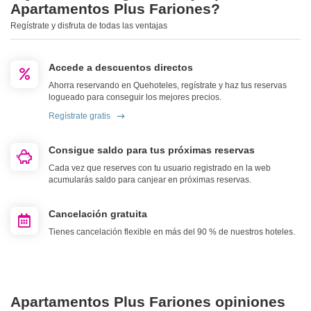
Apartamentos Plus Fariones?
Regístrate y disfruta de todas las ventajas
Accede a descuentos directos
Ahorra reservando en Quehoteles, regístrate y haz tus reservas
logueado para conseguir los mejores precios.
Regístrate gratis
Consigue saldo para tus próximas reservas
Cada vez que reserves con tu usuario registrado en la web
acumularás saldo para canjear en próximas reservas.
Cancelación gratuita
Tienes cancelación flexible en más del 90 % de nuestros hoteles.
Apartamentos Plus Fariones opiniones