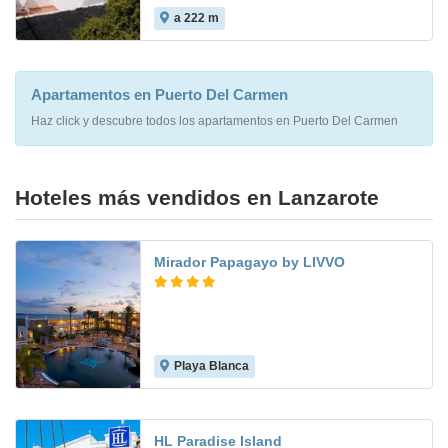
a 222 m
Apartamentos en Puerto Del Carmen
Haz click y descubre todos los apartamentos en Puerto Del Carmen
Hoteles más vendidos en Lanzarote
Mirador Papagayo by LIVVO
Playa Blanca
8.1
HL Paradise Island