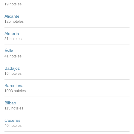
19 hoteles
Alicante
125 hoteles
Almería
31 hoteles
Ávila
41 hoteles
Badajoz
16 hoteles
Barcelona
1003 hoteles
Bilbao
115 hoteles
Cáceres
40 hoteles