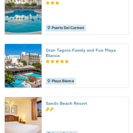
Puerto Del Carmen
9.1
Gran Tagoro Family and Fun Playa
Blanca
Playa Blanca
9.0
Sands Beach Resort