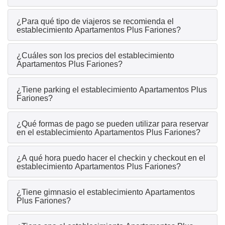
¿Para qué tipo de viajeros se recomienda el
establecimiento Apartamentos Plus Fariones?
¿Cuáles son los precios del establecimiento
Apartamentos Plus Fariones?
¿Tiene parking el establecimiento Apartamentos Plus
Fariones?
¿Qué formas de pago se pueden utilizar para reservar
en el establecimiento Apartamentos Plus Fariones?
¿A qué hora puedo hacer el checkin y checkout en el
establecimiento Apartamentos Plus Fariones?
¿Tiene gimnasio el establecimiento Apartamentos
Plus Fariones?