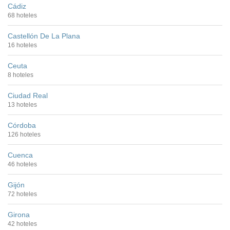
Cádiz
68 hoteles
Castellón De La Plana
16 hoteles
Ceuta
8 hoteles
Ciudad Real
13 hoteles
Córdoba
126 hoteles
Cuenca
46 hoteles
Gijón
72 hoteles
Girona
42 hoteles