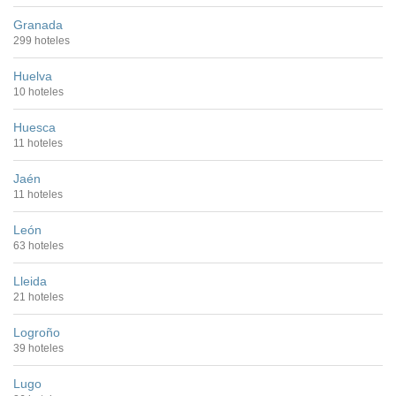
Granada
299 hoteles
Huelva
10 hoteles
Huesca
11 hoteles
Jaén
11 hoteles
León
63 hoteles
Lleida
21 hoteles
Logroño
39 hoteles
Lugo