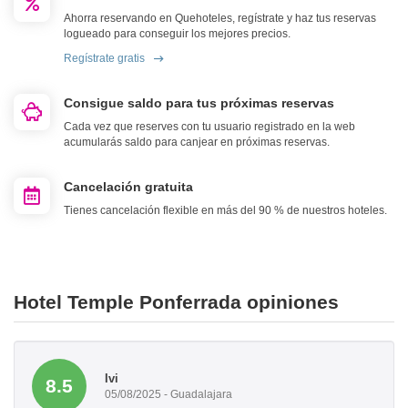
Ahorra reservando en Quehoteles, regístrate y haz tus reservas
logueado para conseguir los mejores precios.
Regístrate gratis
Consigue saldo para tus próximas reservas
Cada vez que reserves con tu usuario registrado en la web
acumularás saldo para canjear en próximas reservas.
Cancelación gratuita
Tienes cancelación flexible en más del 90 % de nuestros hoteles.
Hotel Temple Ponferrada opiniones
Ivi
8.5
05/08/2025 - Guadalajara