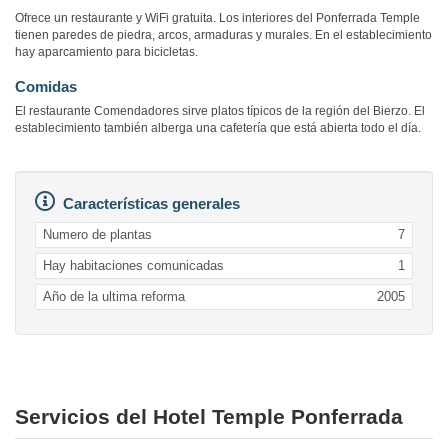
Ofrece un restaurante y WiFi gratuita. Los interiores del Ponferrada Temple
tienen paredes de piedra, arcos, armaduras y murales. En el establecimiento
hay aparcamiento para bicicletas.
Comidas
El restaurante Comendadores sirve platos típicos de la región del Bierzo. El
establecimiento también alberga una cafetería que está abierta todo el día.
Características generales
Numero de plantas
7
Hay habitaciones comunicadas
1
Año de la ultima reforma
2005
Servicios del Hotel Temple Ponferrada