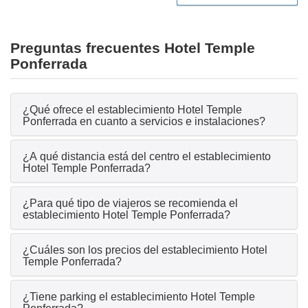
Preguntas frecuentes Hotel Temple
Ponferrada
¿Qué ofrece el establecimiento Hotel Temple
Ponferrada en cuanto a servicios e instalaciones?
¿A qué distancia está del centro el establecimiento
Hotel Temple Ponferrada?
¿Para qué tipo de viajeros se recomienda el
establecimiento Hotel Temple Ponferrada?
¿Cuáles son los precios del establecimiento Hotel
Temple Ponferrada?
¿Tiene parking el establecimiento Hotel Temple