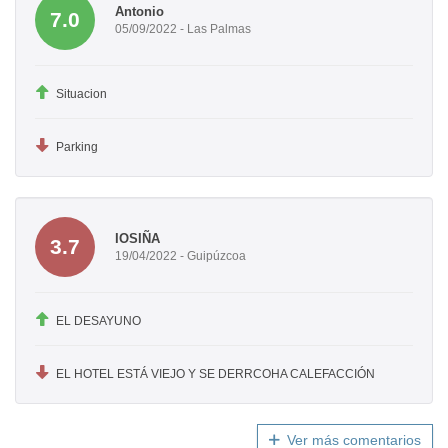
Antonio
7.0
05/09/2022 - Las Palmas
Situacion
Parking
IOSIÑA
3.7
19/04/2022 - Guipúzcoa
EL DESAYUNO
EL HOTEL ESTÁ VIEJO Y SE DERRCOHA CALEFACCIÓN
Ver más comentarios