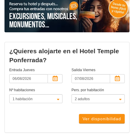
¿Quieres alojarte en el Hotel Temple
Ponferrada?
Entrada
Jueves
Salida
Viernes
Nº habitaciones
Pers. por habitación
Ver disponibilidad