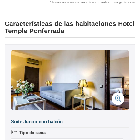
* Todos los servicios con asterisco conllevan un gasto extra
Características de las habitaciones Hotel
Temple Ponferrada
Suite Junior con balcón
Tipo de cama