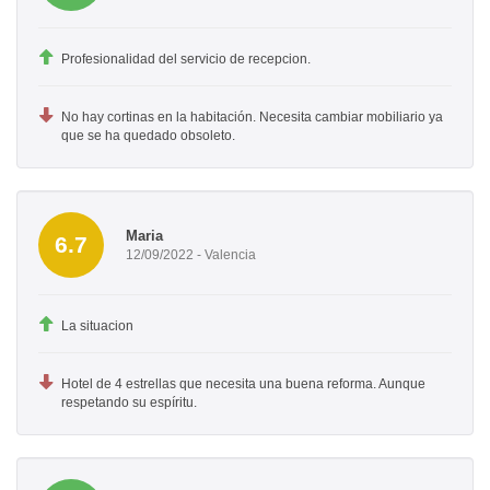
Profesionalidad del servicio de recepcion.
No hay cortinas en la habitación. Necesita cambiar mobiliario ya
que se ha quedado obsoleto.
Maria
6.7
12/09/2022 - Valencia
La situacion
Hotel de 4 estrellas que necesita una buena reforma. Aunque
respetando su espíritu.