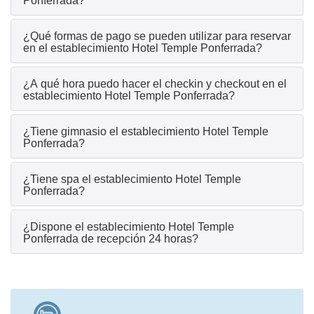
Ponferrada?
¿Qué formas de pago se pueden utilizar para reservar
en el establecimiento Hotel Temple Ponferrada?
¿A qué hora puedo hacer el checkin y checkout en el
establecimiento Hotel Temple Ponferrada?
¿Tiene gimnasio el establecimiento Hotel Temple
Ponferrada?
¿Tiene spa el establecimiento Hotel Temple
Ponferrada?
¿Dispone el establecimiento Hotel Temple
Ponferrada de recepción 24 horas?