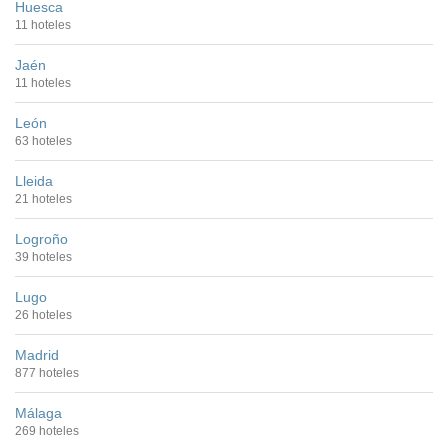
Huesca
11 hoteles
Jaén
11 hoteles
León
63 hoteles
Lleida
21 hoteles
Logroño
39 hoteles
Lugo
26 hoteles
Madrid
877 hoteles
Málaga
269 hoteles