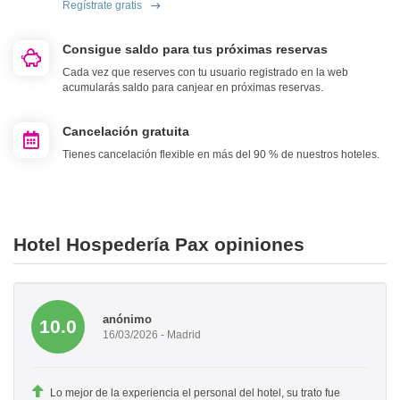
Regístrate gratis
Consigue saldo para tus próximas reservas
Cada vez que reserves con tu usuario registrado en la web
acumularás saldo para canjear en próximas reservas.
Cancelación gratuita
Tienes cancelación flexible en más del 90 % de nuestros hoteles.
Hotel Hospedería Pax opiniones
anónimo
10.0
16/03/2026 - Madrid
Lo mejor de la experiencia el personal del hotel, su trato fue