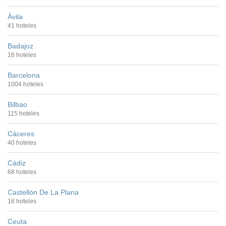
Ávila
41 hoteles
Badajoz
16 hoteles
Barcelona
1004 hoteles
Bilbao
115 hoteles
Cáceres
40 hoteles
Cádiz
68 hoteles
Castellón De La Plana
16 hoteles
Ceuta