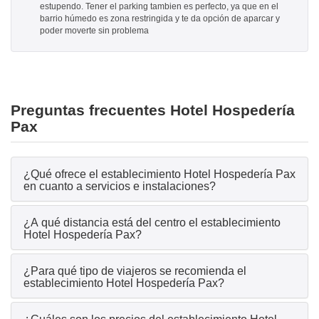
estupendo. Tener el parking tambien es perfecto, ya que en el
barrio húmedo es zona restringida y te da opción de aparcar y
poder moverte sin problema
Preguntas frecuentes Hotel Hospedería
Pax
¿Qué ofrece el establecimiento Hotel Hospedería Pax
en cuanto a servicios e instalaciones?
¿A qué distancia está del centro el establecimiento
Hotel Hospedería Pax?
¿Para qué tipo de viajeros se recomienda el
establecimiento Hotel Hospedería Pax?