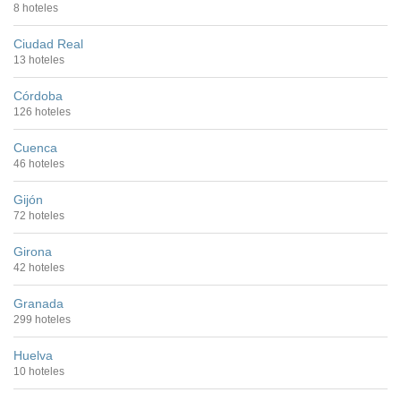
8 hoteles
Ciudad Real
13 hoteles
Córdoba
126 hoteles
Cuenca
46 hoteles
Gijón
72 hoteles
Girona
42 hoteles
Granada
299 hoteles
Huelva
10 hoteles