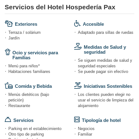
Servicios del Hotel Hospedería Pax
Exteriores
Accesible
Terraza / solárium
Adaptado para sillas de ruedas
Jardín
Medidas de Salud y
seguridad
Ocio y servicios para
Familias
Se siguen medidas de salud y
Menú para niños*
seguridad especiales
Habitaciones familiares
Se puede pagar sin efectivo
Comida y Bebida
Iniciativas Sostenibles
Menús dietéticos (bajo
Los clientes pueden elegir no
petición)
usar el servicio de limpieza del
Restaurante
alojamiento
Servicios
Tipología de hotel
Parking en el establecimiento
Negocios
Otro tipo de parking
Familiar