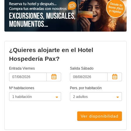
¿Quieres alojarte en el Hotel
Hospedería Pax?
Entrada
Viernes
Salida
Sábado
Nº habitaciones
Pers. por habitación
Ver disponibilidad