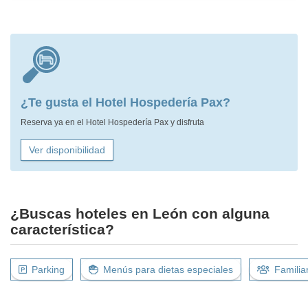
¿Te gusta el Hotel Hospedería Pax?
Reserva ya en el Hotel Hospedería Pax y disfruta
Ver disponibilidad
¿Buscas hoteles en León con alguna
característica?
Parking
Menús para dietas especiales
Familia