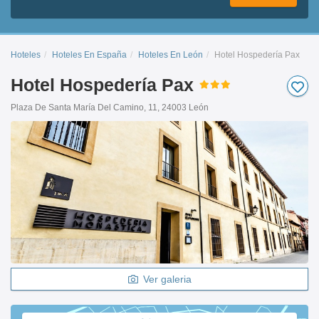
Hoteles
Hoteles En España
Hoteles En León
Hotel Hospedería Pax
Hotel Hospedería Pax
Plaza De Santa María Del Camino, 11, 24003 León
Ver galeria