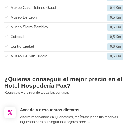
Museo Casa Botines Gaudí
0,4 Km
Museo De León
0,5 Km
Museo Sierra Pambley
0,5 Km
Catedral
0,5 Km
Centro Ciudad
0,6 Km
Museo De San Isidoro
0,6 Km
¿Quieres conseguir el mejor precio en el
Hotel Hospedería Pax?
Regístrate y disfruta de todas las ventajas
Accede a descuentos directos
Ahorra reservando en Quehoteles, regístrate y haz tus reservas
logueado para conseguir los mejores precios.