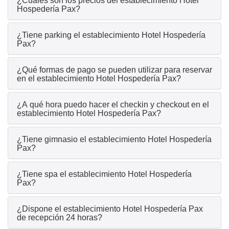
¿Cuáles son los precios del establecimiento Hotel
Hospedería Pax?
¿Tiene parking el establecimiento Hotel Hospedería
Pax?
¿Qué formas de pago se pueden utilizar para reservar
en el establecimiento Hotel Hospedería Pax?
¿A qué hora puedo hacer el checkin y checkout en el
establecimiento Hotel Hospedería Pax?
¿Tiene gimnasio el establecimiento Hotel Hospedería
Pax?
¿Tiene spa el establecimiento Hotel Hospedería
Pax?
¿Dispone el establecimiento Hotel Hospedería Pax
de recepción 24 horas?