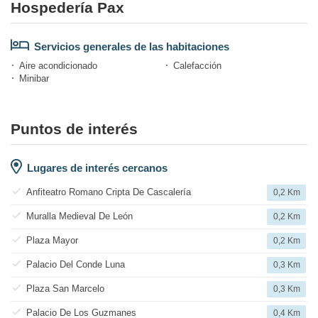
Hospedería Pax
Servicios generales de las habitaciones
Aire acondicionado
Calefacción
Minibar
Puntos de interés
Lugares de interés cercanos
Anfiteatro Romano Cripta De Cascalería
0,2 Km
Muralla Medieval De León
0,2 Km
Plaza Mayor
0,2 Km
Palacio Del Conde Luna
0,3 Km
Plaza San Marcelo
0,3 Km
Palacio De Los Guzmanes
0,4 Km