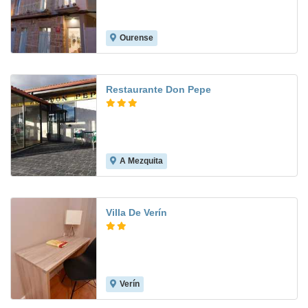
Ourense
Restaurante Don Pepe
A Mezquita
Villa De Verín
Verín