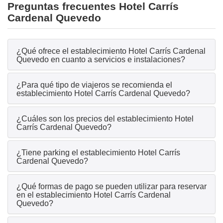
Preguntas frecuentes Hotel Carrís
Cardenal Quevedo
¿Qué ofrece el establecimiento Hotel Carrís Cardenal
Quevedo en cuanto a servicios e instalaciones?
¿Para qué tipo de viajeros se recomienda el
establecimiento Hotel Carrís Cardenal Quevedo?
¿Cuáles son los precios del establecimiento Hotel
Carrís Cardenal Quevedo?
¿Tiene parking el establecimiento Hotel Carrís
Cardenal Quevedo?
¿Qué formas de pago se pueden utilizar para reservar
en el establecimiento Hotel Carrís Cardenal
Quevedo?