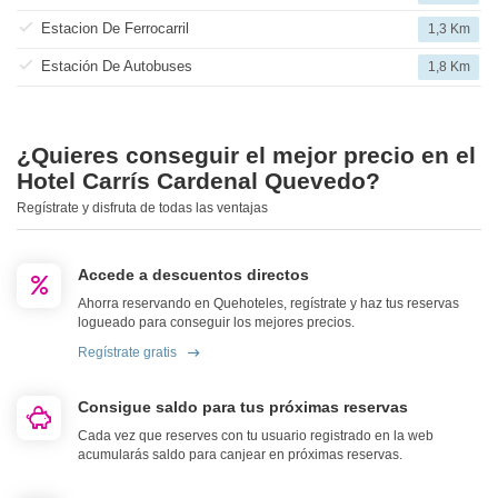
Estacion De Ferrocarril
1,3 Km
Estación De Autobuses
1,8 Km
¿Quieres conseguir el mejor precio en el
Hotel Carrís Cardenal Quevedo?
Regístrate y disfruta de todas las ventajas
Accede a descuentos directos
Ahorra reservando en Quehoteles, regístrate y haz tus reservas
logueado para conseguir los mejores precios.
Regístrate gratis
Consigue saldo para tus próximas reservas
Cada vez que reserves con tu usuario registrado en la web
acumularás saldo para canjear en próximas reservas.