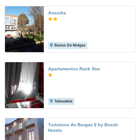
Ansuiña
Banos De Molgas
Apartamentos Rock Star
Taboadela
Turísticos As Burgas 6 by Bossh
Hotels