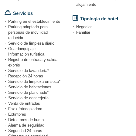
alojamiento
Servicios
Tipología de hotel
Parking en el establecimiento
Parking adaptado para
Negocios
personas de movilidad
Familiar
reducida
Servicio de limpieza diario
Guardaequipaje
Información turística
Registro de entrada y salida
exprés
Servicio de lavandería*
Recepción 24 horas
Servicio de limpieza en seco*
Servicio de habitaciones
Servicio de planchado*
Servicio de conserjería
Venta de entradas
Fax / fotocopiadora
Extintores
Detectores de humo
Alarma de seguridad
Seguridad 24 horas