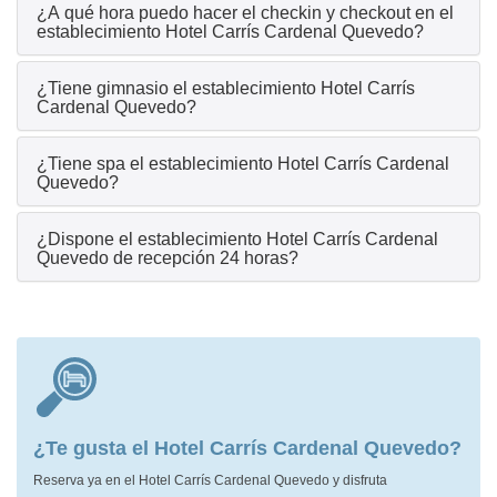
¿A qué hora puedo hacer el checkin y checkout en el
establecimiento Hotel Carrís Cardenal Quevedo?
¿Tiene gimnasio el establecimiento Hotel Carrís
Cardenal Quevedo?
¿Tiene spa el establecimiento Hotel Carrís Cardenal
Quevedo?
¿Dispone el establecimiento Hotel Carrís Cardenal
Quevedo de recepción 24 horas?
¿Te gusta el Hotel Carrís Cardenal Quevedo?
Reserva ya en el Hotel Carrís Cardenal Quevedo y disfruta