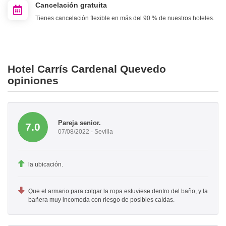
Cancelación gratuita
Tienes cancelación flexible en más del 90 % de nuestros hoteles.
Hotel Carrís Cardenal Quevedo
opiniones
Pareja senior.
7.0
07/08/2022 - Sevilla
la ubicación.
Que el armario para colgar la ropa estuviese dentro del baño, y la
bañera muy incomoda con riesgo de posibles caídas.