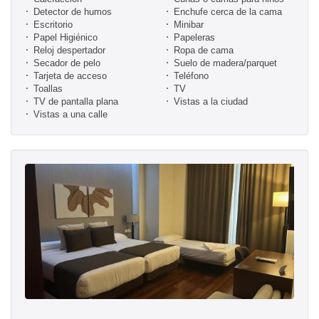
Detector de humos
Enchufe cerca de la cama
Escritorio
Minibar
Papel Higiénico
Papeleras
Reloj despertador
Ropa de cama
Secador de pelo
Suelo de madera/parquet
Tarjeta de acceso
Teléfono
Toallas
TV
TV de pantalla plana
Vistas a la ciudad
Vistas a una calle