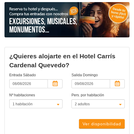
¿Quieres alojarte en el Hotel Carrís
Cardenal Quevedo?
Entrada
Sábado
Salida
Domingo
Nº habitaciones
Pers. por habitación
Ver disponibilidad