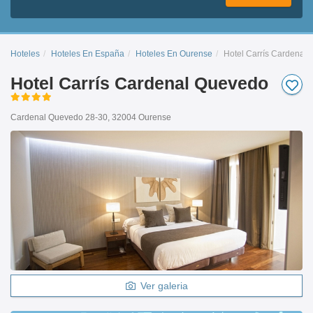
Hoteles
Hoteles En España
Hoteles En Ourense
Hotel Carrís Cardenal
Hotel Carrís Cardenal Quevedo
Cardenal Quevedo 28-30, 32004 Ourense
Ver galeria