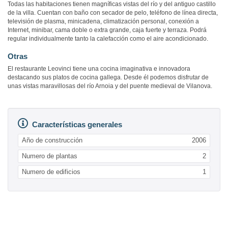
Todas las habitaciones tienen magníficas vistas del río y del antiguo castillo
de la villa. Cuentan con baño con secador de pelo, teléfono de línea directa,
televisión de plasma, minicadena, climatización personal, conexión a
Internet, minibar, cama doble o extra grande, caja fuerte y terraza. Podrá
regular individualmente tanto la calefacción como el aire acondicionado.
Otras
El restaurante Leovinci tiene una cocina imaginativa e innovadora
destacando sus platos de cocina gallega. Desde él podemos disfrutar de
unas vistas maravillosas del río Arnoia y del puente medieval de Vilanova.
Características generales
Año de construcción
2006
Numero de plantas
2
Numero de edificios
1