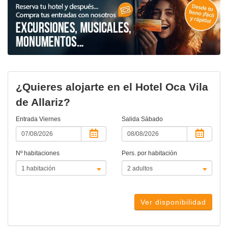
¿Quieres alojarte en el Hotel Oca Vila
de Allariz?
Entrada
Viernes
Salida
Sábado
Nº habitaciones
Pers. por habitación
Ver disponibilidad