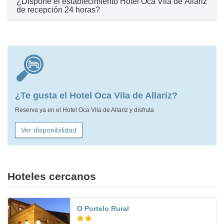
¿Dispone el establecimiento Hotel Oca Vila de Allariz
de recepción 24 horas?
¿Te gusta el Hotel Oca Vila de Allariz?
Reserva ya en el Hotel Oca Vila de Allariz y disfruta
Ver disponibilidad
Hoteles cercanos
O Portelo Rural