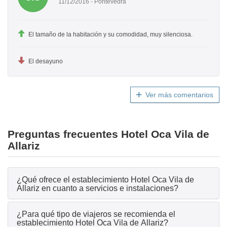
11/12/2016 - Pontevedra
El tamaño de la habitación y su comodidad, muy silenciosa.
El desayuno
Ver más comentarios
Preguntas frecuentes Hotel Oca Vila de
Allariz
¿Qué ofrece el establecimiento Hotel Oca Vila de
Allariz en cuanto a servicios e instalaciones?
¿Para qué tipo de viajeros se recomienda el
establecimiento Hotel Oca Vila de Allariz?