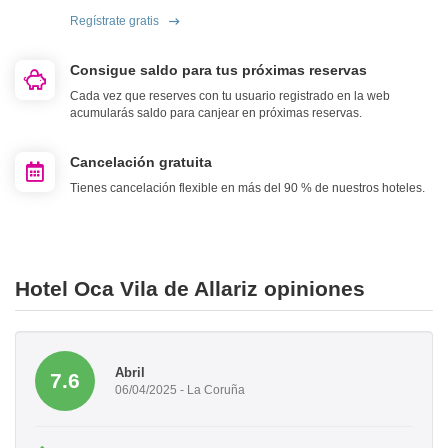
Regístrate gratis
Consigue saldo para tus próximas reservas
Cada vez que reserves con tu usuario registrado en la web
acumularás saldo para canjear en próximas reservas.
Cancelación gratuita
Tienes cancelación flexible en más del 90 % de nuestros hoteles.
Hotel Oca Vila de Allariz opiniones
Abril
7.6
06/04/2025 - La Coruña