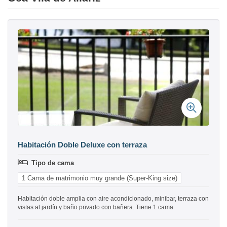
Habitación Doble Deluxe con terraza
Tipo de cama
1 Cama de matrimonio muy grande (Super-King size)
Habitación doble amplia con aire acondicionado, minibar, terraza con
vistas al jardín y baño privado con bañera. Tiene 1 cama.