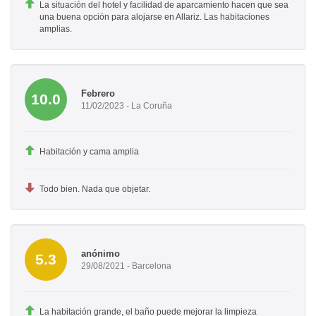
La situación del hotel y facilidad de aparcamiento hacen que sea
una buena opción para alojarse en Allariz. Las habitaciones
amplias.
Febrero
10.0
11/02/2023 - La Coruña
Habitación y cama amplia
Todo bien. Nada que objetar.
anónimo
5.3
29/08/2021 - Barcelona
La habitación grande, el baño puede mejorar la limpieza