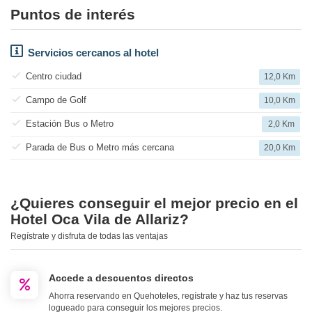
Puntos de interés
Servicios cercanos al hotel
Centro ciudad
12,0 Km
Campo de Golf
10,0 Km
Estación Bus o Metro
2,0 Km
Parada de Bus o Metro más cercana
20,0 Km
¿Quieres conseguir el mejor precio en el
Hotel Oca Vila de Allariz?
Regístrate y disfruta de todas las ventajas
Accede a descuentos directos
Ahorra reservando en Quehoteles, regístrate y haz tus reservas
logueado para conseguir los mejores precios.