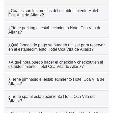
¿Cuáles son los precios del establecimiento Hotel
Oca Vila de Allariz?
¿Tiene parking el establecimiento Hotel Oca Vila de
Allariz?
¿Qué formas de pago se pueden utilizar para reservar
en el establecimiento Hotel Oca Vila de Allariz?
¿A qué hora puedo hacer el checkin y checkout en el
establecimiento Hotel Oca Vila de Allariz?
¿Tiene gimnasio el establecimiento Hotel Oca Vila de
Allariz?
¿Tiene spa el establecimiento Hotel Oca Vila de
Allariz?