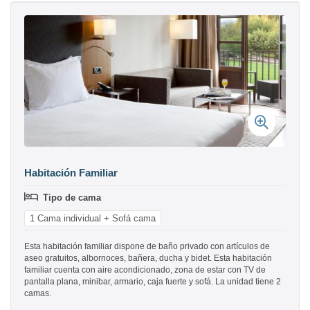
Habitación Familiar
Tipo de cama
1 Cama individual + Sofá cama
Esta habitación familiar dispone de baño privado con artículos de
aseo gratuitos, albornoces, bañera, ducha y bidet. Esta habitación
familiar cuenta con aire acondicionado, zona de estar con TV de
pantalla plana, minibar, armario, caja fuerte y sofá. La unidad tiene 2
camas.