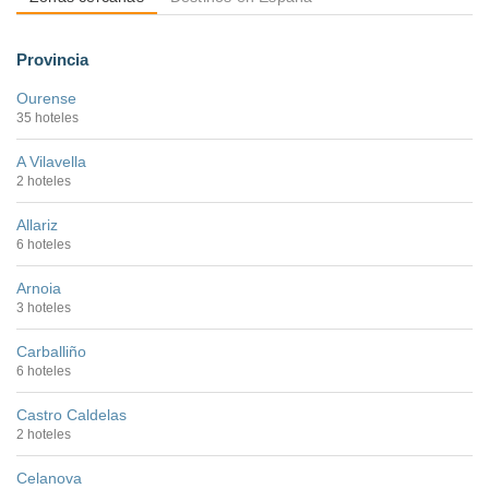
Provincia
Ourense
35 hoteles
A Vilavella
2 hoteles
Allariz
6 hoteles
Arnoia
3 hoteles
Carballiño
6 hoteles
Castro Caldelas
2 hoteles
Celanova