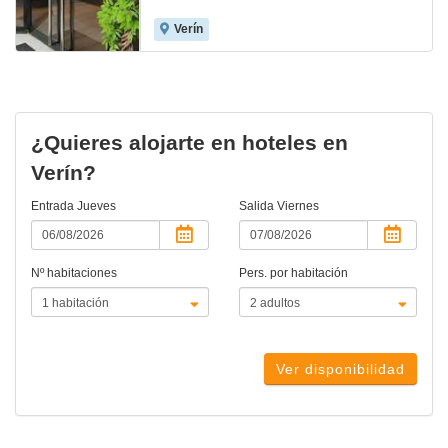
Verín
¿Quieres alojarte en hoteles en
Verín?
Entrada
Jueves
Salida
Viernes
Nº habitaciones
Pers. por habitación
Ver disponibilidad