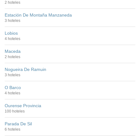
2 hoteles
Estación De Montaña Manzaneda
3 hoteles
Lobios
4 hoteles
Maceda
2 hoteles
Nogueira De Ramuin
3 hoteles
O Barco
4 hoteles
Ourense Provincia
100 hoteles
Parada De Sil
6 hoteles