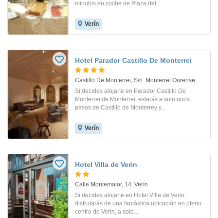
minutos en coche de Plaza del...
Verín
Hotel Parador Castillo De Monterrei
Castillo De Monterrei, S/n. Monterrei Ourense
Si decides alojarte en Parador Castillo De
Monterrei de Monterrei, estarás a solo unos
pasos de Castillo de Monterrey y...
Verín
Hotel Villa de Verin
Calle Montemaior, 14. Verín
Si decides alojarte en Hotel Villa de Verin,
disfrutarás de una fantástica ubicación en pleno
centro de Verín, a solo...