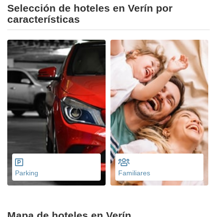
Selección de hoteles en Verín por
características
Parking
Familiares
Mapa de hoteles en Verín