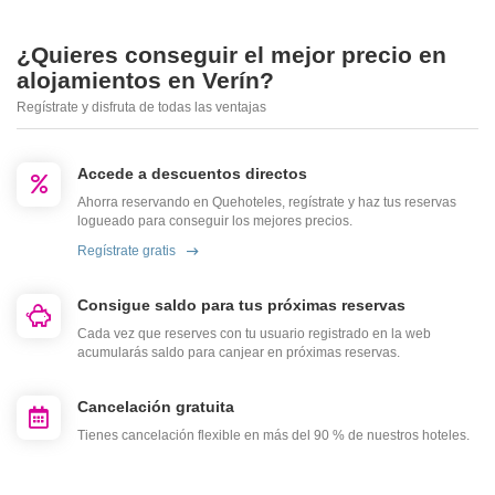
¿Quieres conseguir el mejor precio en
alojamientos en Verín?
Regístrate y disfruta de todas las ventajas
Accede a descuentos directos
Ahorra reservando en Quehoteles, regístrate y haz tus reservas
logueado para conseguir los mejores precios.
Regístrate gratis
Consigue saldo para tus próximas reservas
Cada vez que reserves con tu usuario registrado en la web
acumularás saldo para canjear en próximas reservas.
Cancelación gratuita
Tienes cancelación flexible en más del 90 % de nuestros hoteles.