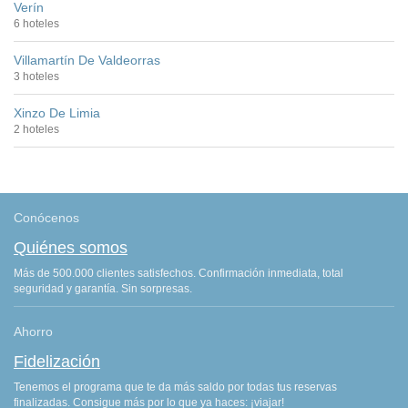
Verín
6 hoteles
Villamartín De Valdeorras
3 hoteles
Xinzo De Limia
2 hoteles
Conócenos
Quiénes somos
Más de 500.000 clientes satisfechos. Confirmación inmediata, total
seguridad y garantía. Sin sorpresas.
Ahorro
Fidelización
Tenemos el programa que te da más saldo por todas tus reservas
finalizadas. Consigue más por lo que ya haces: ¡viajar!