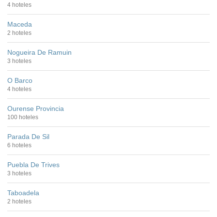
4 hoteles
Maceda
2 hoteles
Nogueira De Ramuin
3 hoteles
O Barco
4 hoteles
Ourense Provincia
100 hoteles
Parada De Sil
6 hoteles
Puebla De Trives
3 hoteles
Taboadela
2 hoteles