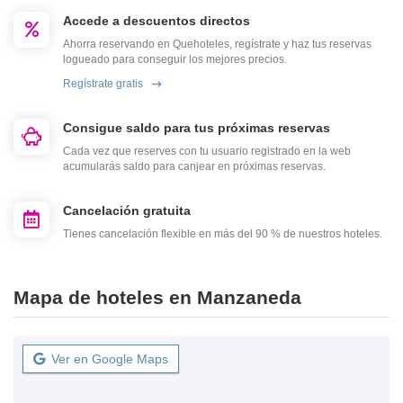
Accede a descuentos directos
Ahorra reservando en Quehoteles, regístrate y haz tus reservas
logueado para conseguir los mejores precios.
Regístrate gratis
Consigue saldo para tus próximas reservas
Cada vez que reserves con tu usuario registrado en la web
acumularás saldo para canjear en próximas reservas.
Cancelación gratuita
Tienes cancelación flexible en más del 90 % de nuestros hoteles.
Mapa de hoteles en Manzaneda
Ver en Google Maps