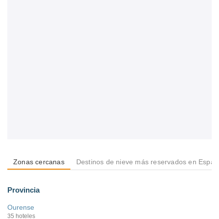
Zonas cercanas
Destinos de nieve más reservados en Espa
Provincia
Ourense
35 hoteles