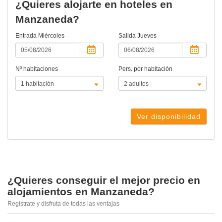
¿Quieres alojarte en hoteles en
Manzaneda?
Entrada
Miércoles
Salida
Jueves
Nº habitaciones
Pers. por habitación
Ver disponibilidad
¿Quieres conseguir el mejor precio en
alojamientos en Manzaneda?
Regístrate y disfruta de todas las ventajas