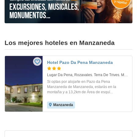
Los mejores hoteles en Manzaneda
Hotel Pazo Da Pena Manzaneda
Lugar Da Pena, Rozavales. Terra De Trives. Manzaneda
Si optas por alojarte en Pazo da Pena
Manzaneda de Manzaneda, estarás en la
montaña y a 13,2km de Área de esquí...
Manzaneda