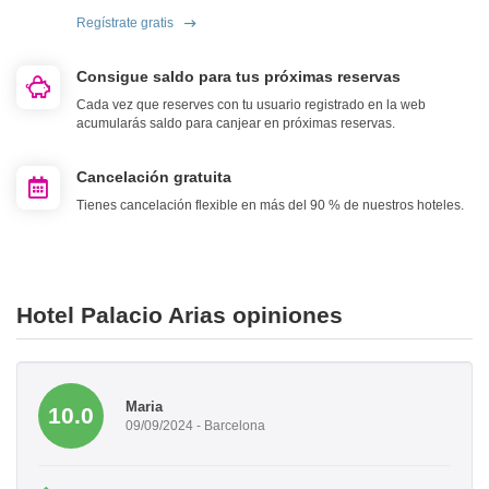
Regístrate gratis
Consigue saldo para tus próximas reservas
Cada vez que reserves con tu usuario registrado en la web
acumularás saldo para canjear en próximas reservas.
Cancelación gratuita
Tienes cancelación flexible en más del 90 % de nuestros hoteles.
Hotel Palacio Arias opiniones
Maria
10.0
09/09/2024 - Barcelona