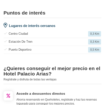
Puntos de interés
Lugares de interés cercanos
Centro Ciudad
0,3 Km
Estación De Tren
0,3 Km
Puerto Deportivo
0,5 Km
¿Quieres conseguir el mejor precio en el
Hotel Palacio Arias?
Regístrate y disfruta de todas las ventajas
Accede a descuentos directos
Ahorra reservando en Quehoteles, regístrate y haz tus reservas
logueado para conseguir los mejores precios.