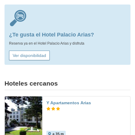
¿Te gusta el Hotel Palacio Arias?
Reserva ya en el Hotel Palacio Arias y disfruta
Ver disponibilidad
Hoteles cercanos
Y Apartamentos Arias
a 35 m