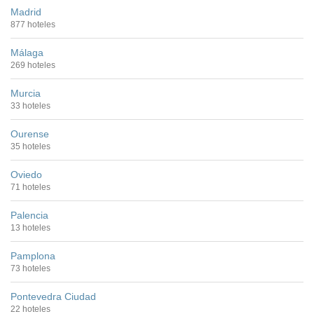
Madrid
877 hoteles
Málaga
269 hoteles
Murcia
33 hoteles
Ourense
35 hoteles
Oviedo
71 hoteles
Palencia
13 hoteles
Pamplona
73 hoteles
Pontevedra Ciudad
22 hoteles