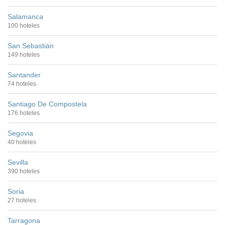
Salamanca
100 hoteles
San Sebastián
149 hoteles
Santander
74 hoteles
Santiago De Compostela
176 hoteles
Segovia
40 hoteles
Sevilla
390 hoteles
Soria
27 hoteles
Tarragona