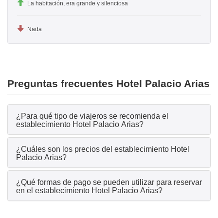
La habitación, era grande y silenciosa
Nada
Preguntas frecuentes Hotel Palacio Arias
¿Para qué tipo de viajeros se recomienda el
establecimiento Hotel Palacio Arias?
¿Cuáles son los precios del establecimiento Hotel
Palacio Arias?
¿Qué formas de pago se pueden utilizar para reservar
en el establecimiento Hotel Palacio Arias?