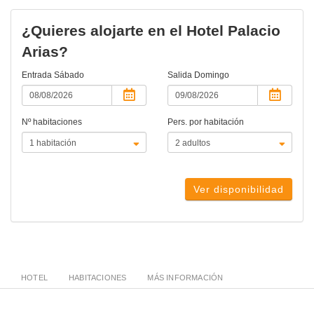
¿Quieres alojarte en el Hotel Palacio
Arias?
Entrada
Sábado
Salida
Domingo
Nº habitaciones
Pers. por habitación
Ver disponibilidad
HOTEL
HABITACIONES
MÁS INFORMACIÓN