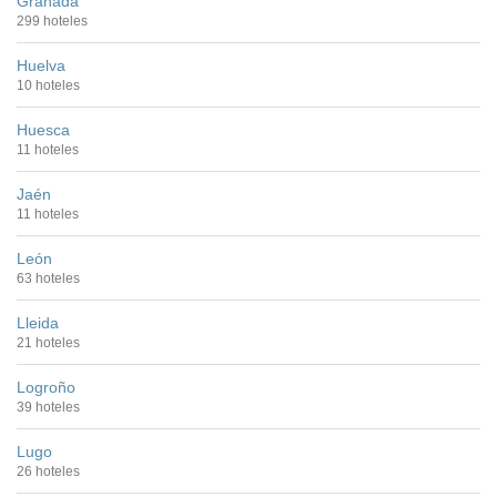
Granada
299 hoteles
Huelva
10 hoteles
Huesca
11 hoteles
Jaén
11 hoteles
León
63 hoteles
Lleida
21 hoteles
Logroño
39 hoteles
Lugo
26 hoteles