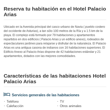
Reserva tu habitación en el Hotel Palacio
Arias
Ubicado en la Avenida principal del casco urbano de Navia ( pueblo costero
del occidente de Asturias), a tan sólo 100 metros de la Ría y a 1.5 km de la
playa. El complejo está formado por 79 habitaciones y apartamentos
repartidos en dos edificios ( Palacio Arias y un edificio anexo), rodeados de
espectaculares jardines para relajarse y disfrutar de la naturaleza. El Palacio
Arias es una antigua casona de indianos con 16 habitaciones superiores. El
Edificio Anexo al Palacio Arias dispone de 42 habitaciones estándar y 21
apartamentos, dotados con las mejores comodidades.
Características de las habitaciones Hotel
Palacio Arias
Servicios generales de las habitaciones
Teléfono
TV
Calefacción
Otros animales