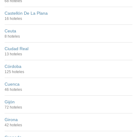
68 hoteles
Castellón De La Plana
16 hoteles
Ceuta
8 hoteles
Ciudad Real
13 hoteles
Córdoba
125 hoteles
Cuenca
46 hoteles
Gijón
72 hoteles
Girona
42 hoteles