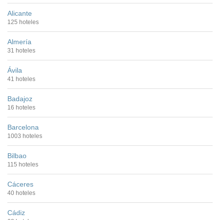
Alicante
125 hoteles
Almería
31 hoteles
Ávila
41 hoteles
Badajoz
16 hoteles
Barcelona
1003 hoteles
Bilbao
115 hoteles
Cáceres
40 hoteles
Cádiz