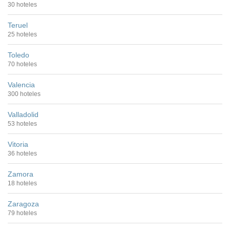
30 hoteles
Teruel
25 hoteles
Toledo
70 hoteles
Valencia
300 hoteles
Valladolid
53 hoteles
Vitoria
36 hoteles
Zamora
18 hoteles
Zaragoza
79 hoteles