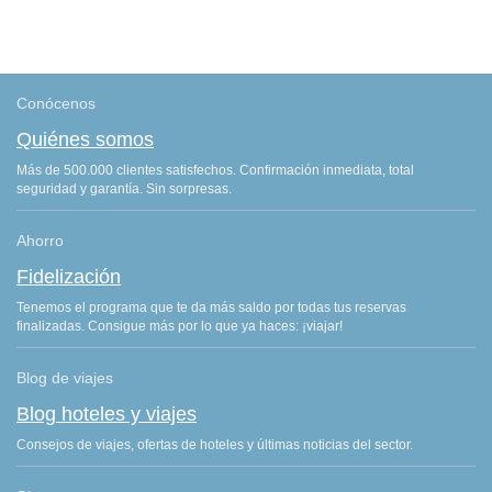
Conócenos
Quiénes somos
Más de 500.000 clientes satisfechos. Confirmación inmediata, total
seguridad y garantía. Sin sorpresas.
Ahorro
Fidelización
Tenemos el programa que te da más saldo por todas tus reservas
finalizadas. Consigue más por lo que ya haces: ¡viajar!
Blog de viajes
Blog hoteles y viajes
Consejos de viajes, ofertas de hoteles y últimas noticias del sector.