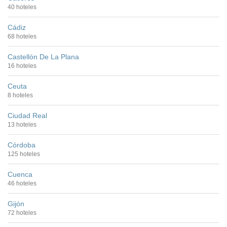
40 hoteles
Cádiz
68 hoteles
Castellón De La Plana
16 hoteles
Ceuta
8 hoteles
Ciudad Real
13 hoteles
Córdoba
125 hoteles
Cuenca
46 hoteles
Gijón
72 hoteles