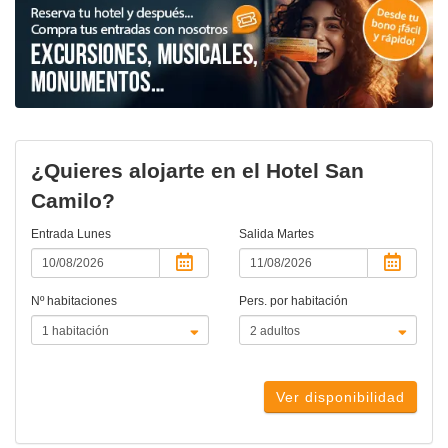
¿Quieres alojarte en el Hotel San
Camilo?
Entrada
Lunes
Salida
Martes
Nº habitaciones
Pers. por habitación
Ver disponibilidad