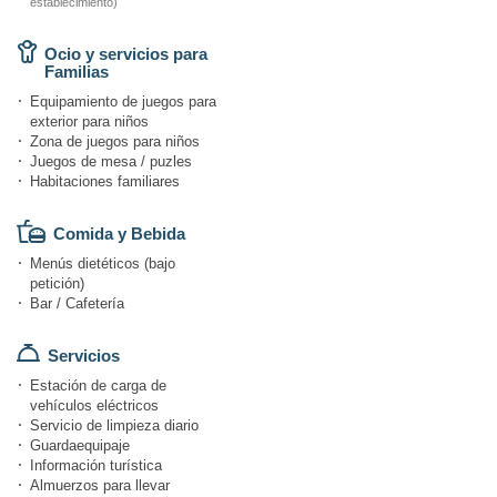
establecimiento)
Ocio y servicios para
Familias
Equipamiento de juegos para
exterior para niños
Zona de juegos para niños
Juegos de mesa / puzles
Habitaciones familiares
Comida y Bebida
Menús dietéticos (bajo
petición)
Bar / Cafetería
Servicios
Estación de carga de
vehículos eléctricos
Servicio de limpieza diario
Guardaequipaje
Información turística
Almuerzos para llevar