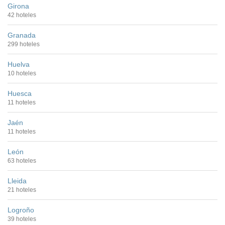
Girona
42 hoteles
Granada
299 hoteles
Huelva
10 hoteles
Huesca
11 hoteles
Jaén
11 hoteles
León
63 hoteles
Lleida
21 hoteles
Logroño
39 hoteles