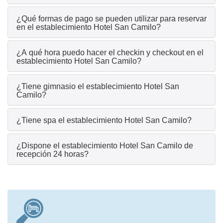
¿Qué formas de pago se pueden utilizar para reservar
en el establecimiento Hotel San Camilo?
¿A qué hora puedo hacer el checkin y checkout en el
establecimiento Hotel San Camilo?
¿Tiene gimnasio el establecimiento Hotel San
Camilo?
¿Tiene spa el establecimiento Hotel San Camilo?
¿Dispone el establecimiento Hotel San Camilo de
recepción 24 horas?