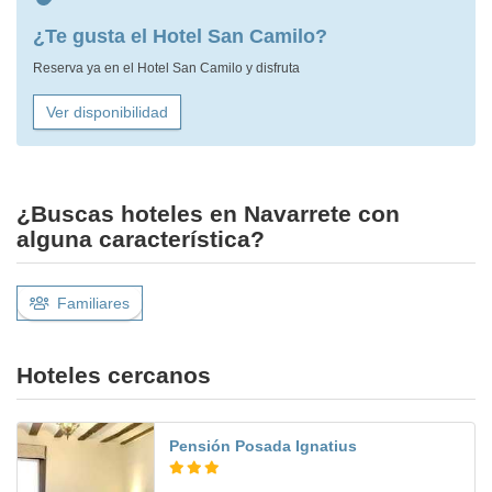
¿Te gusta el Hotel San Camilo?
Reserva ya en el Hotel San Camilo y disfruta
Ver disponibilidad
¿Buscas hoteles en Navarrete con
alguna característica?
Familiares
Hoteles cercanos
Pensión Posada Ignatius