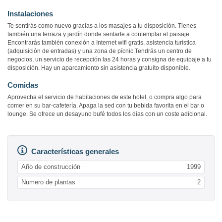
Instalaciones
Te sentirás como nuevo gracias a los masajes a tu disposición. Tienes
también una terraza y jardín donde sentarte a contemplar el paisaje.
Encontrarás también conexión a Internet wifi gratis, asistencia turística
(adquisición de entradas) y una zona de pícnic.Tendrás un centro de
negocios, un servicio de recepción las 24 horas y consigna de equipaje a tu
disposición. Hay un aparcamiento sin asistencia gratuito disponible.
Comidas
Aprovecha el servicio de habitaciones de este hotel, o compra algo para
comer en su bar-cafetería. Apaga la sed con tu bebida favorita en el bar o
lounge. Se ofrece un desayuno bufé todos los días con un coste adicional.
Características generales
Año de construcción
1999
Numero de plantas
2