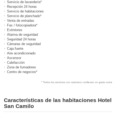
Servicio de lavandería*
Recepción 24 horas
Servicio de habitaciones
Servicio de planchado*
Venta de entradas
Fax / fotocopiadora*
Extintores
Alarma de seguridad
Seguridad 24 horas
Cámaras de seguridad
Caja fuerte
Aire acondicionado
Ascensor
Calefacción
Zona de fumadores
Centro de negocios*
* Todos los servicios con asterisco conllevan un gasto extra
Características de las habitaciones Hotel
San Camilo