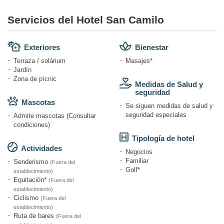
Servicios del Hotel San Camilo
Exteriores
Bienestar
Terraza / solárium
Masajes*
Jardín
Zona de pícnic
Medidas de Salud y
seguridad
Mascotas
Se siguen medidas de salud y
seguridad especiales
Admite mascotas (Consultar
condiciones)
Tipología de hotel
Actividades
Negocios
Familiar
Senderismo
(Fuera del
Golf*
establecimiento)
Equitación*
(Fuera del
establecimiento)
Ciclismo
(Fuera del
establecimiento)
Ruta de bares
(Fuera del