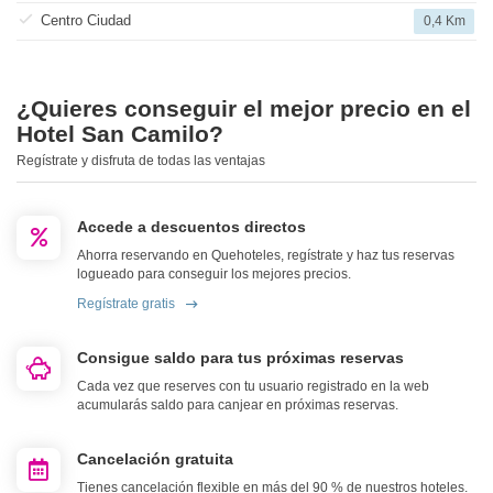
Centro Ciudad
0,4 Km
¿Quieres conseguir el mejor precio en el
Hotel San Camilo?
Regístrate y disfruta de todas las ventajas
Accede a descuentos directos
Ahorra reservando en Quehoteles, regístrate y haz tus reservas
logueado para conseguir los mejores precios.
Regístrate gratis
Consigue saldo para tus próximas reservas
Cada vez que reserves con tu usuario registrado en la web
acumularás saldo para canjear en próximas reservas.
Cancelación gratuita
Tienes cancelación flexible en más del 90 % de nuestros hoteles.