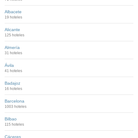
Albacete
19 hoteles
Alicante
125 hoteles
Almería
31 hoteles
Ávila
41 hoteles
Badajoz
16 hoteles
Barcelona
1003 hoteles
Bilbao
115 hoteles
Cáceres