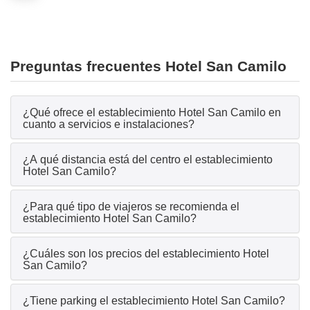
Preguntas frecuentes Hotel San Camilo
¿Qué ofrece el establecimiento Hotel San Camilo en
cuanto a servicios e instalaciones?
¿A qué distancia está del centro el establecimiento
Hotel San Camilo?
¿Para qué tipo de viajeros se recomienda el
establecimiento Hotel San Camilo?
¿Cuáles son los precios del establecimiento Hotel
San Camilo?
¿Tiene parking el establecimiento Hotel San Camilo?