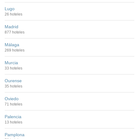
Lugo
26 hoteles
Madrid
877 hoteles
Málaga
269 hoteles
Murcia
33 hoteles
Ourense
35 hoteles
Oviedo
71 hoteles
Palencia
13 hoteles
Pamplona