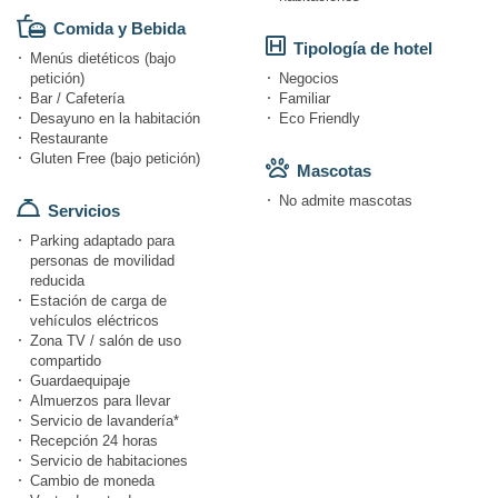
Comida y Bebida
Tipología de hotel
Menús dietéticos (bajo
petición)
Negocios
Bar / Cafetería
Familiar
Desayuno en la habitación
Eco Friendly
Restaurante
Gluten Free (bajo petición)
Mascotas
No admite mascotas
Servicios
Parking adaptado para
personas de movilidad
reducida
Estación de carga de
vehículos eléctricos
Zona TV / salón de uso
compartido
Guardaequipaje
Almuerzos para llevar
Servicio de lavandería*
Recepción 24 horas
Servicio de habitaciones
Cambio de moneda