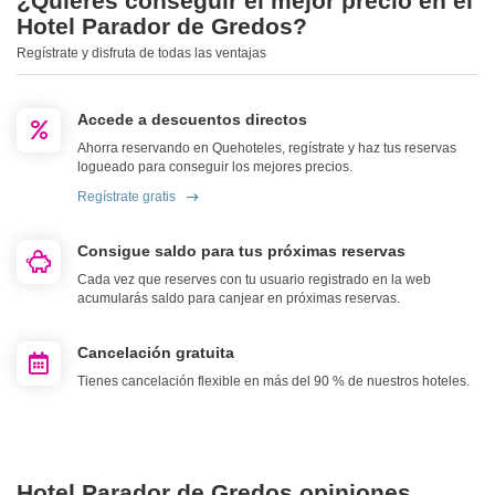
¿Quieres conseguir el mejor precio en el
Hotel Parador de Gredos?
Regístrate y disfruta de todas las ventajas
Accede a descuentos directos
Ahorra reservando en Quehoteles, regístrate y haz tus reservas
logueado para conseguir los mejores precios.
Regístrate gratis
Consigue saldo para tus próximas reservas
Cada vez que reserves con tu usuario registrado en la web
acumularás saldo para canjear en próximas reservas.
Cancelación gratuita
Tienes cancelación flexible en más del 90 % de nuestros hoteles.
Hotel Parador de Gredos opiniones