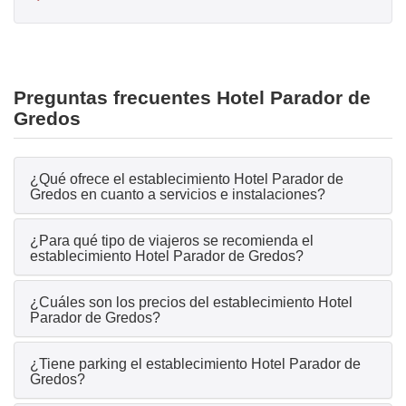
Preguntas frecuentes Hotel Parador de
Gredos
¿Qué ofrece el establecimiento Hotel Parador de
Gredos en cuanto a servicios e instalaciones?
¿Para qué tipo de viajeros se recomienda el
establecimiento Hotel Parador de Gredos?
¿Cuáles son los precios del establecimiento Hotel
Parador de Gredos?
¿Tiene parking el establecimiento Hotel Parador de
Gredos?