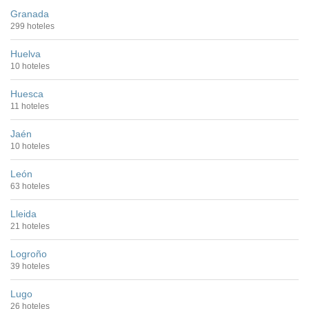
Granada
299 hoteles
Huelva
10 hoteles
Huesca
11 hoteles
Jaén
10 hoteles
León
63 hoteles
Lleida
21 hoteles
Logroño
39 hoteles
Lugo
26 hoteles