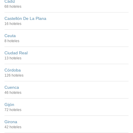
Cádiz
68 hoteles
Castellón De La Plana
16 hoteles
Ceuta
8 hoteles
Ciudad Real
13 hoteles
Córdoba
126 hoteles
Cuenca
46 hoteles
Gijón
72 hoteles
Girona
42 hoteles