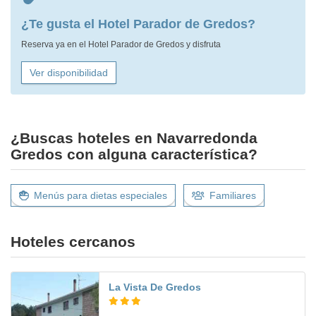
¿Te gusta el Hotel Parador de Gredos?
Reserva ya en el Hotel Parador de Gredos y disfruta
Ver disponibilidad
¿Buscas hoteles en Navarredonda
Gredos con alguna característica?
Menús para dietas especiales
Familiares
Hoteles cercanos
La Vista De Gredos