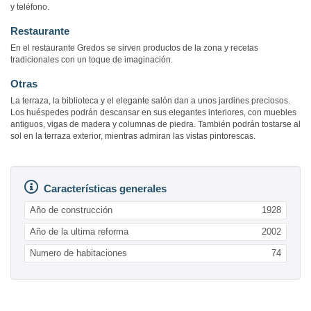
y teléfono.
Restaurante
En el restaurante Gredos se sirven productos de la zona y recetas
tradicionales con un toque de imaginación.
Otras
La terraza, la biblioteca y el elegante salón dan a unos jardines preciosos.
Los huéspedes podrán descansar en sus elegantes interiores, con muebles
antiguos, vigas de madera y columnas de piedra. También podrán tostarse al
sol en la terraza exterior, mientras admiran las vistas pintorescas.
Características generales
Año de construcción
1928
Año de la ultima reforma
2002
Numero de habitaciones
74