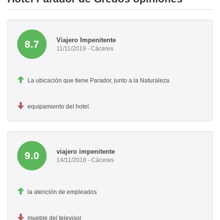
Viajero Impenitente
8.7
11/11/2019 - Cáceres
La ubicación que tiene Parador, junto a la Naturaleza
equipamiento del hotel.
viajero impenitente
9.0
14/11/2018 - Cáceres
la atención de empleados
mueble del televisor