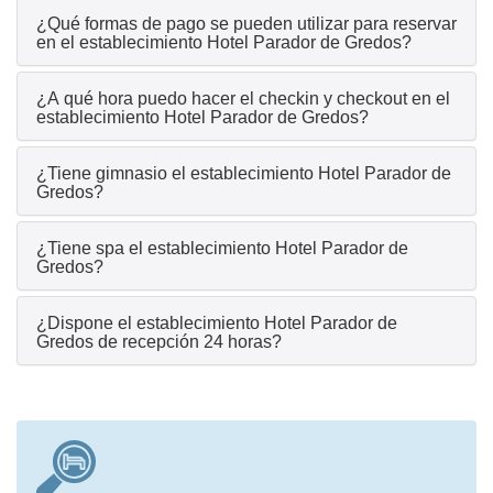
¿Qué formas de pago se pueden utilizar para reservar
en el establecimiento Hotel Parador de Gredos?
¿A qué hora puedo hacer el checkin y checkout en el
establecimiento Hotel Parador de Gredos?
¿Tiene gimnasio el establecimiento Hotel Parador de
Gredos?
¿Tiene spa el establecimiento Hotel Parador de
Gredos?
¿Dispone el establecimiento Hotel Parador de
Gredos de recepción 24 horas?