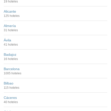
19 hoteles
Alicante
125 hoteles
Almería
31 hoteles
Ávila
41 hoteles
Badajoz
16 hoteles
Barcelona
1005 hoteles
Bilbao
115 hoteles
Cáceres
40 hoteles