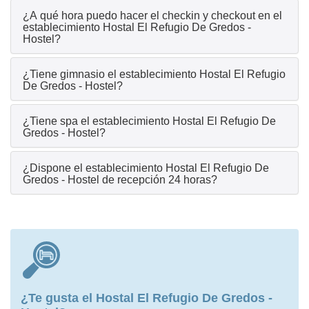
¿A qué hora puedo hacer el checkin y checkout en el
establecimiento Hostal El Refugio De Gredos -
Hostel?
¿Tiene gimnasio el establecimiento Hostal El Refugio
De Gredos - Hostel?
¿Tiene spa el establecimiento Hostal El Refugio De
Gredos - Hostel?
¿Dispone el establecimiento Hostal El Refugio De
Gredos - Hostel de recepción 24 horas?
¿Te gusta el Hostal El Refugio De Gredos -