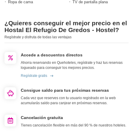
Ropa de cama
TV de pantalla plana
¿Quieres conseguir el mejor precio en el
Hostal El Refugio De Gredos - Hostel?
Regístrate y disfruta de todas las ventajas
Accede a descuentos directos
Ahorra reservando en Quehoteles, regístrate y haz tus reservas
logueado para conseguir los mejores precios.
Regístrate gratis
Consigue saldo para tus próximas reservas
Cada vez que reserves con tu usuario registrado en la web
acumularás saldo para canjear en próximas reservas.
Cancelación gratuita
Tienes cancelación flexible en más del 90 % de nuestros hoteles.