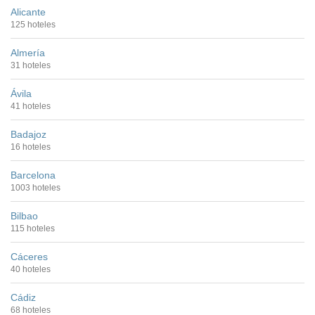
Alicante
125 hoteles
Almería
31 hoteles
Ávila
41 hoteles
Badajoz
16 hoteles
Barcelona
1003 hoteles
Bilbao
115 hoteles
Cáceres
40 hoteles
Cádiz
68 hoteles