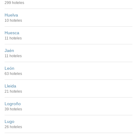
299 hoteles
Huelva
10 hoteles
Huesca
11 hoteles
Jaén
11 hoteles
León
63 hoteles
Lleida
21 hoteles
Logroño
39 hoteles
Lugo
26 hoteles