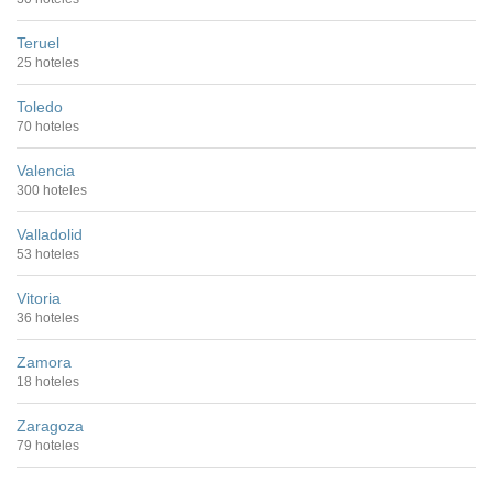
Teruel
25 hoteles
Toledo
70 hoteles
Valencia
300 hoteles
Valladolid
53 hoteles
Vitoria
36 hoteles
Zamora
18 hoteles
Zaragoza
79 hoteles