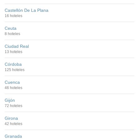
Castellón De La Plana
16 hoteles
Ceuta
8 hoteles
Ciudad Real
13 hoteles
Córdoba
125 hoteles
Cuenca
46 hoteles
Gijón
72 hoteles
Girona
42 hoteles
Granada