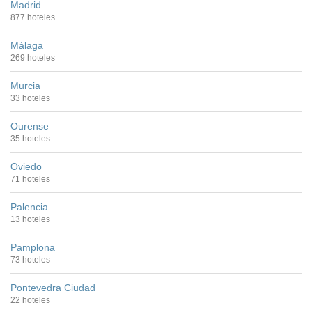
Madrid
877 hoteles
Málaga
269 hoteles
Murcia
33 hoteles
Ourense
35 hoteles
Oviedo
71 hoteles
Palencia
13 hoteles
Pamplona
73 hoteles
Pontevedra Ciudad
22 hoteles