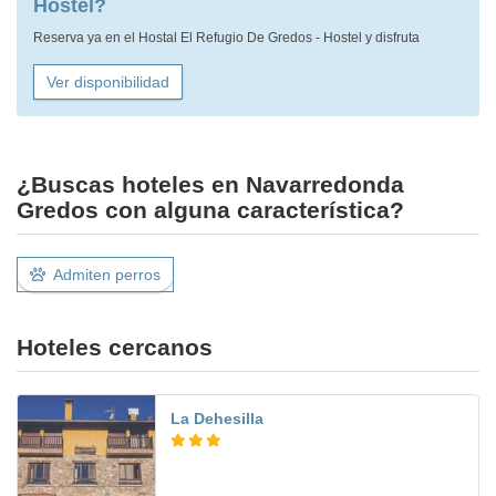
Hostel?
Reserva ya en el Hostal El Refugio De Gredos - Hostel y disfruta
Ver disponibilidad
¿Buscas hoteles en Navarredonda
Gredos con alguna característica?
Admiten perros
Hoteles cercanos
La Dehesilla