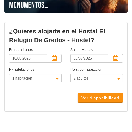
¿Quieres alojarte en el Hostal El
Refugio De Gredos - Hostel?
Entrada
Lunes
Salida
Martes
Nº habitaciones
Pers. por habitación
Ver disponibilidad