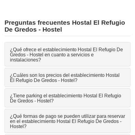
Preguntas frecuentes Hostal El Refugio
De Gredos - Hostel
¿Qué ofrece el establecimiento Hostal El Refugio De
Gredos - Hostel en cuanto a servicios e
instalaciones?
¿Cuáles son los precios del establecimiento Hostal
El Refugio De Gredos - Hostel?
¿Tiene parking el establecimiento Hostal El Refugio
De Gredos - Hostel?
¿Qué formas de pago se pueden utilizar para reservar
en el establecimiento Hostal El Refugio De Gredos -
Hostel?