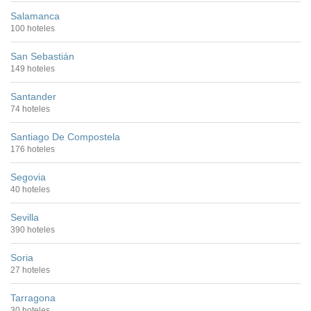
Salamanca
100 hoteles
San Sebastián
149 hoteles
Santander
74 hoteles
Santiago De Compostela
176 hoteles
Segovia
40 hoteles
Sevilla
390 hoteles
Soria
27 hoteles
Tarragona
30 hoteles