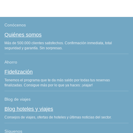
Conócenos
Quiénes somos
Más de 500.000 clientes satisfechos. Confirmación inmediata, total
seguridad y garantía. Sin sorpresas.
Ahorro
Fidelización
Tenemos el programa que te da más saldo por todas tus reservas
finalizadas. Consigue más por lo que ya haces: ¡viajar!
Blog de viajes
Blog hoteles y viajes
Consejos de viajes, ofertas de hoteles y últimas noticias del sector.
Síguenos