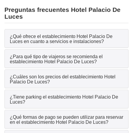
Preguntas frecuentes Hotel Palacio De
Luces
¿Qué ofrece el establecimiento Hotel Palacio De
Luces en cuanto a servicios e instalaciones?
¿Para qué tipo de viajeros se recomienda el
establecimiento Hotel Palacio De Luces?
¿Cuáles son los precios del establecimiento Hotel
Palacio De Luces?
¿Tiene parking el establecimiento Hotel Palacio De
Luces?
¿Qué formas de pago se pueden utilizar para reservar
en el establecimiento Hotel Palacio De Luces?