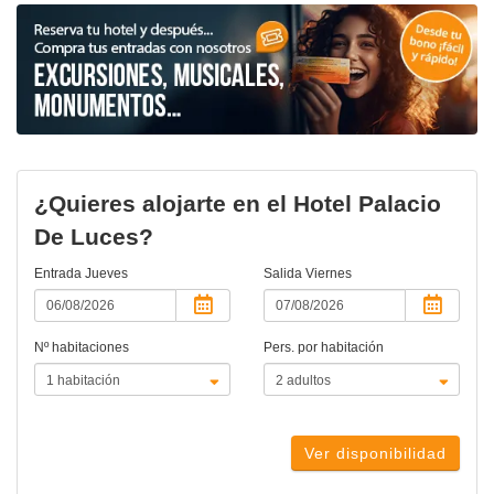
¿Quieres alojarte en el Hotel Palacio
De Luces?
Entrada
Jueves
Salida
Viernes
Nº habitaciones
Pers. por habitación
Ver disponibilidad