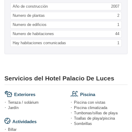
Año de construcción
2007
Numero de plantas
2
Numero de edificios
1
Numero de habitaciones
44
Hay habitaciones comunicadas
1
Servicios del Hotel Palacio De Luces
Exteriores
Piscina
Terraza / solárium
Piscina con vistas
Jardín
Piscina climatizada
Tumbonas/sillas de playa
Toallas de playa/piscina
Actividades
Sombrillas
Billar