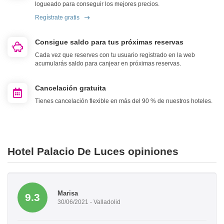
logueado para conseguir los mejores precios.
Regístrate gratis
Consigue saldo para tus próximas reservas
Cada vez que reserves con tu usuario registrado en la web
acumularás saldo para canjear en próximas reservas.
Cancelación gratuita
Tienes cancelación flexible en más del 90 % de nuestros hoteles.
Hotel Palacio De Luces opiniones
Marisa
9.3
30/06/2021 - Valladolid