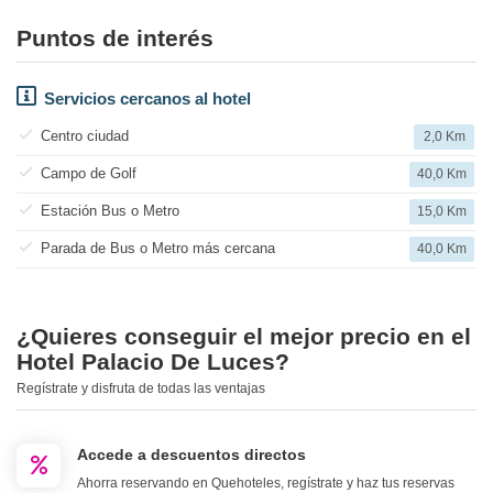
Puntos de interés
Servicios cercanos al hotel
Centro ciudad
2,0 Km
Campo de Golf
40,0 Km
Estación Bus o Metro
15,0 Km
Parada de Bus o Metro más cercana
40,0 Km
¿Quieres conseguir el mejor precio en el
Hotel Palacio De Luces?
Regístrate y disfruta de todas las ventajas
Accede a descuentos directos
Ahorra reservando en Quehoteles, regístrate y haz tus reservas