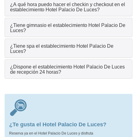
¿A qué hora puedo hacer el checkin y checkout en el
establecimiento Hotel Palacio De Luces?
¿Tiene gimnasio el establecimiento Hotel Palacio De
Luces?
¿Tiene spa el establecimiento Hotel Palacio De
Luces?
¿Dispone el establecimiento Hotel Palacio De Luces
de recepción 24 horas?
¿Te gusta el Hotel Palacio De Luces?
Reserva ya en el Hotel Palacio De Luces y disfruta