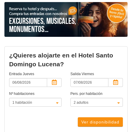
¿Quieres alojarte en el Hotel Santo
Domingo Lucena?
Entrada
Jueves
Salida
Viernes
Nº habitaciones
Pers. por habitación
Ver disponibilidad