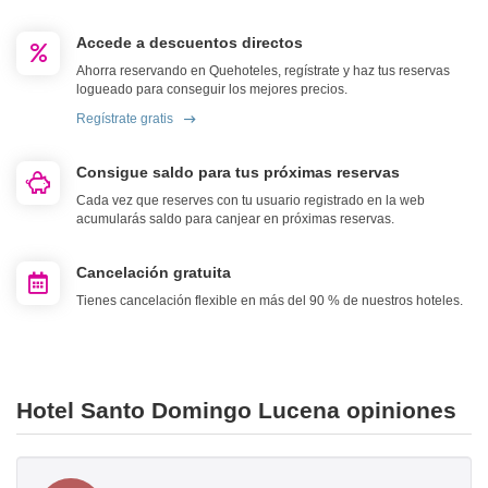
Accede a descuentos directos
Ahorra reservando en Quehoteles, regístrate y haz tus reservas
logueado para conseguir los mejores precios.
Regístrate gratis
Consigue saldo para tus próximas reservas
Cada vez que reserves con tu usuario registrado en la web
acumularás saldo para canjear en próximas reservas.
Cancelación gratuita
Tienes cancelación flexible en más del 90 % de nuestros hoteles.
Hotel Santo Domingo Lucena opiniones