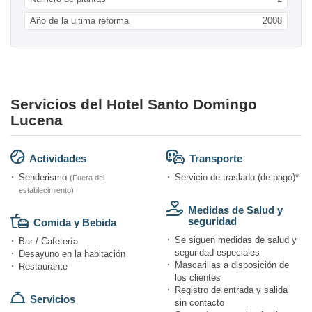
Año de la ultima reforma
2008
Servicios del Hotel Santo Domingo
Lucena
Actividades
Transporte
Senderismo
Servicio de traslado (de pago)*
(Fuera del
establecimiento)
Medidas de Salud y
seguridad
Comida y Bebida
Se siguen medidas de salud y
Bar / Cafetería
seguridad especiales
Desayuno en la habitación
Mascarillas a disposición de
Restaurante
los clientes
Registro de entrada y salida
Servicios
sin contacto