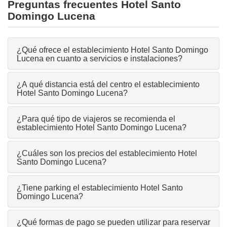
Preguntas frecuentes Hotel Santo
Domingo Lucena
¿Qué ofrece el establecimiento Hotel Santo Domingo
Lucena en cuanto a servicios e instalaciones?
¿A qué distancia está del centro el establecimiento
Hotel Santo Domingo Lucena?
¿Para qué tipo de viajeros se recomienda el
establecimiento Hotel Santo Domingo Lucena?
¿Cuáles son los precios del establecimiento Hotel
Santo Domingo Lucena?
¿Tiene parking el establecimiento Hotel Santo
Domingo Lucena?
¿Qué formas de pago se pueden utilizar para reservar