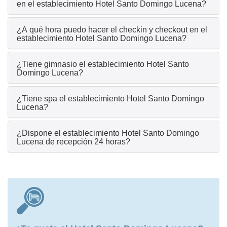
en el establecimiento Hotel Santo Domingo Lucena?
¿A qué hora puedo hacer el checkin y checkout en el
establecimiento Hotel Santo Domingo Lucena?
¿Tiene gimnasio el establecimiento Hotel Santo
Domingo Lucena?
¿Tiene spa el establecimiento Hotel Santo Domingo
Lucena?
¿Dispone el establecimiento Hotel Santo Domingo
Lucena de recepción 24 horas?