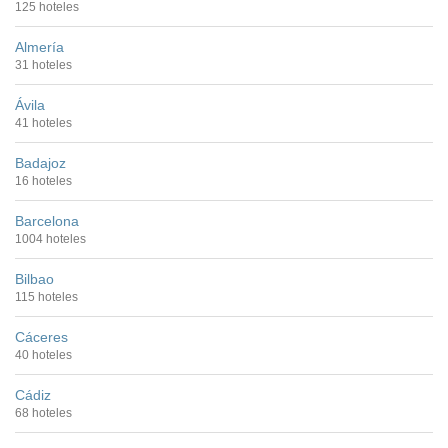
125 hoteles
Almería
31 hoteles
Ávila
41 hoteles
Badajoz
16 hoteles
Barcelona
1004 hoteles
Bilbao
115 hoteles
Cáceres
40 hoteles
Cádiz
68 hoteles