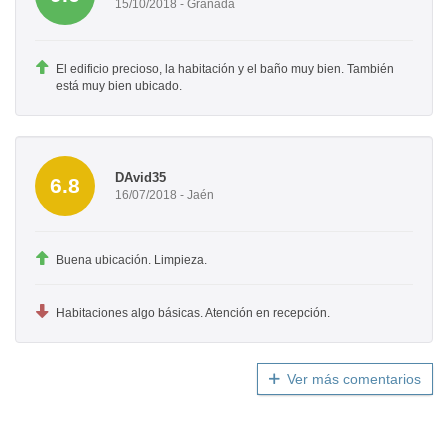
15/10/2018 - Granada
El edificio precioso, la habitación y el baño muy bien. También
está muy bien ubicado.
DAvid35
6.8
16/07/2018 - Jaén
Buena ubicación. Limpieza.
Habitaciones algo básicas. Atención en recepción.
Ver más comentarios