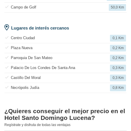
Campo de Golf
50,0 Km
Lugares de interés cercanos
Centro Ciudad
0,1 Km
Plaza Nueva
0,2 Km
Parroquia De San Mateo
0,2 Km
Palacio De Los Condes De Santa Ana
0,3 Km
Castillo Del Moral
0,3 Km
Necrópolis Judía
0,8 Km
¿Quieres conseguir el mejor precio en el
Hotel Santo Domingo Lucena?
Regístrate y disfruta de todas las ventajas