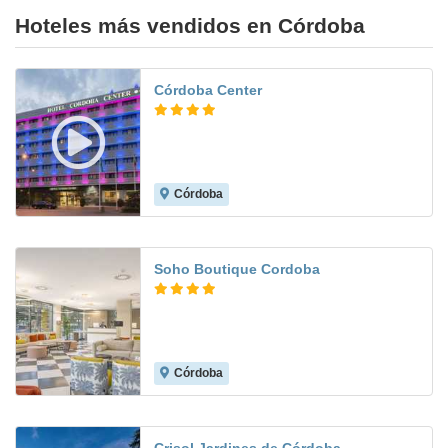
Hoteles más vendidos en Córdoba
Córdoba Center
Córdoba
9.1
Soho Boutique Cordoba
Córdoba