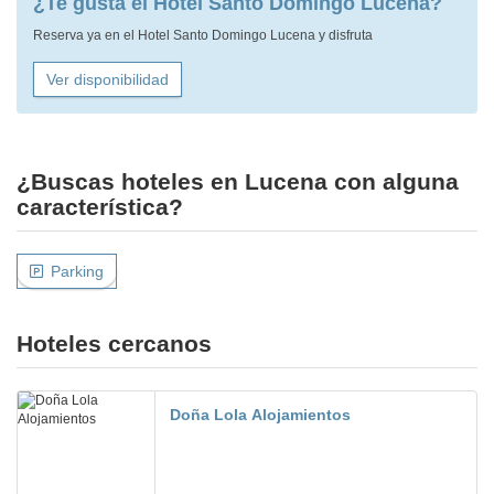
¿Te gusta el Hotel Santo Domingo Lucena?
Reserva ya en el Hotel Santo Domingo Lucena y disfruta
Ver disponibilidad
¿Buscas hoteles en Lucena con alguna
característica?
Parking
Hoteles cercanos
Doña Lola Alojamientos