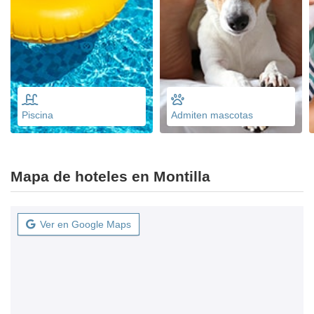
Piscina
Admiten mascotas
Mapa de hoteles en Montilla
Ver en Google Maps