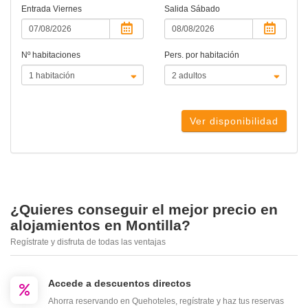
Entrada
Viernes
Salida
Sábado
Nº habitaciones
Pers. por habitación
Ver disponibilidad
¿Quieres conseguir el mejor precio en
alojamientos en Montilla?
Regístrate y disfruta de todas las ventajas
Accede a descuentos directos
Ahorra reservando en Quehoteles, regístrate y haz tus reservas