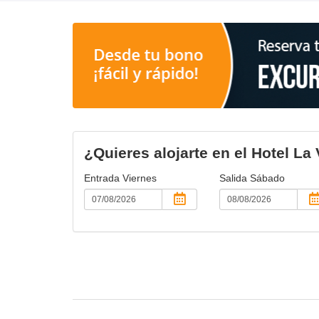
¿Quieres alojarte en el Hotel La
Entrada
Viernes
Salida
Sábado