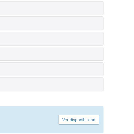
Ver disponibilidad