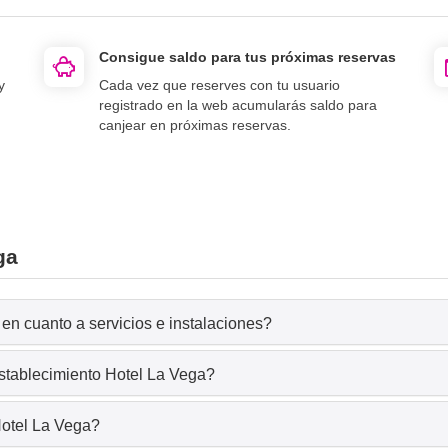
Consigue saldo para tus próximas reservas
y
Cada vez que reserves con tu usuario
registrado en la web acumularás saldo para
canjear en próximas reservas.
ga
en cuanto a servicios e instalaciones?
establecimiento Hotel La Vega?
Hotel La Vega?