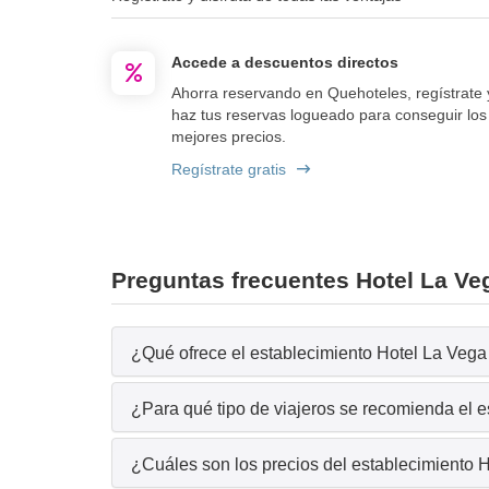
Accede a descuentos directos
Ahorra reservando en Quehoteles, regístrate 
haz tus reservas logueado para conseguir los
mejores precios.
Regístrate gratis
Preguntas frecuentes Hotel La Ve
¿Qué ofrece el establecimiento Hotel La Vega 
¿Para qué tipo de viajeros se recomienda el 
¿Cuáles son los precios del establecimiento 