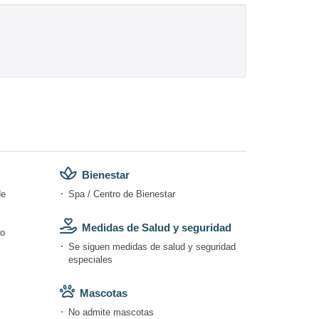
Bienestar
de
Spa / Centro de Bienestar
Medidas de Salud y seguridad
do
Se siguen medidas de salud y seguridad
especiales
Mascotas
No admite mascotas