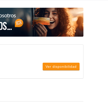
Ver disponibilidad