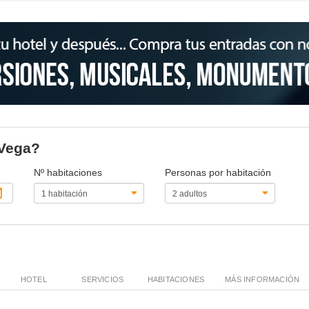
 Vega?
Nº habitaciones
Personas por habitación
HOTEL
SERVICIOS
HABITACIONES
MÁS INFORMACIÓN