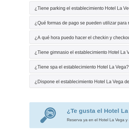
¿Tiene parking el establecimiento Hotel La V
¿Qué formas de pago se pueden utilizar para 
¿A qué hora puedo hacer el checkin y checkou
¿Tiene gimnasio el establecimiento Hotel La
¿Tiene spa el establecimiento Hotel La Vega?
¿Dispone el establecimiento Hotel La Vega d
¿Te gusta el Hotel L
Reserva ya en el Hotel La Vega y 