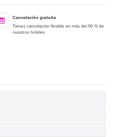
Cancelación gratuita
Tienes cancelación flexible en más del 90 % de
nuestros hoteles.