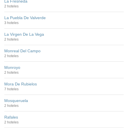
La Fresneda
2 hoteles
La Puebla De Valverde
3 hoteles
La Virgen De La Vega
2 hoteles
Monreal Del Campo
2 hoteles
Monroyo
2 hoteles
Mora De Rubielos
7 hoteles
Mosqueruela
2 hoteles
Rafales
2 hoteles