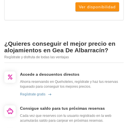
Ver disponibilidad
¿Quieres conseguir el mejor precio en
alojamientos en Gea De Albarracín?
Regístrate y disfruta de todas las ventajas
Accede a descuentos directos
Ahorra reservando en Quehoteles, regístrate y haz tus reservas
logueado para conseguir los mejores precios.
Regístrate gratis
Consigue saldo para tus próximas reservas
Cada vez que reserves con tu usuario registrado en la web
acumularás saldo para canjear en próximas reservas.