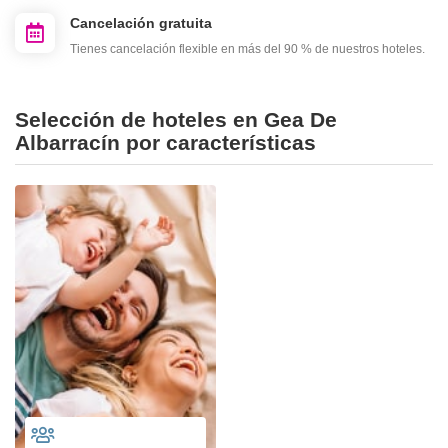
Cancelación gratuita
Tienes cancelación flexible en más del 90 % de nuestros hoteles.
Selección de hoteles en Gea De
Albarracín por características