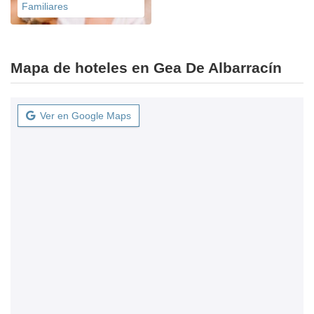
Familiares
Mapa de hoteles en Gea De Albarracín
Ver en Google Maps