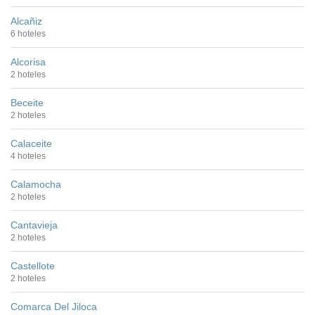
Alcañiz
6 hoteles
Alcorisa
2 hoteles
Beceite
2 hoteles
Calaceite
4 hoteles
Calamocha
2 hoteles
Cantavieja
2 hoteles
Castellote
2 hoteles
Comarca Del Jiloca