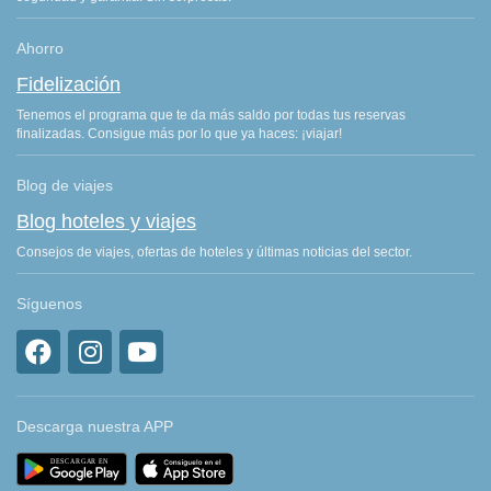
Ahorro
Fidelización
Tenemos el programa que te da más saldo por todas tus reservas
finalizadas. Consigue más por lo que ya haces: ¡viajar!
Blog de viajes
Blog hoteles y viajes
Consejos de viajes, ofertas de hoteles y últimas noticias del sector.
Síguenos
Descarga nuestra APP