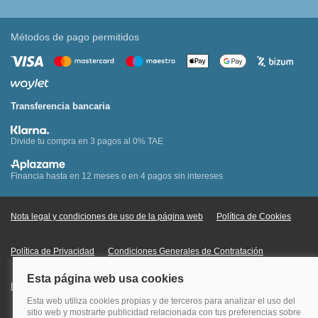
Métodos de pago permitidos
Transferencia bancaria
Divide tu compra en 3 pagos al 0% TAE
Financia hasta en 12 meses o en 4 pagos sin intereses
Nota legal y condiciones de uso de la página web
Política de Cookies
Política de Privacidad
Condiciones Generales de Contratación
Información Legal sobre Mercados en Línea