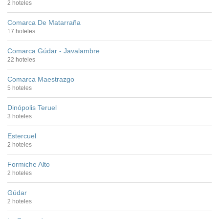
2 hoteles
Comarca De Matarraña
17 hoteles
Comarca Gúdar - Javalambre
22 hoteles
Comarca Maestrazgo
5 hoteles
Dinópolis Teruel
3 hoteles
Estercuel
2 hoteles
Formiche Alto
2 hoteles
Gúdar
2 hoteles