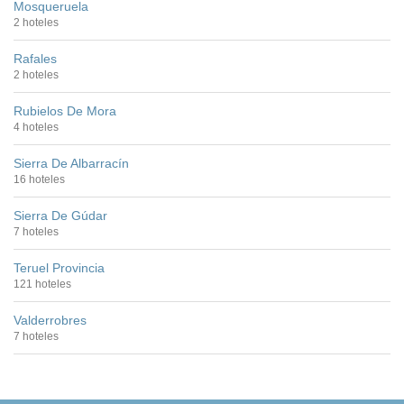
Mosqueruela
2 hoteles
Rafales
2 hoteles
Rubielos De Mora
4 hoteles
Sierra De Albarracín
16 hoteles
Sierra De Gúdar
7 hoteles
Teruel Provincia
121 hoteles
Valderrobres
7 hoteles