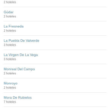
2 hoteles
Gúdar
2 hoteles
La Fresneda
2 hoteles
La Puebla De Valverde
3 hoteles
La Virgen De La Vega
3 hoteles
Monreal Del Campo
2 hoteles
Monroyo
2 hoteles
Mora De Rubielos
7 hoteles