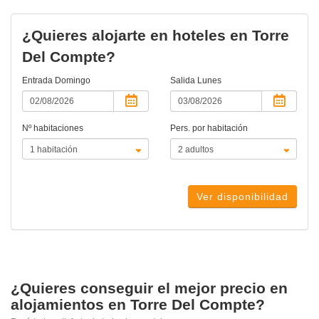
¿Quieres alojarte en hoteles en Torre
Del Compte?
Entrada
Domingo
Salida
Lunes
Nº habitaciones
Pers. por habitación
Ver disponibilidad
¿Quieres conseguir el mejor precio en
alojamientos en Torre Del Compte?