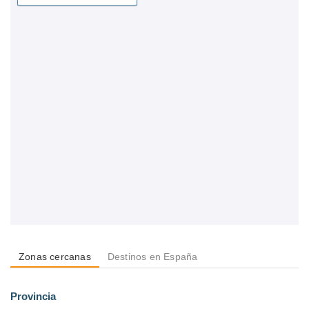
Zonas cercanas
Destinos en España
Provincia