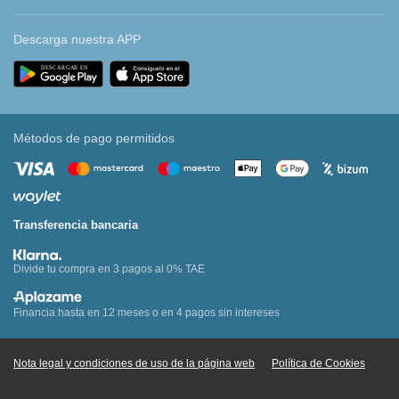
Descarga nuestra APP
Métodos de pago permitidos
Transferencia bancaria
Divide tu compra en 3 pagos al 0% TAE
Financia hasta en 12 meses o en 4 pagos sin intereses
Nota legal y condiciones de uso de la página web
Política de Cookies