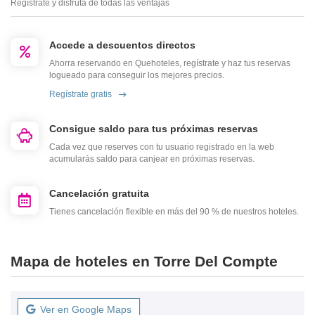
Regístrate y disfruta de todas las ventajas
Accede a descuentos directos
Ahorra reservando en Quehoteles, regístrate y haz tus reservas
logueado para conseguir los mejores precios.
Regístrate gratis
Consigue saldo para tus próximas reservas
Cada vez que reserves con tu usuario registrado en la web
acumularás saldo para canjear en próximas reservas.
Cancelación gratuita
Tienes cancelación flexible en más del 90 % de nuestros hoteles.
Mapa de hoteles en Torre Del Compte
Ver en Google Maps