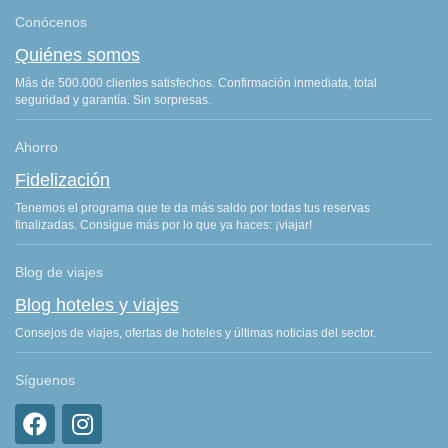
Conócenos
Quiénes somos
Más de 500.000 clientes satisfechos. Confirmación inmediata, total
seguridad y garantía. Sin sorpresas.
Ahorro
Fidelización
Tenemos el programa que te da más saldo por todas tus reservas
finalizadas. Consigue más por lo que ya haces: ¡viajar!
Blog de viajes
Blog hoteles y viajes
Consejos de viajes, ofertas de hoteles y últimas noticias del sector.
Síguenos