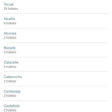
Teruel
25 hoteles
Alcañiz
6 hoteles
Alcorisa
2 hoteles
Beceite
2 hoteles
Calaceite
4 hoteles
Calamocha
2 hoteles
Cantavieja
2 hoteles
Castellote
2 hoteles