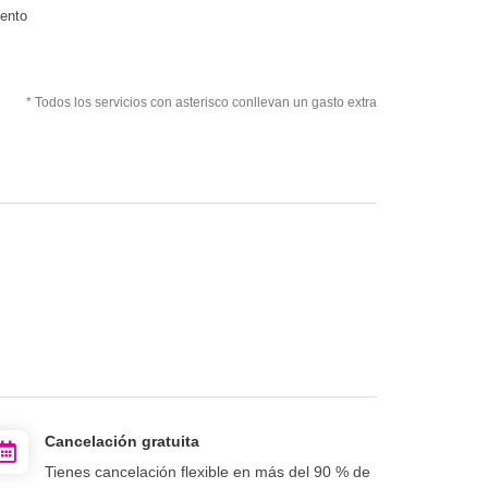
iento
* Todos los servicios con asterisco conllevan un gasto extra
Cancelación gratuita
Tienes cancelación flexible en más del 90 % de