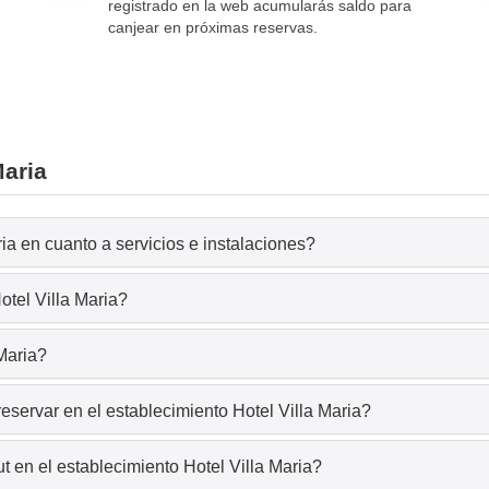
registrado en la web acumularás saldo para
canjear en próximas reservas.
Maria
ia en cuanto a servicios e instalaciones?
otel Villa Maria?
 Maria?
eservar en el establecimiento Hotel Villa Maria?
 en el establecimiento Hotel Villa Maria?