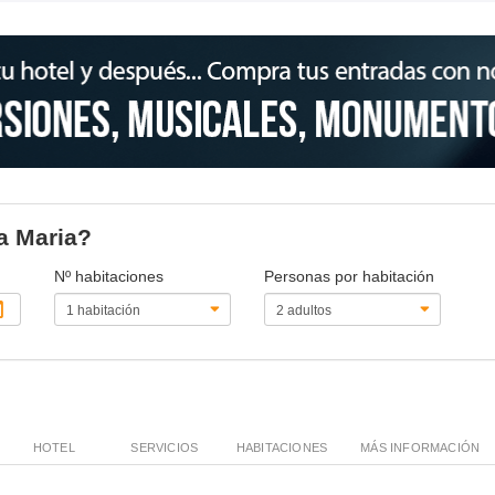
la Maria?
Nº habitaciones
Personas por habitación
HOTEL
SERVICIOS
HABITACIONES
MÁS INFORMACIÓN