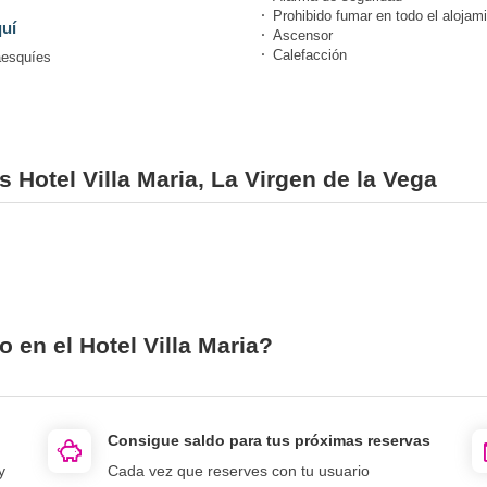
Prohibido fumar en todo el alojam
uí
Ascensor
Calefacción
esquíes
s Hotel Villa Maria, La Virgen de la Vega
 en el Hotel Villa Maria?
Consigue saldo para tus próximas reservas
y
Cada vez que reserves con tu usuario