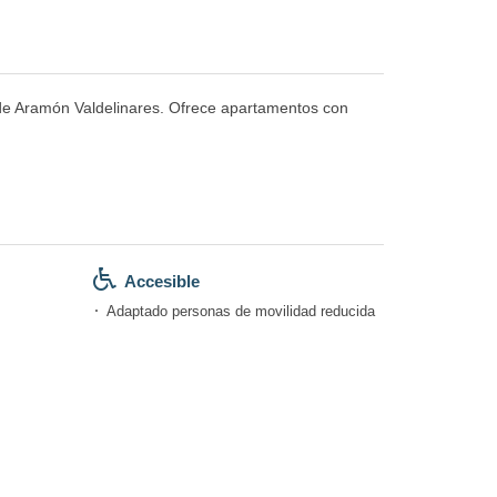
uí de Aramón Valdelinares. Ofrece apartamentos con
Accesible
Adaptado personas de movilidad reducida