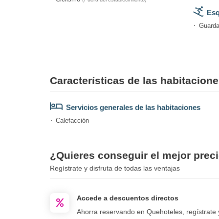
Esq
Guarda
Características de las habitacione
Servicios generales de las habitaciones
Calefacción
¿Quieres conseguir el mejor precio
Regístrate y disfruta de todas las ventajas
Accede a descuentos directos
Ahorra reservando en Quehoteles, regístrate 