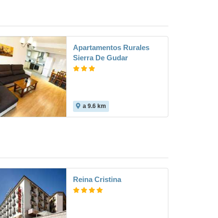
Apartamentos Rurales
Sierra De Gudar
a 9.6 km
Reina Cristina