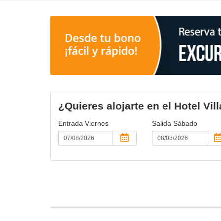
¿Quieres alojarte en el Hotel Vil
Entrada
Viernes
Salida
Sábado