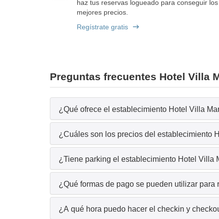
haz tus reservas logueado para conseguir los
mejores precios.
Regístrate gratis
Preguntas frecuentes Hotel Villa 
¿Qué ofrece el establecimiento Hotel Villa Mar
¿Cuáles son los precios del establecimiento H
¿Tiene parking el establecimiento Hotel Villa
¿Qué formas de pago se pueden utilizar para r
¿A qué hora puedo hacer el checkin y checkout