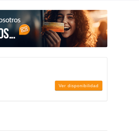
Ver disponibilidad