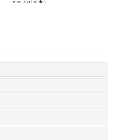
nuestros hoteles.