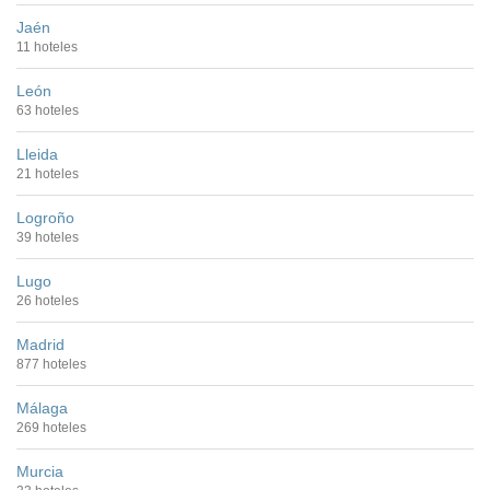
Jaén
11 hoteles
León
63 hoteles
Lleida
21 hoteles
Logroño
39 hoteles
Lugo
26 hoteles
Madrid
877 hoteles
Málaga
269 hoteles
Murcia