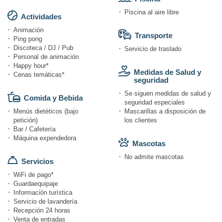
Piscina al aire libre
Actividades
Animación
Transporte
Ping pong
Discoteca / DJ / Pub
Servicio de traslado
Personal de animación
Happy hour*
Medidas de Salud y
Cenas temáticas*
seguridad
Se siguen medidas de salud y
Comida y Bebida
seguridad especiales
Menús dietéticos (bajo
Mascarillas a disposición de
petición)
los clientes
Bar / Cafetería
Máquina expendedora
Mascotas
No admite mascotas
Servicios
WiFi de pago*
Guardaequipaje
Información turística
Servicio de lavandería
Recepción 24 horas
Venta de entradas