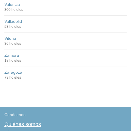
Valencia
300 hoteles
Valladolid
53 hoteles
Vitoria
36 hoteles
Zamora
18 hoteles
Zaragoza
79 hoteles
Conócenos
Quiénes somos