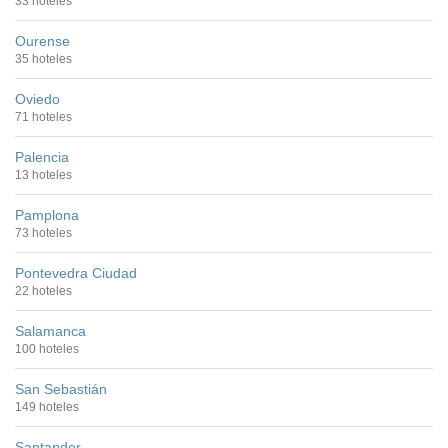
33 hoteles
Ourense
35 hoteles
Oviedo
71 hoteles
Palencia
13 hoteles
Pamplona
73 hoteles
Pontevedra Ciudad
22 hoteles
Salamanca
100 hoteles
San Sebastián
149 hoteles
Santander