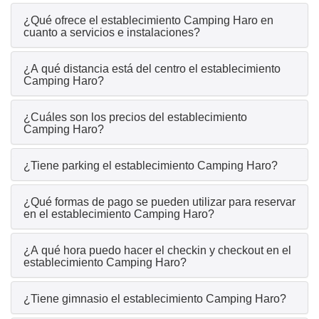
¿Qué ofrece el establecimiento Camping Haro en
cuanto a servicios e instalaciones?
¿A qué distancia está del centro el establecimiento
Camping Haro?
¿Cuáles son los precios del establecimiento
Camping Haro?
¿Tiene parking el establecimiento Camping Haro?
¿Qué formas de pago se pueden utilizar para reservar
en el establecimiento Camping Haro?
¿A qué hora puedo hacer el checkin y checkout en el
establecimiento Camping Haro?
¿Tiene gimnasio el establecimiento Camping Haro?