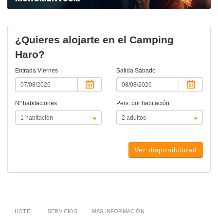
¿Quieres alojarte en el Camping
Haro?
Entrada
Viernes
Salida
Sábado
Nº habitaciones
Pers. por habitación
Ver disponibilidad
HOTEL
SERVICIOS
MÁS INFORMACIÓN