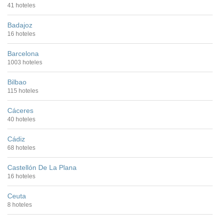
41 hoteles
Badajoz
16 hoteles
Barcelona
1003 hoteles
Bilbao
115 hoteles
Cáceres
40 hoteles
Cádiz
68 hoteles
Castellón De La Plana
16 hoteles
Ceuta
8 hoteles