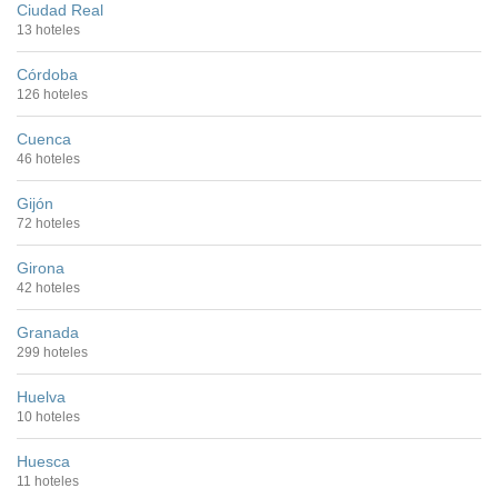
Ciudad Real
13 hoteles
Córdoba
126 hoteles
Cuenca
46 hoteles
Gijón
72 hoteles
Girona
42 hoteles
Granada
299 hoteles
Huelva
10 hoteles
Huesca
11 hoteles