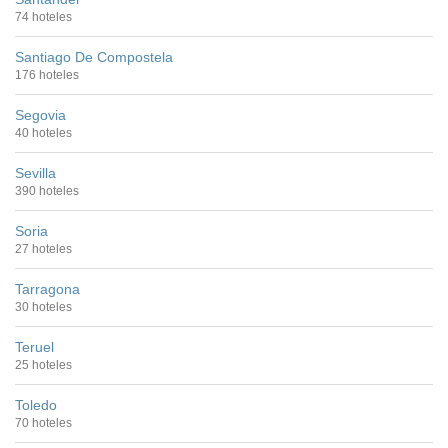
74 hoteles
Santiago De Compostela
176 hoteles
Segovia
40 hoteles
Sevilla
390 hoteles
Soria
27 hoteles
Tarragona
30 hoteles
Teruel
25 hoteles
Toledo
70 hoteles