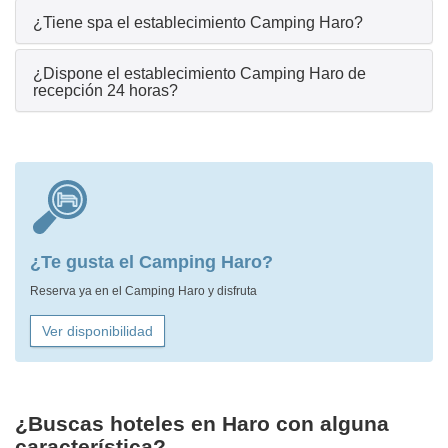
¿Tiene spa el establecimiento Camping Haro?
¿Dispone el establecimiento Camping Haro de
recepción 24 horas?
¿Te gusta el Camping Haro?
Reserva ya en el Camping Haro y disfruta
Ver disponibilidad
¿Buscas hoteles en Haro con alguna
característica?