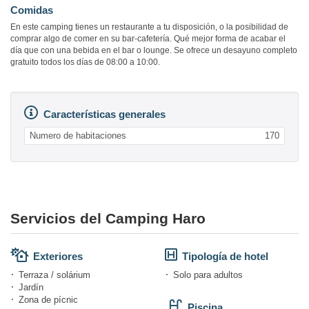
Comidas
En este camping tienes un restaurante a tu disposición, o la posibilidad de
comprar algo de comer en su bar-cafetería. Qué mejor forma de acabar el
día que con una bebida en el bar o lounge. Se ofrece un desayuno completo
gratuito todos los días de 08:00 a 10:00.
Características generales
Numero de habitaciones
170
Servicios del Camping Haro
Exteriores
Tipología de hotel
Terraza / solárium
Solo para adultos
Jardín
Zona de pícnic
Piscina