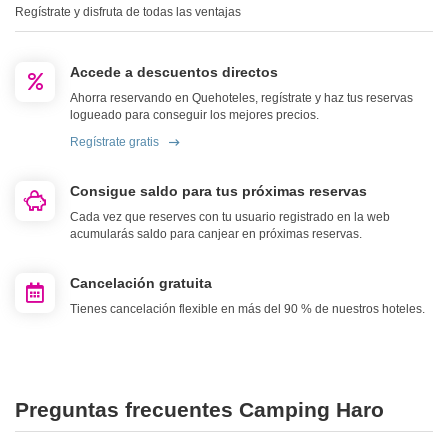
Regístrate y disfruta de todas las ventajas
Accede a descuentos directos
Ahorra reservando en Quehoteles, regístrate y haz tus reservas
logueado para conseguir los mejores precios.
Regístrate gratis
Consigue saldo para tus próximas reservas
Cada vez que reserves con tu usuario registrado en la web
acumularás saldo para canjear en próximas reservas.
Cancelación gratuita
Tienes cancelación flexible en más del 90 % de nuestros hoteles.
Preguntas frecuentes Camping Haro