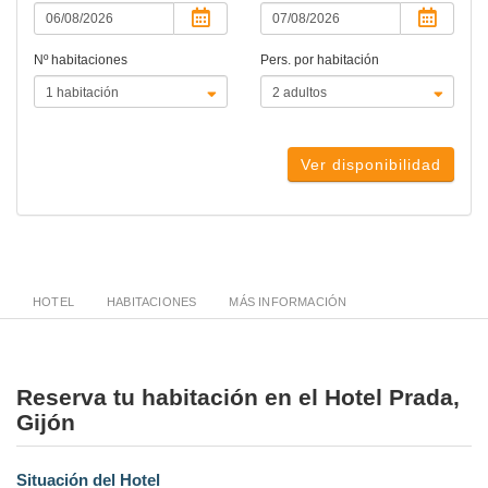
Nº habitaciones
Pers. por habitación
Ver disponibilidad
HOTEL
HABITACIONES
MÁS INFORMACIÓN
Reserva tu habitación en el Hotel Prada,
Gijón
Situación del Hotel