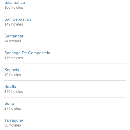
Salamanca
100 hoteles
San Sebastián
149 hoteles
Santander
74 hoteles
Santiago De Compostela
176 hoteles
Segovia
40 hoteles
Sevilla
390 hoteles
Soria
27 hoteles
Tarragona
30 hoteles