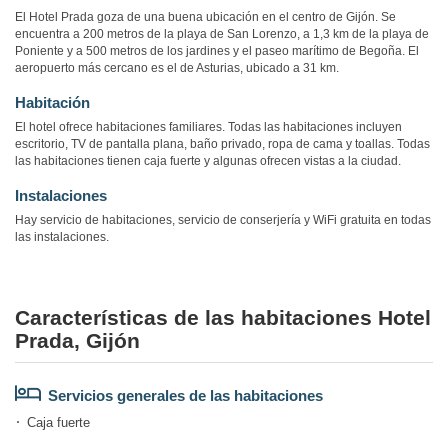
El Hotel Prada goza de una buena ubicación en el centro de Gijón. Se
encuentra a 200 metros de la playa de San Lorenzo, a 1,3 km de la playa de
Poniente y a 500 metros de los jardines y el paseo marítimo de Begoña. El
aeropuerto más cercano es el de Asturias, ubicado a 31 km.
Habitación
El hotel ofrece habitaciones familiares. Todas las habitaciones incluyen
escritorio, TV de pantalla plana, baño privado, ropa de cama y toallas. Todas
las habitaciones tienen caja fuerte y algunas ofrecen vistas a la ciudad.
Instalaciones
Hay servicio de habitaciones, servicio de conserjería y WiFi gratuita en todas
las instalaciones.
Características de las habitaciones Hotel
Prada, Gijón
Servicios generales de las habitaciones
Caja fuerte