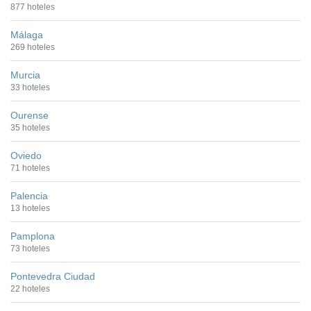
877 hoteles
Málaga
269 hoteles
Murcia
33 hoteles
Ourense
35 hoteles
Oviedo
71 hoteles
Palencia
13 hoteles
Pamplona
73 hoteles
Pontevedra Ciudad
22 hoteles