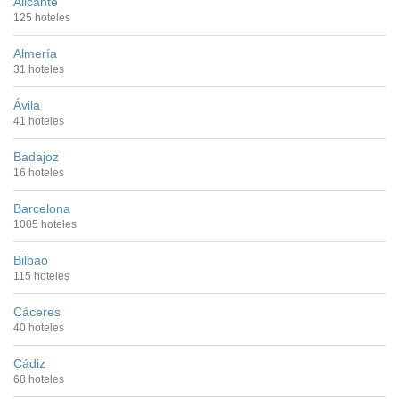
Alicante
125 hoteles
Almería
31 hoteles
Ávila
41 hoteles
Badajoz
16 hoteles
Barcelona
1005 hoteles
Bilbao
115 hoteles
Cáceres
40 hoteles
Cádiz
68 hoteles