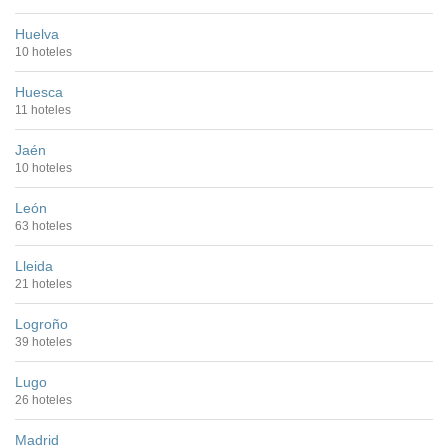
Huelva
10 hoteles
Huesca
11 hoteles
Jaén
10 hoteles
León
63 hoteles
Lleida
21 hoteles
Logroño
39 hoteles
Lugo
26 hoteles
Madrid