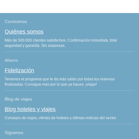
Conócenos
Quiénes somos
Más de 500.000 clientes satisfechos. Confirmación inmediata, total
seguridad y garantía. Sin sorpresas.
Ahorro
Fidelización
Tenemos el programa que te da más saldo por todas tus reservas
finalizadas. Consigue más por lo que ya haces: ¡viajar!
Blog de viajes
Blog hoteles y viajes
Consejos de viajes, ofertas de hoteles y últimas noticias del sector.
Síguenos