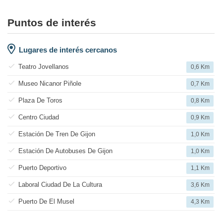
Puntos de interés
Lugares de interés cercanos
Teatro Jovellanos
0,6 Km
Museo Nicanor Piñole
0,7 Km
Plaza De Toros
0,8 Km
Centro Ciudad
0,9 Km
Estación De Tren De Gijon
1,0 Km
Estación De Autobuses De Gijon
1,0 Km
Puerto Deportivo
1,1 Km
Laboral Ciudad De La Cultura
3,6 Km
Puerto De El Musel
4,3 Km