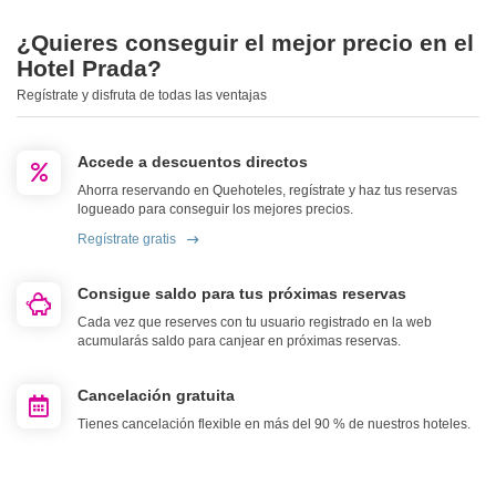
¿Quieres conseguir el mejor precio en el
Hotel Prada?
Regístrate y disfruta de todas las ventajas
Accede a descuentos directos
Ahorra reservando en Quehoteles, regístrate y haz tus reservas
logueado para conseguir los mejores precios.
Regístrate gratis
Consigue saldo para tus próximas reservas
Cada vez que reserves con tu usuario registrado en la web
acumularás saldo para canjear en próximas reservas.
Cancelación gratuita
Tienes cancelación flexible en más del 90 % de nuestros hoteles.