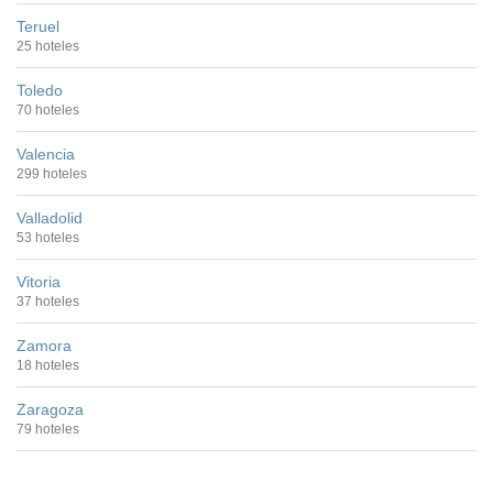
Teruel
25 hoteles
Toledo
70 hoteles
Valencia
299 hoteles
Valladolid
53 hoteles
Vitoria
37 hoteles
Zamora
18 hoteles
Zaragoza
79 hoteles