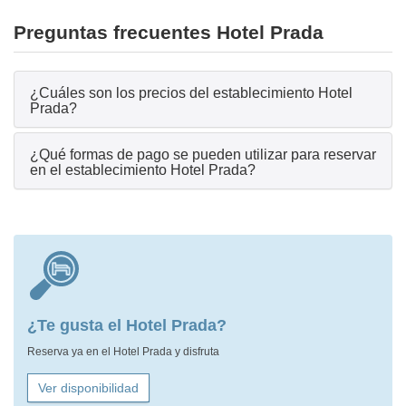
Preguntas frecuentes Hotel Prada
¿Cuáles son los precios del establecimiento Hotel
Prada?
¿Qué formas de pago se pueden utilizar para reservar
en el establecimiento Hotel Prada?
¿Te gusta el Hotel Prada?
Reserva ya en el Hotel Prada y disfruta
Ver disponibilidad