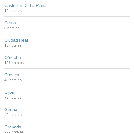
Castellón De La Plana
16 hoteles
Ceuta
8 hoteles
Ciudad Real
13 hoteles
Córdoba
126 hoteles
Cuenca
46 hoteles
Gijón
72 hoteles
Girona
42 hoteles
Granada
299 hoteles