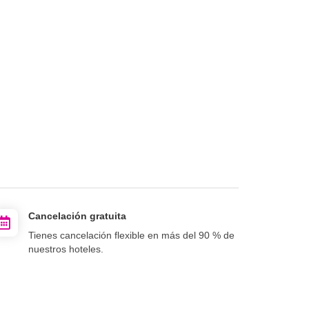
Cancelación gratuita
Tienes cancelación flexible en más del 90 % de
nuestros hoteles.