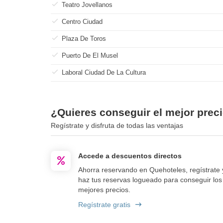
Teatro Jovellanos
Centro Ciudad
Plaza De Toros
Puerto De El Musel
Laboral Ciudad De La Cultura
¿Quieres conseguir el mejor prec
Regístrate y disfruta de todas las ventajas
Accede a descuentos directos
Ahorra reservando en Quehoteles, regístrate 
haz tus reservas logueado para conseguir los
mejores precios.
Regístrate gratis