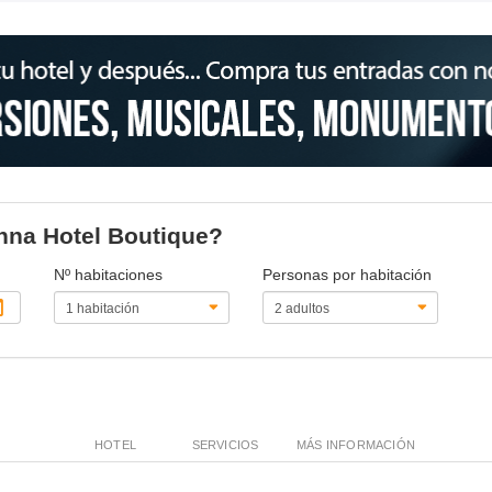
unna Hotel Boutique?
Nº habitaciones
Personas por habitación
HOTEL
SERVICIOS
MÁS INFORMACIÓN