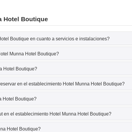
a Hotel Boutique
otel Boutique en cuanto a servicios e instalaciones?
Hotel Munna Hotel Boutique?
a Hotel Boutique?
reservar en el establecimiento Hotel Munna Hotel Boutique?
a Hotel Boutique?
t en el establecimiento Hotel Munna Hotel Boutique?
nna Hotel Boutique?