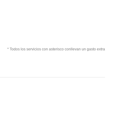
* Todos los servicios con asterisco conllevan un gasto extra