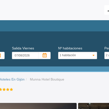
Salida
Viernes
Nº habitaciones
Pe
Hoteles En Gijón
Munna Hotel Boutique