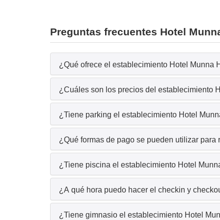
Preguntas frecuentes Hotel Munn
¿Qué ofrece el establecimiento Hotel Munna H
¿Cuáles son los precios del establecimiento 
¿Tiene parking el establecimiento Hotel Munn
¿Qué formas de pago se pueden utilizar para 
¿Tiene piscina el establecimiento Hotel Munn
¿A qué hora puedo hacer el checkin y checkou
¿Tiene gimnasio el establecimiento Hotel Mu