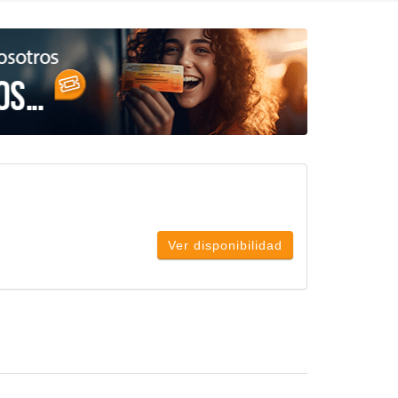
Ver disponibilidad