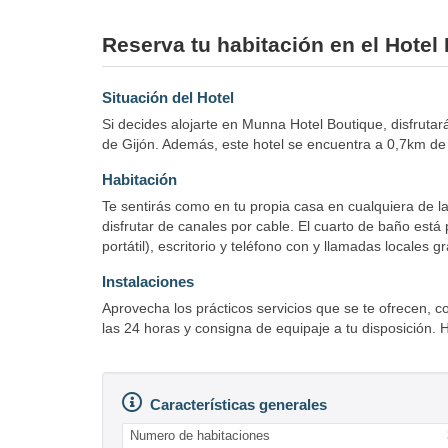
Reserva tu habitación en el Hote
Situación del Hotel
Si decides alojarte en Munna Hotel Boutique, disfrutar
de Gijón. Además, este hotel se encuentra a 0,7km de 
Habitación
Te sentirás como en tu propia casa en cualquiera de l
disfrutar de canales por cable. El cuarto de baño está
portátil), escritorio y teléfono con y llamadas locales gr
Instalaciones
Aprovecha los prácticos servicios que se te ofrecen, co
las 24 horas y consigna de equipaje a tu disposición. 
Características generales
Numero de habitaciones