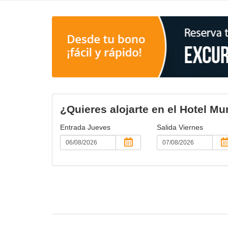
¿Quieres alojarte en el Hotel M
Entrada
Jueves
Salida
Viernes