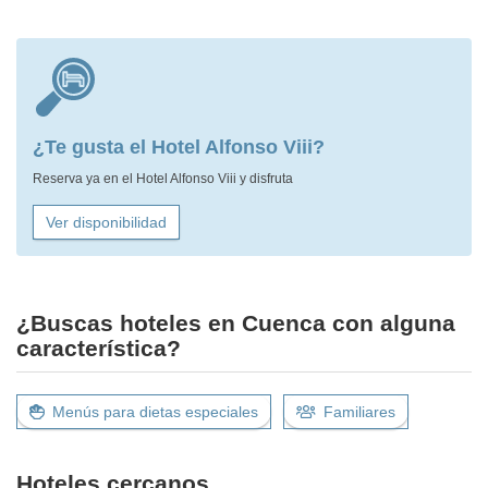
¿Te gusta el Hotel Alfonso Viii?
Reserva ya en el Hotel Alfonso Viii y disfruta
Ver disponibilidad
¿Buscas hoteles en Cuenca con alguna
característica?
Menús para dietas especiales
Familiares
Hoteles cercanos