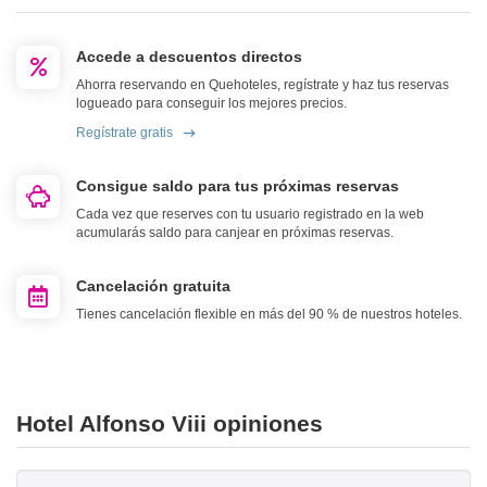
Accede a descuentos directos
Ahorra reservando en Quehoteles, regístrate y haz tus reservas
logueado para conseguir los mejores precios.
Regístrate gratis
Consigue saldo para tus próximas reservas
Cada vez que reserves con tu usuario registrado en la web
acumularás saldo para canjear en próximas reservas.
Cancelación gratuita
Tienes cancelación flexible en más del 90 % de nuestros hoteles.
Hotel Alfonso Viii opiniones