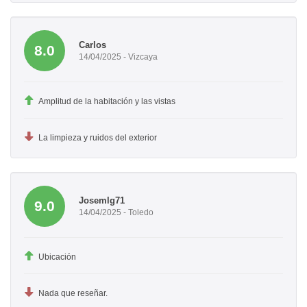
Carlos
8.0
14/04/2025 - Vizcaya
Amplitud de la habitación y las vistas
La limpieza y ruidos del exterior
Josemlg71
9.0
14/04/2025 - Toledo
Ubicación
Nada que reseñar.