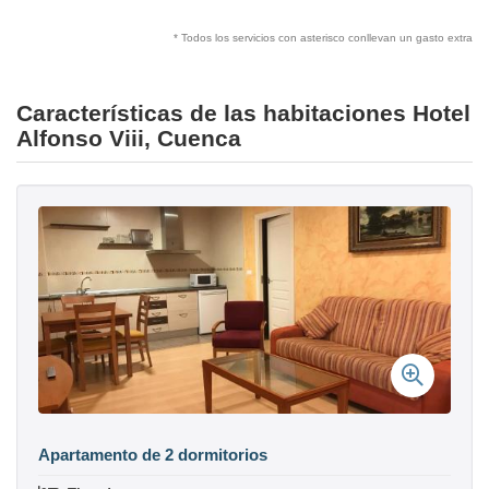
* Todos los servicios con asterisco conllevan un gasto extra
Características de las habitaciones Hotel
Alfonso Viii, Cuenca
Apartamento de 2 dormitorios