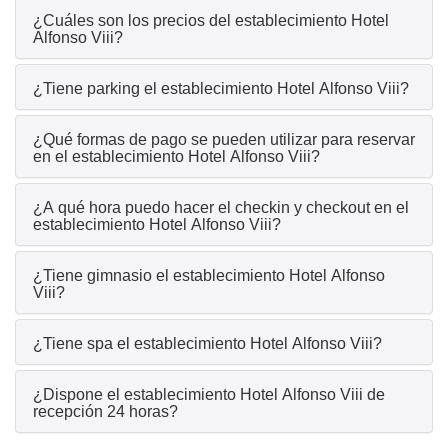
¿Cuáles son los precios del establecimiento Hotel
Alfonso Viii?
¿Tiene parking el establecimiento Hotel Alfonso Viii?
¿Qué formas de pago se pueden utilizar para reservar
en el establecimiento Hotel Alfonso Viii?
¿A qué hora puedo hacer el checkin y checkout en el
establecimiento Hotel Alfonso Viii?
¿Tiene gimnasio el establecimiento Hotel Alfonso
Viii?
¿Tiene spa el establecimiento Hotel Alfonso Viii?
¿Dispone el establecimiento Hotel Alfonso Viii de
recepción 24 horas?