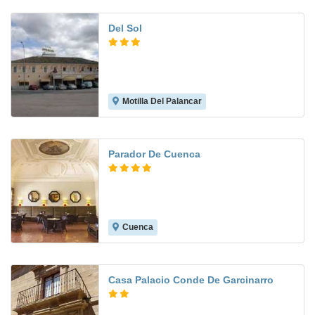
Del Sol
Motilla Del Palancar
Parador De Cuenca
Cuenca
9.3
Casa Palacio Conde De Garcinarro