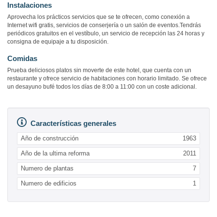
Instalaciones
Aprovecha los prácticos servicios que se te ofrecen, como conexión a
Internet wifi gratis, servicios de conserjería o un salón de eventos.Tendrás
periódicos gratuitos en el vestíbulo, un servicio de recepción las 24 horas y
consigna de equipaje a tu disposición.
Comidas
Prueba deliciosos platos sin moverte de este hotel, que cuenta con un
restaurante y ofrece servicio de habitaciones con horario limitado. Se ofrece
un desayuno bufé todos los días de 8:00 a 11:00 con un coste adicional.
Características generales
Año de construcción
1963
Año de la ultima reforma
2011
Numero de plantas
7
Numero de edificios
1