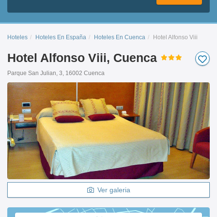
Hoteles
Hoteles En España
Hoteles En Cuenca
Hotel Alfonso Viii
Hotel Alfonso Viii, Cuenca
Parque San Julian, 3, 16002 Cuenca
Ver galeria