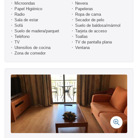
Microondas
Nevera
Papel Higiénico
Papeleras
Radio
Ropa de cama
Sala de estar
Secador de pelo
Sofá
Suelo de baldosa/mármol
Suelo de madera/parquet
Tarjeta de acceso
Teléfono
Toallas
TV
TV de pantalla plana
Utensilios de cocina
Ventana
Zona de comedor