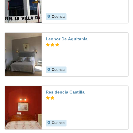
Cuenca
7.8
Leonor De Aquitania
Cuenca
Residencia Castilla
Cuenca