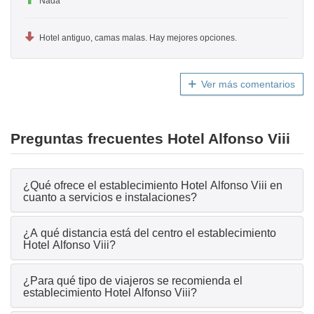
Nada
Hotel antiguo, camas malas. Hay mejores opciones.
Ver más comentarios
Preguntas frecuentes Hotel Alfonso Viii
¿Qué ofrece el establecimiento Hotel Alfonso Viii en
cuanto a servicios e instalaciones?
¿A qué distancia está del centro el establecimiento
Hotel Alfonso Viii?
¿Para qué tipo de viajeros se recomienda el
establecimiento Hotel Alfonso Viii?