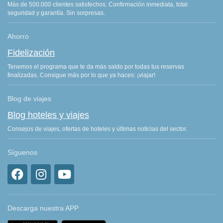
Más de 500.000 clientes satisfechos. Confirmación inmediata, total
seguridad y garantía. Sin sorpresas.
Ahorro
Fidelización
Tenemos el programa que te da más saldo por todas tus reservas
finalizadas. Consigue más por lo que ya haces: ¡viajar!
Blog de viajes
Blog hoteles y viajes
Consejos de viajes, ofertas de hoteles y últimas noticias del sector.
Síguenos
Descarga nuestra APP