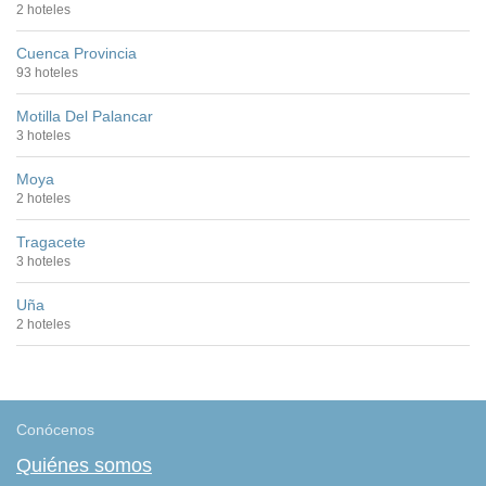
2 hoteles
Cuenca Provincia
93 hoteles
Motilla Del Palancar
3 hoteles
Moya
2 hoteles
Tragacete
3 hoteles
Uña
2 hoteles
Conócenos
Quiénes somos