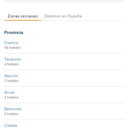
Zonas cercanas
Destinos en España
Provincia
Cuenca
46 hoteles
Tarancón
4 hoteles
Alarcón
2 hoteles
Arcas
3 hoteles
Belmonte
5 hoteles
Cañete