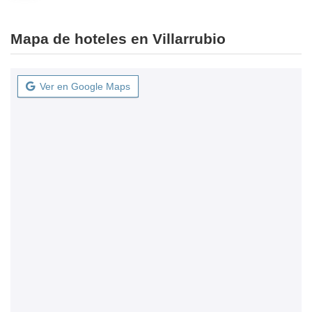
Mapa de hoteles en Villarrubio
Ver en Google Maps