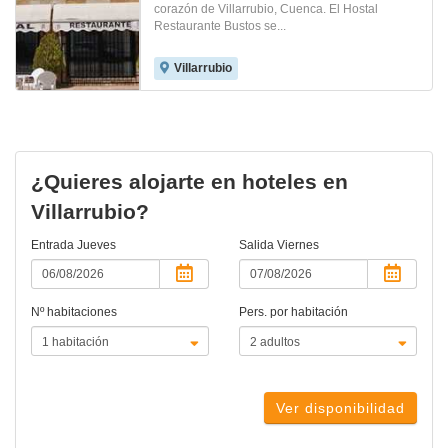
corazón de Villarrubio, Cuenca. El Hostal
Restaurante Bustos se...
Villarrubio
¿Quieres alojarte en hoteles en
Villarrubio?
Entrada
Jueves
Salida
Viernes
Nº habitaciones
Pers. por habitación
Ver disponibilidad