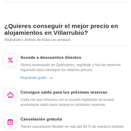
¿Quieres conseguir el mejor precio en
alojamientos en Villarrubio?
Regístrate y disfruta de todas las ventajas
Accede a descuentos directos
Ahorra reservando en Quehoteles, regístrate y haz tus reservas
logueado para conseguir los mejores precios.
Regístrate gratis
Consigue saldo para tus próximas reservas
Cada vez que reserves con tu usuario registrado en la web
acumularás saldo para canjear en próximas reservas.
Cancelación gratuita
Tienes cancelación flexible en más del 90 % de nuestros hoteles.