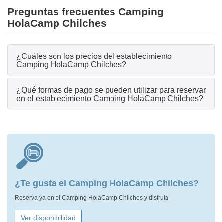
Preguntas frecuentes Camping
HolaCamp Chilches
¿Cuáles son los precios del establecimiento
Camping HolaCamp Chilches?
¿Qué formas de pago se pueden utilizar para reservar
en el establecimiento Camping HolaCamp Chilches?
¿Te gusta el Camping HolaCamp Chilches?
Reserva ya en el Camping HolaCamp Chilches y disfruta
Ver disponibilidad