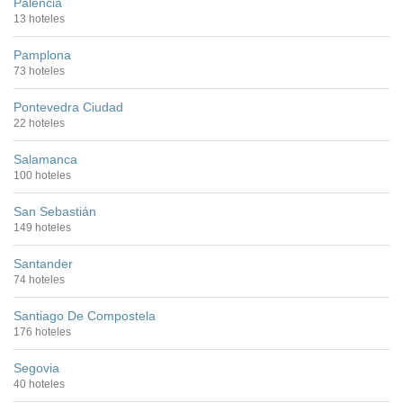
Palencia
13 hoteles
Pamplona
73 hoteles
Pontevedra Ciudad
22 hoteles
Salamanca
100 hoteles
San Sebastián
149 hoteles
Santander
74 hoteles
Santiago De Compostela
176 hoteles
Segovia
40 hoteles