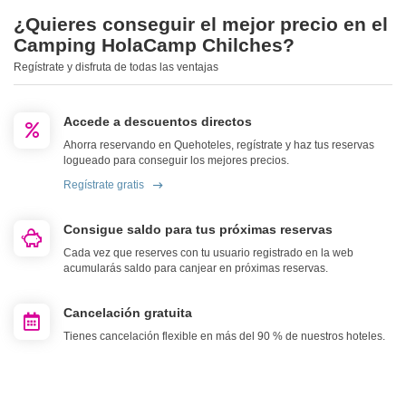
¿Quieres conseguir el mejor precio en el
Camping HolaCamp Chilches?
Regístrate y disfruta de todas las ventajas
Accede a descuentos directos
Ahorra reservando en Quehoteles, regístrate y haz tus reservas
logueado para conseguir los mejores precios.
Regístrate gratis
Consigue saldo para tus próximas reservas
Cada vez que reserves con tu usuario registrado en la web
acumularás saldo para canjear en próximas reservas.
Cancelación gratuita
Tienes cancelación flexible en más del 90 % de nuestros hoteles.