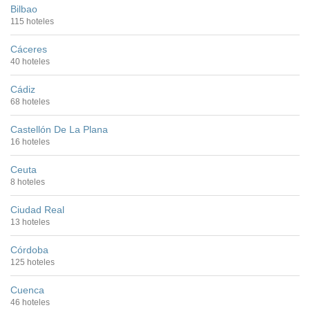
Bilbao
115 hoteles
Cáceres
40 hoteles
Cádiz
68 hoteles
Castellón De La Plana
16 hoteles
Ceuta
8 hoteles
Ciudad Real
13 hoteles
Córdoba
125 hoteles
Cuenca
46 hoteles