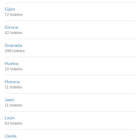
Gijón
72 hoteles
Girona
42 hoteles
Granada
299 hoteles
Huelva
10 hoteles
Huesca
11 hoteles
Jaén
11 hoteles
León
63 hoteles
Lleida