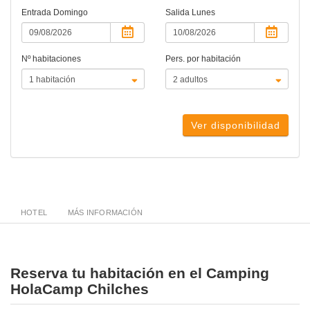
Entrada
Domingo
Salida
Lunes
Nº habitaciones
Pers. por habitación
Ver disponibilidad
HOTEL
MÁS INFORMACIÓN
Reserva tu habitación en el Camping
HolaCamp Chilches