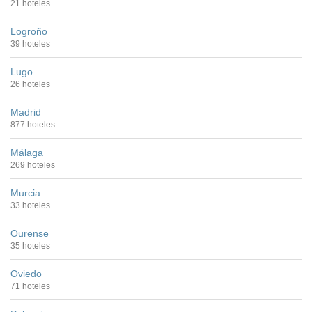
21 hoteles
Logroño
39 hoteles
Lugo
26 hoteles
Madrid
877 hoteles
Málaga
269 hoteles
Murcia
33 hoteles
Ourense
35 hoteles
Oviedo
71 hoteles