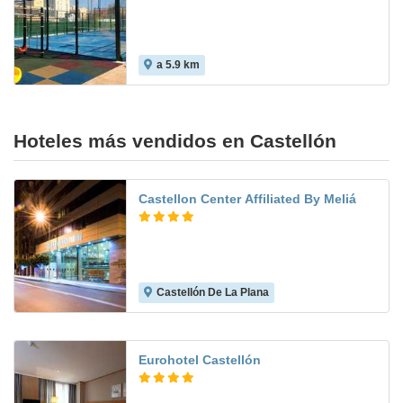
a 5.9 km
Hoteles más vendidos en Castellón
Castellon Center Affiliated By Meliá
Castellón De La Plana
8.7
Eurohotel Castellón