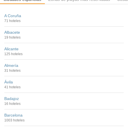
A Coruña
71 hoteles
Albacete
19 hoteles
Alicante
125 hoteles
Almería
31 hoteles
Ávila
41 hoteles
Badajoz
16 hoteles
Barcelona
1003 hoteles