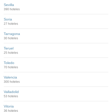
Sevilla
390 hoteles
Soria
27 hoteles
Tarragona
30 hoteles
Teruel
25 hoteles
Toledo
70 hoteles
Valencia
300 hoteles
Valladolid
53 hoteles
Vitoria
36 hoteles