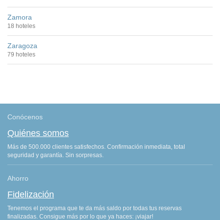
Zamora
18 hoteles
Zaragoza
79 hoteles
Conócenos
Quiénes somos
Más de 500.000 clientes satisfechos. Confirmación inmediata, total
seguridad y garantía. Sin sorpresas.
Ahorro
Fidelización
Tenemos el programa que te da más saldo por todas tus reservas
finalizadas. Consigue más por lo que ya haces: ¡viajar!