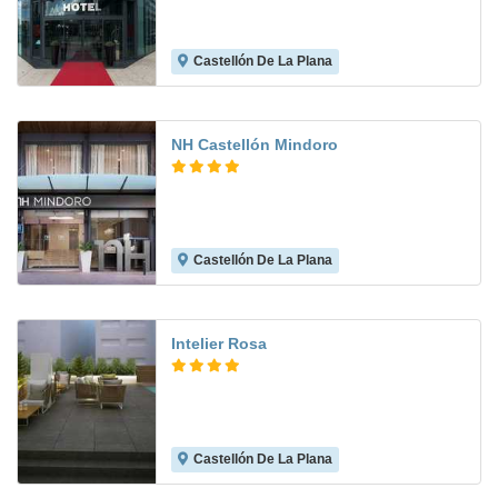
Castellón De La Plana
9.2
NH Castellón Mindoro
Castellón De La Plana
7.2
Intelier Rosa
Castellón De La Plana
8.2