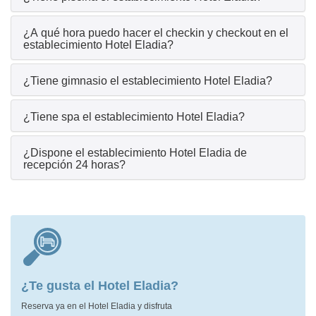
¿A qué hora puedo hacer el checkin y checkout en el
establecimiento Hotel Eladia?
¿Tiene gimnasio el establecimiento Hotel Eladia?
¿Tiene spa el establecimiento Hotel Eladia?
¿Dispone el establecimiento Hotel Eladia de
recepción 24 horas?
¿Te gusta el Hotel Eladia?
Reserva ya en el Hotel Eladia y disfruta