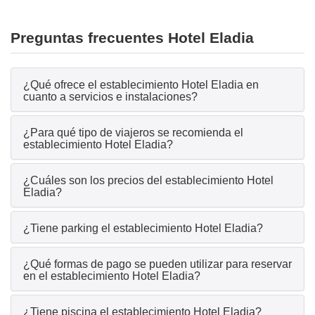
Preguntas frecuentes Hotel Eladia
¿Qué ofrece el establecimiento Hotel Eladia en
cuanto a servicios e instalaciones?
¿Para qué tipo de viajeros se recomienda el
establecimiento Hotel Eladia?
¿Cuáles son los precios del establecimiento Hotel
Eladia?
¿Tiene parking el establecimiento Hotel Eladia?
¿Qué formas de pago se pueden utilizar para reservar
en el establecimiento Hotel Eladia?
¿Tiene piscina el establecimiento Hotel Eladia?