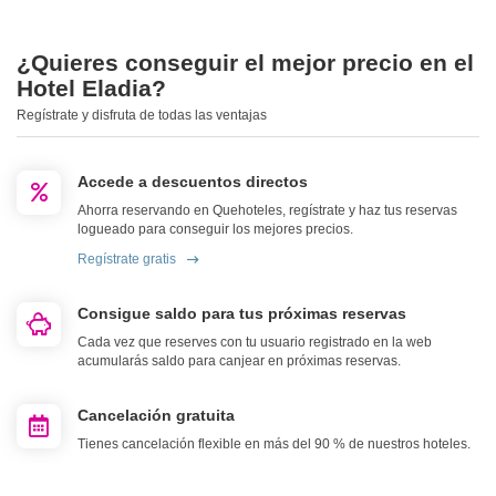
¿Quieres conseguir el mejor precio en el
Hotel Eladia?
Regístrate y disfruta de todas las ventajas
Accede a descuentos directos
Ahorra reservando en Quehoteles, regístrate y haz tus reservas
logueado para conseguir los mejores precios.
Regístrate gratis
Consigue saldo para tus próximas reservas
Cada vez que reserves con tu usuario registrado en la web
acumularás saldo para canjear en próximas reservas.
Cancelación gratuita
Tienes cancelación flexible en más del 90 % de nuestros hoteles.