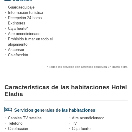
Guardaequipaje
Información turística
Recepción 24 horas
Extintores
Caja fuerte*
Aire acondicionado
Prohibido fumar en todo el
alojamiento
Ascensor
Calefacción
* Todos los servicios con asterisco conllevan un gasto extra
Características de las habitaciones Hotel
Eladia
Servicios generales de las habitaciones
Canales TV satelite
Aire acondicionado
Teléfono
TV
Calefacción
Caja fuerte