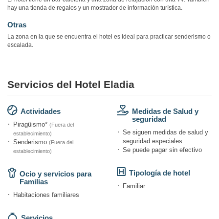
hay una tienda de regalos y un mostrador de información turística.
Otras
La zona en la que se encuentra el hotel es ideal para practicar senderismo o
escalada.
Servicios del Hotel Eladia
Actividades
Medidas de Salud y
seguridad
Piragüismo*
(Fuera del
Se siguen medidas de salud y
establecimiento)
seguridad especiales
Senderismo
(Fuera del
Se puede pagar sin efectivo
establecimiento)
Tipología de hotel
Ocio y servicios para
Familias
Familiar
Habitaciones familiares
Servicios