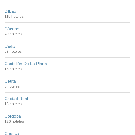
Bilbao
115 hoteles
Cáceres
40 hoteles
Cádiz
68 hoteles
Castellón De La Plana
16 hoteles
Ceuta
8 hoteles
Ciudad Real
13 hoteles
Córdoba
126 hoteles
Cuenca