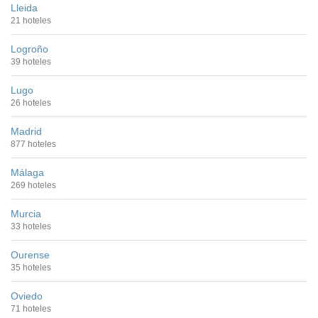
Lleida
21 hoteles
Logroño
39 hoteles
Lugo
26 hoteles
Madrid
877 hoteles
Málaga
269 hoteles
Murcia
33 hoteles
Ourense
35 hoteles
Oviedo
71 hoteles