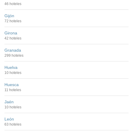
46 hoteles
Gijón
72 hoteles
Girona
42 hoteles
Granada
299 hoteles
Huelva
10 hoteles
Huesca
11 hoteles
Jaén
10 hoteles
León
63 hoteles