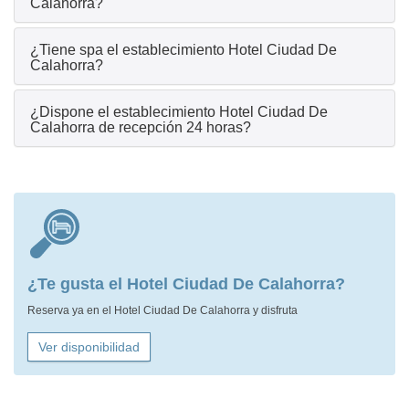
Calahorra?
¿Tiene spa el establecimiento Hotel Ciudad De
Calahorra?
¿Dispone el establecimiento Hotel Ciudad De
Calahorra de recepción 24 horas?
¿Te gusta el Hotel Ciudad De Calahorra?
Reserva ya en el Hotel Ciudad De Calahorra y disfruta
Ver disponibilidad