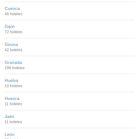
Cuenca
46 hoteles
Gijón
72 hoteles
Girona
42 hoteles
Granada
299 hoteles
Huelva
10 hoteles
Huesca
11 hoteles
Jaén
11 hoteles
León