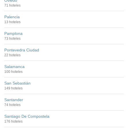
Oviedo
71 hoteles
Palencia
13 hoteles
Pamplona
73 hoteles
Pontevedra Ciudad
22 hoteles
Salamanca
100 hoteles
San Sebastián
149 hoteles
Santander
74 hoteles
Santiago De Compostela
176 hoteles