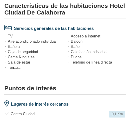
Características de las habitaciones Hotel
Ciudad De Calahorra
Servicios generales de las habitaciones
TV
Acceso a internet
Aire acondicionado individual
Balcón
Bañera
Baño
Caja de seguridad
Calefacción individual
Cama King size
Ducha
Sala de estar
Teléfono de línea directa
Terraza
Puntos de interés
Lugares de interés cercanos
Centro Ciudad
0,1 Km