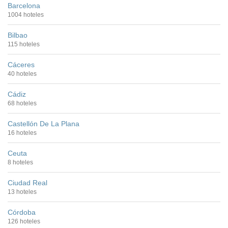
Barcelona
1004 hoteles
Bilbao
115 hoteles
Cáceres
40 hoteles
Cádiz
68 hoteles
Castellón De La Plana
16 hoteles
Ceuta
8 hoteles
Ciudad Real
13 hoteles
Córdoba
126 hoteles