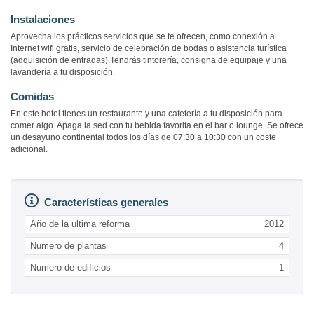
Instalaciones
Aprovecha los prácticos servicios que se te ofrecen, como conexión a
Internet wifi gratis, servicio de celebración de bodas o asistencia turística
(adquisición de entradas).Tendrás tintorería, consigna de equipaje y una
lavandería a tu disposición.
Comidas
En este hotel tienes un restaurante y una cafetería a tu disposición para
comer algo. Apaga la sed con tu bebida favorita en el bar o lounge. Se ofrece
un desayuno continental todos los días de 07:30 a 10:30 con un coste
adicional.
Características generales
Año de la ultima reforma
2012
Numero de plantas
4
Numero de edificios
1