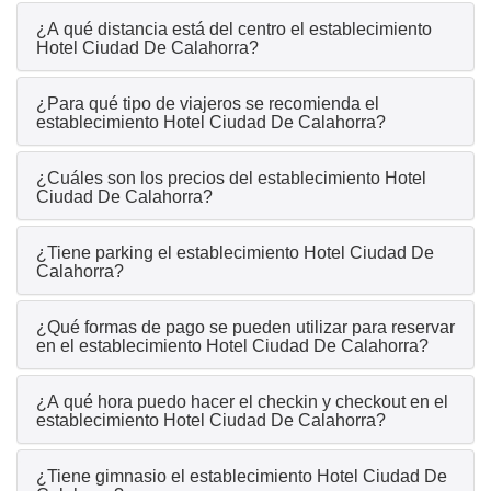
¿A qué distancia está del centro el establecimiento
Hotel Ciudad De Calahorra?
¿Para qué tipo de viajeros se recomienda el
establecimiento Hotel Ciudad De Calahorra?
¿Cuáles son los precios del establecimiento Hotel
Ciudad De Calahorra?
¿Tiene parking el establecimiento Hotel Ciudad De
Calahorra?
¿Qué formas de pago se pueden utilizar para reservar
en el establecimiento Hotel Ciudad De Calahorra?
¿A qué hora puedo hacer el checkin y checkout en el
establecimiento Hotel Ciudad De Calahorra?
¿Tiene gimnasio el establecimiento Hotel Ciudad De