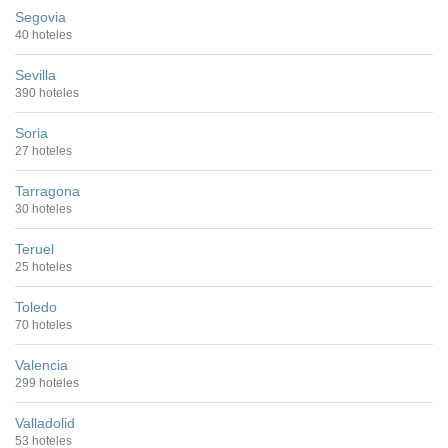
Segovia
40 hoteles
Sevilla
390 hoteles
Soria
27 hoteles
Tarragona
30 hoteles
Teruel
25 hoteles
Toledo
70 hoteles
Valencia
299 hoteles
Valladolid
53 hoteles