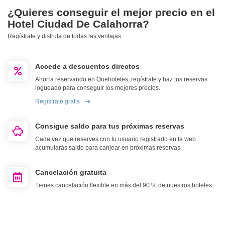
¿Quieres conseguir el mejor precio en el
Hotel Ciudad De Calahorra?
Regístrate y disfruta de todas las ventajas
Accede a descuentos directos
Ahorra reservando en Quehoteles, regístrate y haz tus reservas
logueado para conseguir los mejores precios.
Regístrate gratis
Consigue saldo para tus próximas reservas
Cada vez que reserves con tu usuario registrado en la web
acumularás saldo para canjear en próximas reservas.
Cancelación gratuita
Tienes cancelación flexible en más del 90 % de nuestros hoteles.