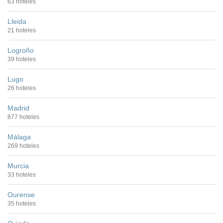
63 hoteles
Lleida
21 hoteles
Logroño
39 hoteles
Lugo
26 hoteles
Madrid
877 hoteles
Málaga
269 hoteles
Murcia
33 hoteles
Ourense
35 hoteles