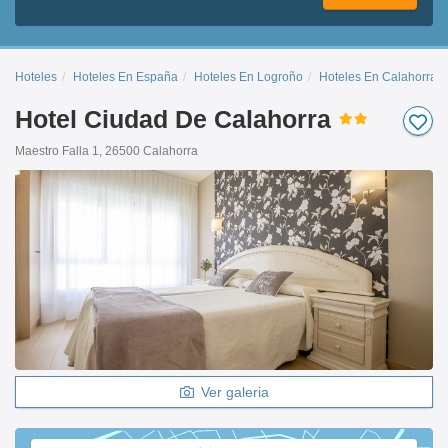
Hoteles
Hoteles En España
Hoteles En Logroño
Hoteles En Calahorra
Hotel Ciudad De Calahorra
Maestro Falla 1, 26500 Calahorra
Ver galeria