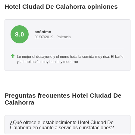
Hotel Ciudad De Calahorra opiniones
anónimo
8.0
01/07/2019 - Palencia
Lo mejor el desayuno y el menú toda la comida muy rica. El baño
y la habitación muy bonito y moderno
Preguntas frecuentes Hotel Ciudad De
Calahorra
¿Qué ofrece el establecimiento Hotel Ciudad De
Calahorra en cuanto a servicios e instalaciones?