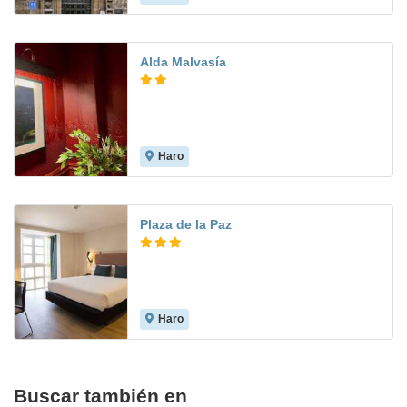
Alda Malvasía
Haro
Plaza de la Paz
Haro
Buscar también en