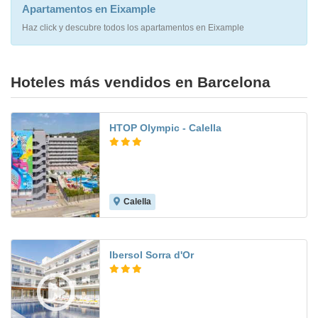
Apartamentos en Eixample
Haz click y descubre todos los apartamentos en Eixample
Hoteles más vendidos en Barcelona
HTOP Olympic - Calella
Calella
6.3
Ibersol Sorra d'Or