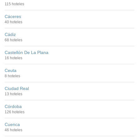
115 hoteles
Cáceres
40 hoteles
Cádiz
68 hoteles
Castellón De La Plana
16 hoteles
Ceuta
8 hoteles
Ciudad Real
13 hoteles
Córdoba
126 hoteles
Cuenca
46 hoteles