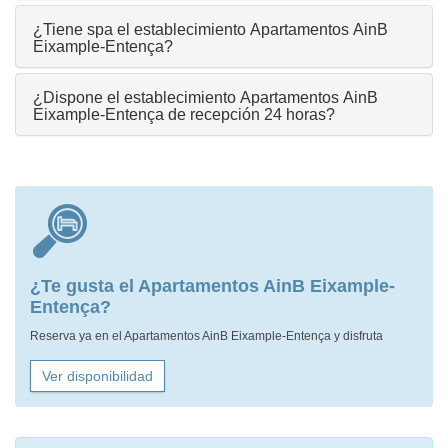
¿Tiene spa el establecimiento Apartamentos AinB
Eixample-Entença?
¿Dispone el establecimiento Apartamentos AinB
Eixample-Entença de recepción 24 horas?
¿Te gusta el Apartamentos AinB Eixample-
Entença?
Reserva ya en el Apartamentos AinB Eixample-Entença y disfruta
Ver disponibilidad