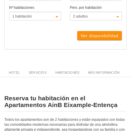
Nº habitaciones
Pers. por habitación
Ver disponibilidad
HOTEL
SERVICIOS
HABITACIONES
MÁS INFORMACIÓN
Reserva tu habitación en el
Apartamentos AinB Eixample-Entença
Todos los apartamentos son de 2 habitaciones y están equipados con todas
las comodidades modernas necesarias para disfrutar de una atmósfera
altamente privada e independiente, sea hospedandose con su familia o con