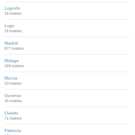
Logroño
39 hoteles
Lugo
26 hoteles
Madrid
877 hoteles
Málaga
269 hoteles
Murcia
33 hoteles
Ourense
35 hoteles
Oviedo
71 hoteles
Palencia