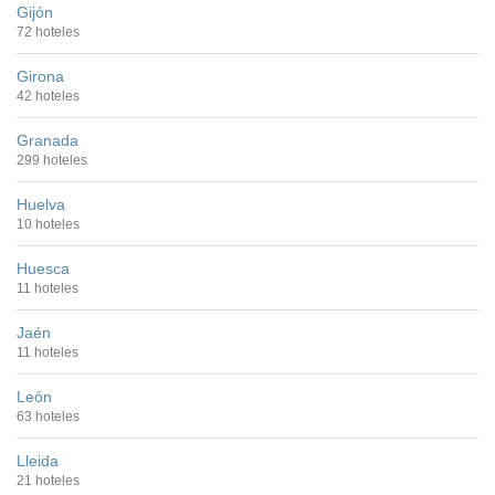
Gijón
72 hoteles
Girona
42 hoteles
Granada
299 hoteles
Huelva
10 hoteles
Huesca
11 hoteles
Jaén
11 hoteles
León
63 hoteles
Lleida
21 hoteles