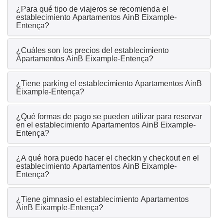
¿Para qué tipo de viajeros se recomienda el
establecimiento Apartamentos AinB Eixample-
Entença?
¿Cuáles son los precios del establecimiento
Apartamentos AinB Eixample-Entença?
¿Tiene parking el establecimiento Apartamentos AinB
Eixample-Entença?
¿Qué formas de pago se pueden utilizar para reservar
en el establecimiento Apartamentos AinB Eixample-
Entença?
¿A qué hora puedo hacer el checkin y checkout en el
establecimiento Apartamentos AinB Eixample-
Entença?
¿Tiene gimnasio el establecimiento Apartamentos
AinB Eixample-Entença?