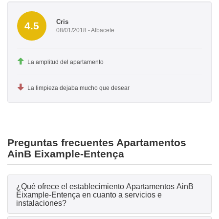
Cris
4.5
08/01/2018 - Albacete
La amplitud del apartamento
La limpieza dejaba mucho que desear
Preguntas frecuentes Apartamentos
AinB Eixample-Entença
¿Qué ofrece el establecimiento Apartamentos AinB
Eixample-Entença en cuanto a servicios e
instalaciones?