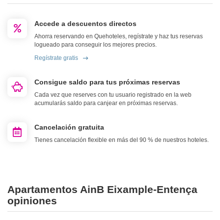
Accede a descuentos directos
Ahorra reservando en Quehoteles, regístrate y haz tus reservas
logueado para conseguir los mejores precios.
Regístrate gratis
Consigue saldo para tus próximas reservas
Cada vez que reserves con tu usuario registrado en la web
acumularás saldo para canjear en próximas reservas.
Cancelación gratuita
Tienes cancelación flexible en más del 90 % de nuestros hoteles.
Apartamentos AinB Eixample-Entença
opiniones