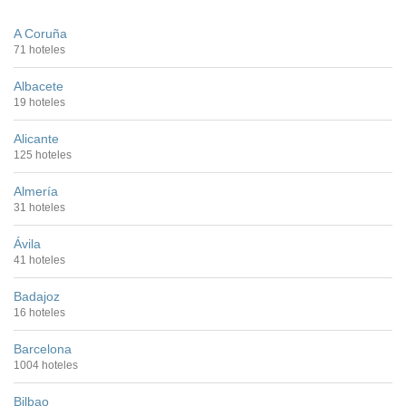
A Coruña
71 hoteles
Albacete
19 hoteles
Alicante
125 hoteles
Almería
31 hoteles
Ávila
41 hoteles
Badajoz
16 hoteles
Barcelona
1004 hoteles
Bilbao