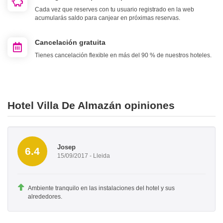
Cada vez que reserves con tu usuario registrado en la web
acumularás saldo para canjear en próximas reservas.
Cancelación gratuita
Tienes cancelación flexible en más del 90 % de nuestros hoteles.
Hotel Villa De Almazán opiniones
Josep
6.4
15/09/2017 - Lleida
Ambiente tranquilo en las instalaciones del hotel y sus
alrededores.