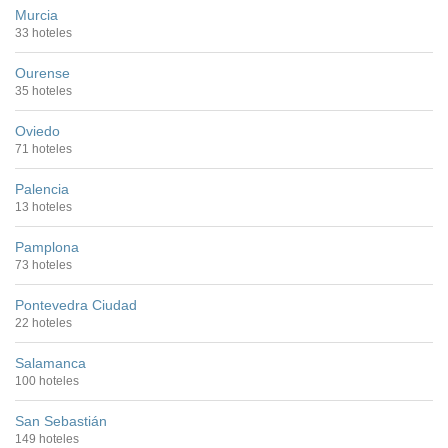
Murcia
33 hoteles
Ourense
35 hoteles
Oviedo
71 hoteles
Palencia
13 hoteles
Pamplona
73 hoteles
Pontevedra Ciudad
22 hoteles
Salamanca
100 hoteles
San Sebastián
149 hoteles