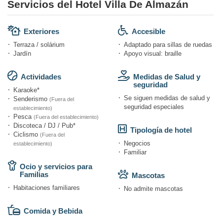
Servicios del Hotel Villa De Almazán
Exteriores
Accesible
Terraza / solárium
Adaptado para sillas de ruedas
Jardín
Apoyo visual: braille
Actividades
Medidas de Salud y
seguridad
Karaoke*
Se siguen medidas de salud y
Senderismo
(Fuera del
seguridad especiales
establecimiento)
Pesca
(Fuera del establecimiento)
Discoteca / DJ / Pub*
Tipología de hotel
Ciclismo
(Fuera del
Negocios
establecimiento)
Familiar
Ocio y servicios para
Familias
Mascotas
Habitaciones familiares
No admite mascotas
Comida y Bebida