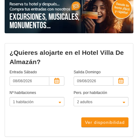
¿Quieres alojarte en el Hotel Villa De
Almazán?
Entrada
Sábado
Salida
Domingo
Nº habitaciones
Pers. por habitación
Ver disponibilidad