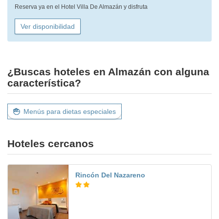
Reserva ya en el Hotel Villa De Almazán y disfruta
Ver disponibilidad
¿Buscas hoteles en Almazán con alguna
característica?
Menús para dietas especiales
Hoteles cercanos
Rincón Del Nazareno