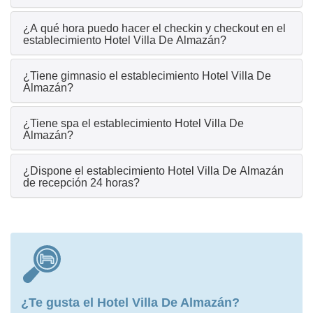
¿A qué hora puedo hacer el checkin y checkout en el
establecimiento Hotel Villa De Almazán?
¿Tiene gimnasio el establecimiento Hotel Villa De
Almazán?
¿Tiene spa el establecimiento Hotel Villa De
Almazán?
¿Dispone el establecimiento Hotel Villa De Almazán
de recepción 24 horas?
¿Te gusta el Hotel Villa De Almazán?