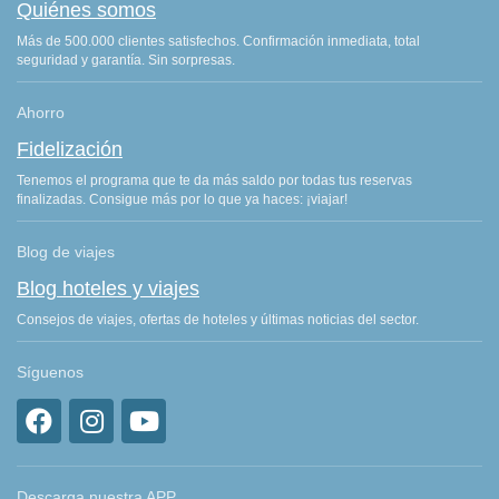
Quiénes somos
Más de 500.000 clientes satisfechos. Confirmación inmediata, total
seguridad y garantía. Sin sorpresas.
Ahorro
Fidelización
Tenemos el programa que te da más saldo por todas tus reservas
finalizadas. Consigue más por lo que ya haces: ¡viajar!
Blog de viajes
Blog hoteles y viajes
Consejos de viajes, ofertas de hoteles y últimas noticias del sector.
Síguenos
Descarga nuestra APP