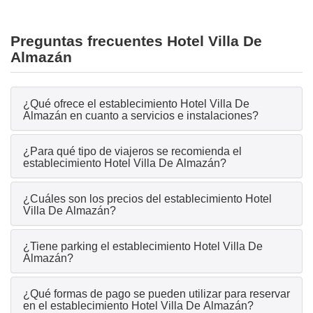
Preguntas frecuentes Hotel Villa De
Almazán
¿Qué ofrece el establecimiento Hotel Villa De
Almazán en cuanto a servicios e instalaciones?
¿Para qué tipo de viajeros se recomienda el
establecimiento Hotel Villa De Almazán?
¿Cuáles son los precios del establecimiento Hotel
Villa De Almazán?
¿Tiene parking el establecimiento Hotel Villa De
Almazán?
¿Qué formas de pago se pueden utilizar para reservar
en el establecimiento Hotel Villa De Almazán?