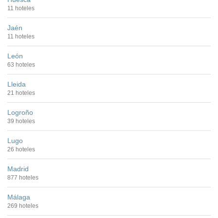
11 hoteles
Jaén
11 hoteles
León
63 hoteles
Lleida
21 hoteles
Logroño
39 hoteles
Lugo
26 hoteles
Madrid
877 hoteles
Málaga
269 hoteles