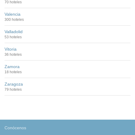
70 hoteles
Valencia
300 hoteles
Valladolid
53 hoteles
Vitoria
36 hoteles
Zamora
18 hoteles
Zaragoza
79 hoteles
Conócenos