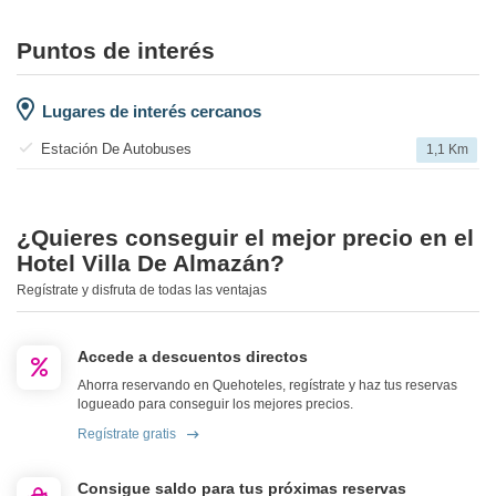
Puntos de interés
Lugares de interés cercanos
Estación De Autobuses
1,1 Km
¿Quieres conseguir el mejor precio en el
Hotel Villa De Almazán?
Regístrate y disfruta de todas las ventajas
Accede a descuentos directos
Ahorra reservando en Quehoteles, regístrate y haz tus reservas
logueado para conseguir los mejores precios.
Regístrate gratis
Consigue saldo para tus próximas reservas