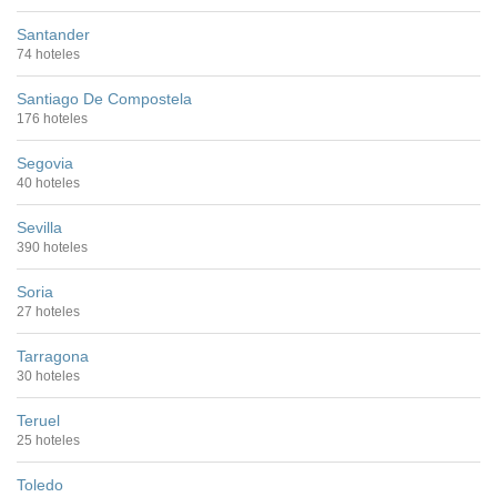
Santander
74 hoteles
Santiago De Compostela
176 hoteles
Segovia
40 hoteles
Sevilla
390 hoteles
Soria
27 hoteles
Tarragona
30 hoteles
Teruel
25 hoteles
Toledo