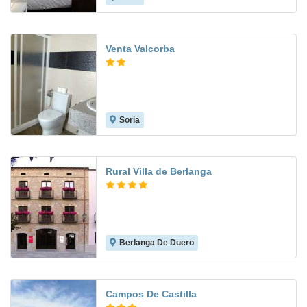
Venta Valcorba
Soria
Rural Villa de Berlanga
Berlanga De Duero
9.7
Campos De Castilla