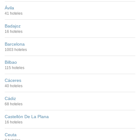
Ávila
41 hoteles
Badajoz
16 hoteles
Barcelona
1003 hoteles
Bilbao
115 hoteles
Cáceres
40 hoteles
Cádiz
68 hoteles
Castellón De La Plana
16 hoteles
Ceuta