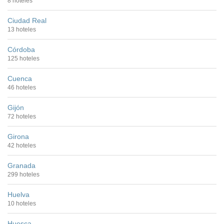
8 hoteles
Ciudad Real
13 hoteles
Córdoba
125 hoteles
Cuenca
46 hoteles
Gijón
72 hoteles
Girona
42 hoteles
Granada
299 hoteles
Huelva
10 hoteles
Huesca