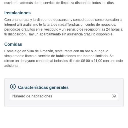
escritorio, además de un servicio de limpieza disponible todos los días.
Instalaciones
Con una terraza y jardín donde descansar y comodidades como conexión a
Internet wifi gratis, ¡no te faltará de nada!Tendrás un centro de negocios,
periódicos gratuitos en el vestíbulo y un servicio de recepción las 24 horas a
tu disposición. Hay un aparcamiento sin asistencia gratuito disponible.
Comidas
Come algo en Villa de Almazán, restaurante con un bar o lounge, o
simplemente llama al servicio de habitaciones con horario limitado. Se
ofrece un desayuno continental todos los días de 08:00 a 11:00 con un coste
adicional.
Características generales
Numero de habitaciones
39