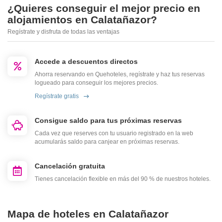
¿Quieres conseguir el mejor precio en
alojamientos en Calatañazor?
Regístrate y disfruta de todas las ventajas
Accede a descuentos directos
Ahorra reservando en Quehoteles, regístrate y haz tus reservas
logueado para conseguir los mejores precios.
Regístrate gratis
Consigue saldo para tus próximas reservas
Cada vez que reserves con tu usuario registrado en la web
acumularás saldo para canjear en próximas reservas.
Cancelación gratuita
Tienes cancelación flexible en más del 90 % de nuestros hoteles.
Mapa de hoteles en Calatañazor