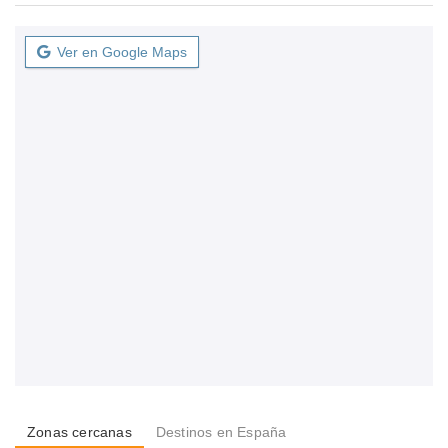
Ver en Google Maps
Zonas cercanas
Destinos en España