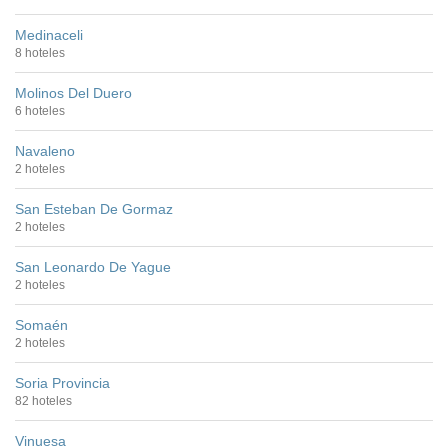
Medinaceli
8 hoteles
Molinos Del Duero
6 hoteles
Navaleno
2 hoteles
San Esteban De Gormaz
2 hoteles
San Leonardo De Yague
2 hoteles
Somaén
2 hoteles
Soria Provincia
82 hoteles
Vinuesa