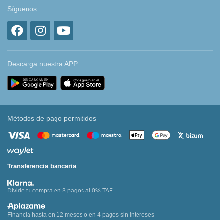
Síguenos
Descarga nuestra APP
Métodos de pago permitidos
Transferencia bancaria
Divide tu compra en 3 pagos al 0% TAE
Financia hasta en 12 meses o en 4 pagos sin intereses