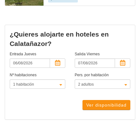
¿Quieres alojarte en hoteles en
Calatañazor?
Entrada
Jueves
Salida
Viernes
Nº habitaciones
Pers. por habitación
Ver disponibilidad