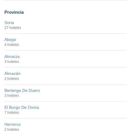
Provincia
Soria
27 hoteles
Abejar
4 hoteles
Almarza
3 hoteles
Almazán
2 hoteles
Berlanga De Duero
3 hoteles
El Burgo De Osma
7 hoteles
Herreros
2 hoteles