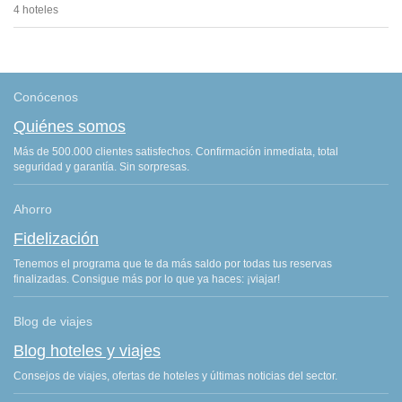
4 hoteles
Conócenos
Quiénes somos
Más de 500.000 clientes satisfechos. Confirmación inmediata, total
seguridad y garantía. Sin sorpresas.
Ahorro
Fidelización
Tenemos el programa que te da más saldo por todas tus reservas
finalizadas. Consigue más por lo que ya haces: ¡viajar!
Blog de viajes
Blog hoteles y viajes
Consejos de viajes, ofertas de hoteles y últimas noticias del sector.