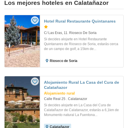
Los mejores hoteles en Calatañazor
Hotel Rural Restaurante Quintanares
C/ Las Eras, 11. Rioseco De Soria
Si decides alojarte en Hotel Restaurante
Quintanares de Rioseco de Soria, estarás cerca
de un campo de golf, a 15km de...
Rioseco de Soria
Alojamiento Rural La Casa del Cura de
Calatañazor
Alojamiento rural
Calle Real 25 . Calatanazor
Si decides alojarte en La Casa del Cura de
Calatañazor de Calatanazor, estarás a 6,1km de
Monumento natural La Fuentona...
Calatañazor