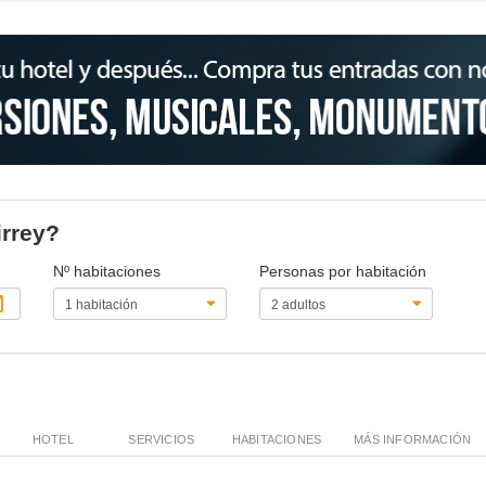
irrey?
Nº habitaciones
Personas por habitación
HOTEL
SERVICIOS
HABITACIONES
MÁS INFORMACIÓN