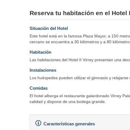
Reserva tu habitación en el Hotel I
Situación del Hotel
Este hotel está en la famosa Plaza Mayor, a 150 metros
cercano se encuentra a 30 kilómetros y a 80 kilómetro
Habitación
Las habitaciones del Hotel II Virrey presentan una de
Instalaciones
Los huéspedes pueden utilizar el gimnasio y relajarse 
Comidas
El hotel alberga el restaurante galardonado Virrey Pal
calidad y dispone de una bodega grande.
Características generales