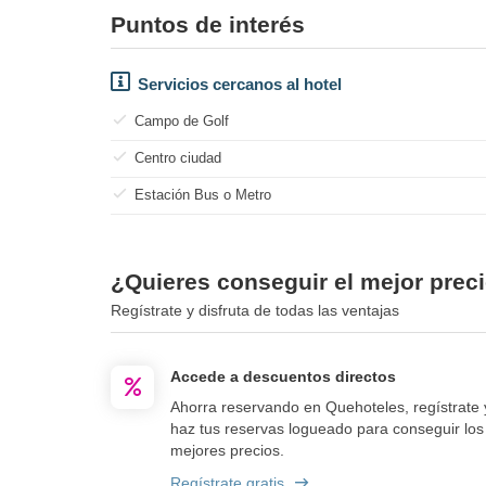
Puntos de interés
Servicios cercanos al hotel
Campo de Golf
Centro ciudad
Estación Bus o Metro
¿Quieres conseguir el mejor precio
Regístrate y disfruta de todas las ventajas
Accede a descuentos directos
Ahorra reservando en Quehoteles, regístrate 
haz tus reservas logueado para conseguir los
mejores precios.
Regístrate gratis