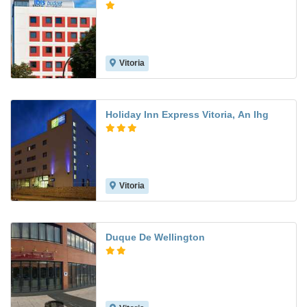
Vitoria
Holiday Inn Express Vitoria, An Ihg
Vitoria
8.4
Duque De Wellington