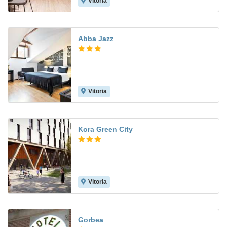
Vitoria
Abba Jazz
Vitoria
Kora Green City
Vitoria
9.8
Gorbea