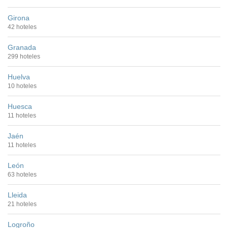
Girona
42 hoteles
Granada
299 hoteles
Huelva
10 hoteles
Huesca
11 hoteles
Jaén
11 hoteles
León
63 hoteles
Lleida
21 hoteles
Logroño