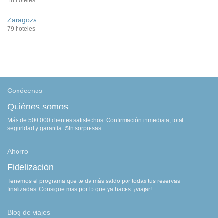
18 hoteles
Zaragoza
79 hoteles
Conócenos
Quiénes somos
Más de 500.000 clientes satisfechos. Confirmación inmediata, total
seguridad y garantía. Sin sorpresas.
Ahorro
Fidelización
Tenemos el programa que te da más saldo por todas tus reservas
finalizadas. Consigue más por lo que ya haces: ¡viajar!
Blog de viajes