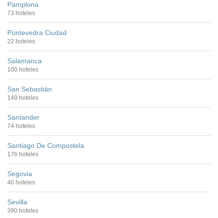
Pamplona
73 hoteles
Pontevedra Ciudad
22 hoteles
Salamanca
100 hoteles
San Sebastián
149 hoteles
Santander
74 hoteles
Santiago De Compostela
176 hoteles
Segovia
40 hoteles
Sevilla
390 hoteles