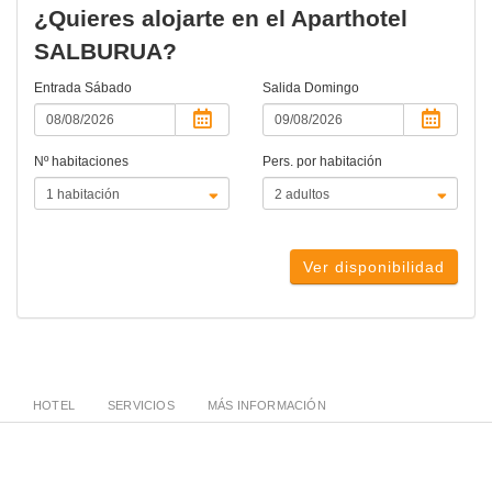
¿Quieres alojarte en el Aparthotel
SALBURUA?
Entrada
Sábado
Salida
Domingo
Nº habitaciones
Pers. por habitación
Ver disponibilidad
HOTEL
SERVICIOS
MÁS INFORMACIÓN