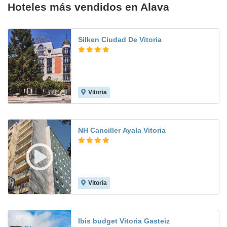
Hoteles más vendidos en Alava
Silken Ciudad De Vitoria
Vitoria
9.2
NH Canciller Ayala Vitoria
Vitoria
8.8
Ibis budget Vitoria Gasteiz