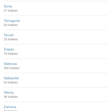
Soria
27 hoteles
Tarragona
30 hoteles
Teruel
25 hoteles
Toledo
70 hoteles
Valencia
300 hoteles
Valladolid
53 hoteles
Vitoria
36 hoteles
Zamora