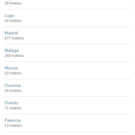
39 hoteles
Lugo
26 hoteles
Madrid
877 hoteles
Málaga
269 hoteles
Murcia
33 hoteles
Ourense
35 hoteles
Oviedo
71 hoteles
Palencia
13 hoteles