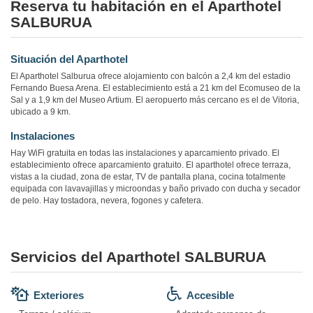
Reserva tu habitación en el Aparthotel
SALBURUA
Situación del Aparthotel
El Aparthotel Salburua ofrece alojamiento con balcón a 2,4 km del estadio
Fernando Buesa Arena. El establecimiento está a 21 km del Ecomuseo de la
Sal y a 1,9 km del Museo Artium. El aeropuerto más cercano es el de Vitoria,
ubicado a 9 km.
Instalaciones
Hay WiFi gratuita en todas las instalaciones y aparcamiento privado. El
establecimiento ofrece aparcamiento gratuito. El aparthotel ofrece terraza,
vistas a la ciudad, zona de estar, TV de pantalla plana, cocina totalmente
equipada con lavavajillas y microondas y baño privado con ducha y secador
de pelo. Hay tostadora, nevera, fogones y cafetera.
Servicios del Aparthotel SALBURUA
Exteriores
Accesible