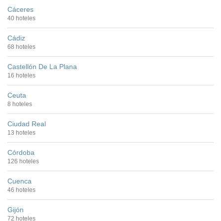
Cáceres
40 hoteles
Cádiz
68 hoteles
Castellón De La Plana
16 hoteles
Ceuta
8 hoteles
Ciudad Real
13 hoteles
Córdoba
126 hoteles
Cuenca
46 hoteles
Gijón
72 hoteles