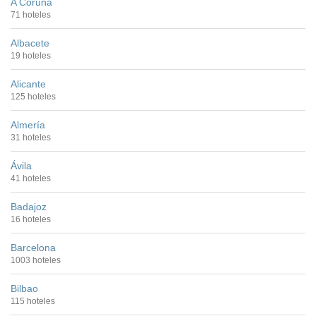
A Coruña
71 hoteles
Albacete
19 hoteles
Alicante
125 hoteles
Almería
31 hoteles
Ávila
41 hoteles
Badajoz
16 hoteles
Barcelona
1003 hoteles
Bilbao
115 hoteles