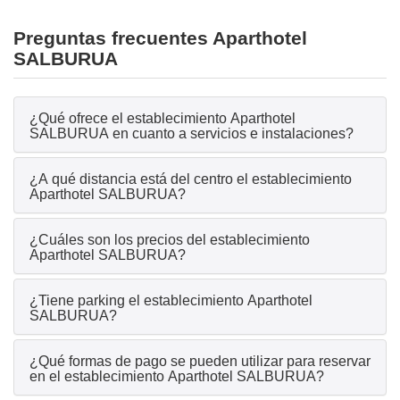
Preguntas frecuentes Aparthotel
SALBURUA
¿Qué ofrece el establecimiento Aparthotel
SALBURUA en cuanto a servicios e instalaciones?
¿A qué distancia está del centro el establecimiento
Aparthotel SALBURUA?
¿Cuáles son los precios del establecimiento
Aparthotel SALBURUA?
¿Tiene parking el establecimiento Aparthotel
SALBURUA?
¿Qué formas de pago se pueden utilizar para reservar
en el establecimiento Aparthotel SALBURUA?