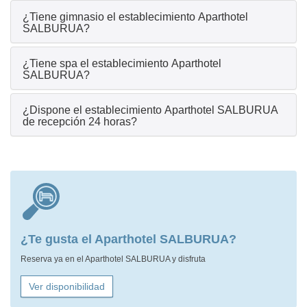
¿Tiene gimnasio el establecimiento Aparthotel
SALBURUA?
¿Tiene spa el establecimiento Aparthotel
SALBURUA?
¿Dispone el establecimiento Aparthotel SALBURUA
de recepción 24 horas?
¿Te gusta el Aparthotel SALBURUA?
Reserva ya en el Aparthotel SALBURUA y disfruta
Ver disponibilidad