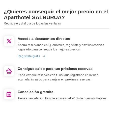
¿Quieres conseguir el mejor precio en el
Aparthotel SALBURUA?
Regístrate y disfruta de todas las ventajas
Accede a descuentos directos
Ahorra reservando en Quehoteles, regístrate y haz tus reservas
logueado para conseguir los mejores precios.
Regístrate gratis
Consigue saldo para tus próximas reservas
Cada vez que reserves con tu usuario registrado en la web
acumularás saldo para canjear en próximas reservas.
Cancelación gratuita
Tienes cancelación flexible en más del 90 % de nuestros hoteles.