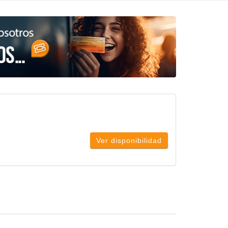
Ver disponibilidad