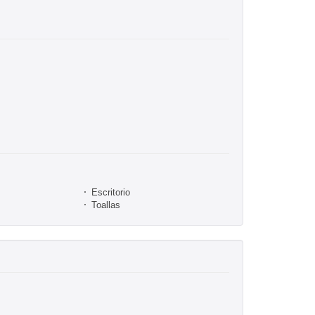
Escritorio
Toallas