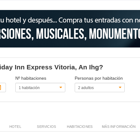
iday Inn Express Vitoria, An Ihg?
Nº habitaciones
Personas por habitación
HOTEL
SERVICIOS
HABITACIONES
MÁS INFORMACIÓN