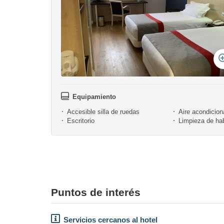
Equipamiento
Accesible silla de ruedas
Aire acondicio
Escritorio
Limpieza de hab
Puntos de interés
Servicios cercanos al hotel