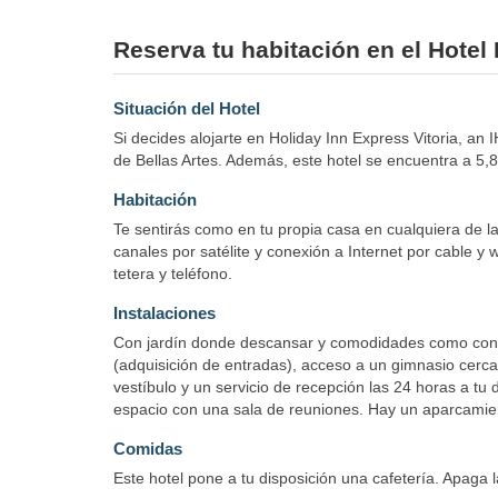
Reserva tu habitación en el Hotel 
Situación del Hotel
Si decides alojarte en Holiday Inn Express Vitoria, a
de Bellas Artes. Además, este hotel se encuentra a 5
Habitación
Te sentirás como en tu propia casa en cualquiera de la
canales por satélite y conexión a Internet por cable y 
tetera y teléfono.
Instalaciones
Con jardín donde descansar y comodidades como conexió
(adquisición de entradas), acceso a un gimnasio cerca
vestíbulo y un servicio de recepción las 24 horas a tu
espacio con una sala de reuniones. Hay un aparcamient
Comidas
Este hotel pone a tu disposición una cafetería. Apaga 