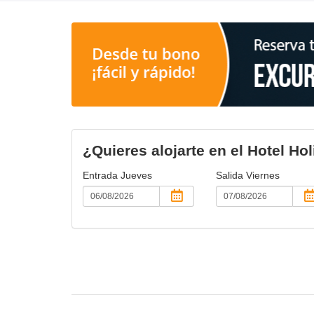
¿Quieres alojarte en el Hotel Hol
Entrada
Jueves
Salida
Viernes