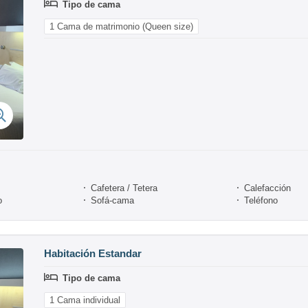
Tipo de cama
1 Cama de matrimonio (Queen size)
Cafetera / Tetera
Calefacción
o
Sofá-cama
Teléfono
Habitación Estandar
Tipo de cama
1 Cama individual