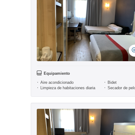
Equipamiento
Aire acondicionado
Bidet
Limpieza de habitaciones diaria
Secador de pel