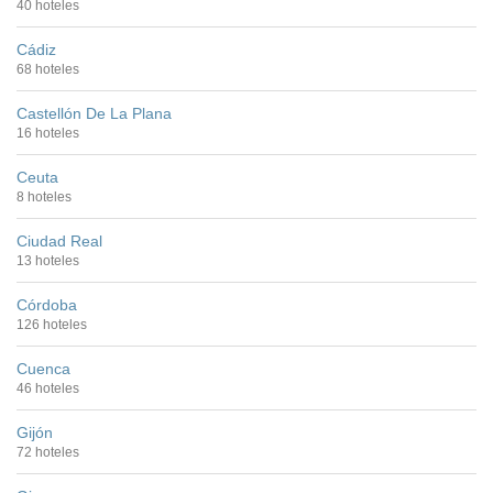
40 hoteles
Cádiz
68 hoteles
Castellón De La Plana
16 hoteles
Ceuta
8 hoteles
Ciudad Real
13 hoteles
Córdoba
126 hoteles
Cuenca
46 hoteles
Gijón
72 hoteles