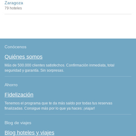
Zaragoza
79 hoteles
Conócenos
Quiénes somos
Más de 500.000 clientes satisfechos. Confirmación inmediata, total
seguridad y garantía. Sin sorpresas.
Ahorro
Fidelización
Tenemos el programa que te da más saldo por todas tus reservas
finalizadas. Consigue más por lo que ya haces: ¡viajar!
Blog de viajes
Blog hoteles y viajes