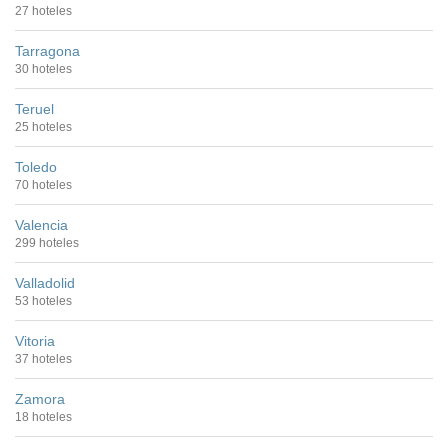
27 hoteles
Tarragona
30 hoteles
Teruel
25 hoteles
Toledo
70 hoteles
Valencia
299 hoteles
Valladolid
53 hoteles
Vitoria
37 hoteles
Zamora
18 hoteles