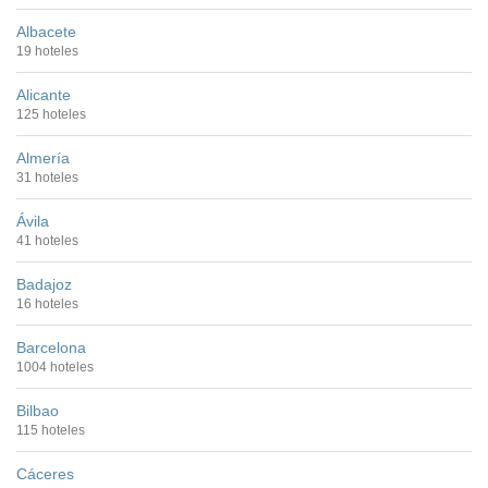
Albacete
19 hoteles
Alicante
125 hoteles
Almería
31 hoteles
Ávila
41 hoteles
Badajoz
16 hoteles
Barcelona
1004 hoteles
Bilbao
115 hoteles
Cáceres