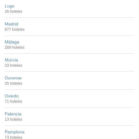
Lugo
26 hoteles
Madrid
877 hoteles
Málaga
269 hoteles
Murcia
33 hoteles
Ourense
35 hoteles
Oviedo
71 hoteles
Palencia
13 hoteles
Pamplona
73 hoteles