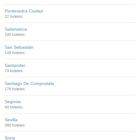
Pontevedra Ciudad
22 hoteles
Salamanca
100 hoteles
San Sebastián
149 hoteles
Santander
74 hoteles
Santiago De Compostela
176 hoteles
Segovia
40 hoteles
Sevilla
390 hoteles
Soria