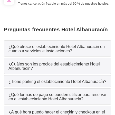
Tienes cancelación flexible en más del 90 % de nuestros hoteles.
Preguntas frecuentes Hotel Albanuracín
¿Qué ofrece el establecimiento Hotel Albanuracín en
cuanto a servicios e instalaciones?
¿Cuáles son los precios del establecimiento Hotel
Albanuracín?
¿Tiene parking el establecimiento Hotel Albanuracín?
¿Qué formas de pago se pueden utilizar para reservar
en el establecimiento Hotel Albanuracín?
¿A qué hora puedo hacer el checkin y checkout en el