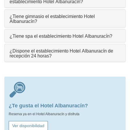
establecimiento Hotel Albanuracín?
¿Tiene gimnasio el establecimiento Hotel
Albanuracín?
¿Tiene spa el establecimiento Hotel Albanuracín?
¿Dispone el establecimiento Hotel Albanuracín de
recepción 24 horas?
¿Te gusta el Hotel Albanuracín?
Reserva ya en el Hotel Albanuracín y disfruta
Ver disponibilidad