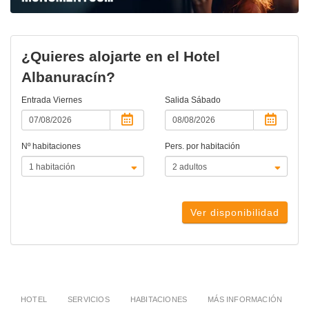
¿Quieres alojarte en el Hotel
Albanuracín?
Entrada
Viernes
Salida
Sábado
Nº habitaciones
Pers. por habitación
Ver disponibilidad
HOTEL
SERVICIOS
HABITACIONES
MÁS INFORMACIÓN