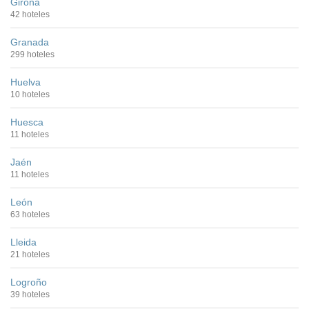
Girona
42 hoteles
Granada
299 hoteles
Huelva
10 hoteles
Huesca
11 hoteles
Jaén
11 hoteles
León
63 hoteles
Lleida
21 hoteles
Logroño
39 hoteles