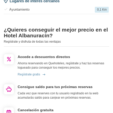
Lugares de interés cercanos
Ayuntamiento
0,1 Km
¿Quieres conseguir el mejor precio en el
Hotel Albanuracín?
Regístrate y disfruta de todas las ventajas
Accede a descuentos directos
Ahorra reservando en Quehoteles, regístrate y haz tus reservas
logueado para conseguir los mejores precios.
Regístrate gratis
Consigue saldo para tus próximas reservas
Cada vez que reserves con tu usuario registrado en la web
acumularás saldo para canjear en próximas reservas.
Cancelación gratuita