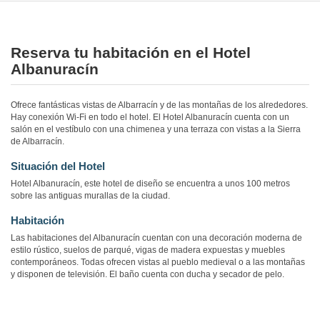
Reserva tu habitación en el Hotel
Albanuracín
Ofrece fantásticas vistas de Albarracín y de las montañas de los alrededores.
Hay conexión Wi-Fi en todo el hotel. El Hotel Albanuracín cuenta con un
salón en el vestíbulo con una chimenea y una terraza con vistas a la Sierra
de Albarracín.
Situación del Hotel
Hotel Albanuracín, este hotel de diseño se encuentra a unos 100 metros
sobre las antiguas murallas de la ciudad.
Habitación
Las habitaciones del Albanuracín cuentan con una decoración moderna de
estilo rústico, suelos de parqué, vigas de madera expuestas y muebles
contemporáneos. Todas ofrecen vistas al pueblo medieval o a las montañas
y disponen de televisión. El baño cuenta con ducha y secador de pelo.