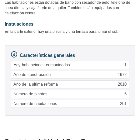
Las habitaciones están dotadas de baño con secador de pelo, teléfono de
línea directa y caja fuerte de alquiler. También están equipadas con
calefacción central.
Instalaciones
En la parte exterior hay una piscina y una terraza para tomar el sol.
Características generales
Hay habitaciones comunicadas
1
Año de construcción
1972
Año de la ultima reforma
2010
Numero de plantas
5
Numero de habitaciones
201