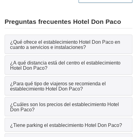
Preguntas frecuentes Hotel Don Paco
¿Qué ofrece el establecimiento Hotel Don Paco en
cuanto a servicios e instalaciones?
¿A qué distancia está del centro el establecimiento
Hotel Don Paco?
¿Para qué tipo de viajeros se recomienda el
establecimiento Hotel Don Paco?
¿Cuáles son los precios del establecimiento Hotel
Don Paco?
¿Tiene parking el establecimiento Hotel Don Paco?