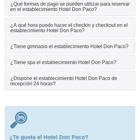
¿Qué formas de pago se pueden utilizar para reservar
en el establecimiento Hotel Don Paco?
¿A qué hora puedo hacer el checkin y checkout en el
establecimiento Hotel Don Paco?
¿Tiene gimnasio el establecimiento Hotel Don Paco?
¿Tiene spa el establecimiento Hotel Don Paco?
¿Dispone el establecimiento Hotel Don Paco de
recepción 24 horas?
¿Te gusta el Hotel Don Paco?