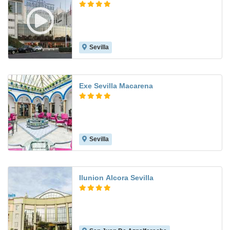
Sevilla
8.8
Exe Sevilla Macarena
Sevilla
7.9
Ilunion Alcora Sevilla