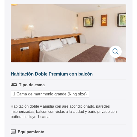
Habitación Doble Premium con balcón
Tipo de cama
1 Cama de matrimonio grande (King size)
Habitación doble y amplia con aire acondicionado, paredes
insonorizadas, balcón con vistas a la ciudad y baño privado con
bañera. Incluye 1 cama.
Equipamiento