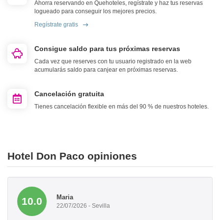
Ahorra reservando en Quehoteles, regístrate y haz tus reservas
logueado para conseguir los mejores precios.
Regístrate gratis
Consigue saldo para tus próximas reservas
Cada vez que reserves con tu usuario registrado en la web
acumularás saldo para canjear en próximas reservas.
Cancelación gratuita
Tienes cancelación flexible en más del 90 % de nuestros hoteles.
Hotel Don Paco opiniones
Maria
10.0
22/07/2026 - Sevilla