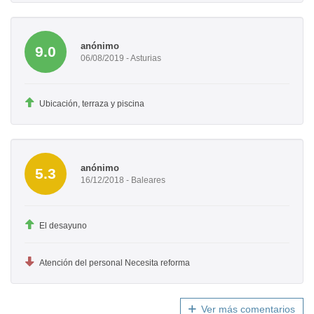
anónimo
9.0
06/08/2019 - Asturias
Ubicación, terraza y piscina
anónimo
5.3
16/12/2018 - Baleares
El desayuno
Atención del personal Necesita reforma
Ver más comentarios