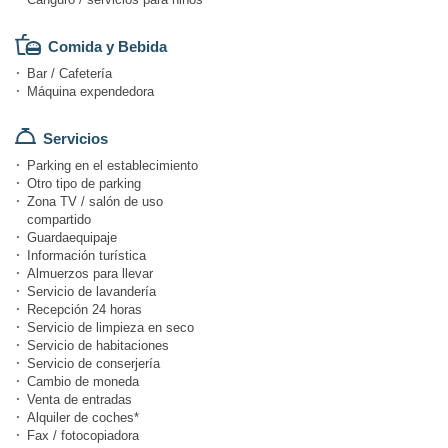
Comida y Bebida
Bar / Cafetería
Máquina expendedora
Servicios
Parking en el establecimiento
Otro tipo de parking
Zona TV / salón de uso
compartido
Guardaequipaje
Información turística
Almuerzos para llevar
Servicio de lavandería
Recepción 24 horas
Servicio de limpieza en seco
Servicio de habitaciones
Servicio de conserjería
Cambio de moneda
Venta de entradas
Alquiler de coches*
Fax / fotocopiadora