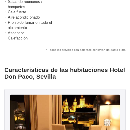
Salas de reuniones /
banquetes
Caja fuerte
Aire acondicionado
Prohibido fumar en todo el
alojamiento
Ascensor
Calefacción
* Todos los servicios con asterisco conllevan un gasto extra
Características de las habitaciones Hotel
Don Paco, Sevilla