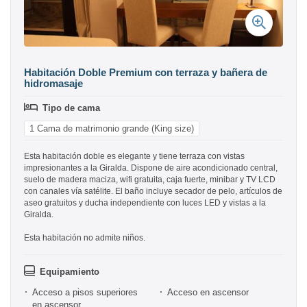
Habitación Doble Premium con terraza y bañera de
hidromasaje
Tipo de cama
1 Cama de matrimonio grande (King size)
Esta habitación doble es elegante y tiene terraza con vistas
impresionantes a la Giralda. Dispone de aire acondicionado central,
suelo de madera maciza, wifi gratuita, caja fuerte, minibar y TV LCD
con canales vía satélite. El baño incluye secador de pelo, artículos de
aseo gratuitos y ducha independiente con luces LED y vistas a la
Giralda.
Esta habitación no admite niños.
Equipamiento
Acceso a pisos superiores
Acceso en ascensor
en ascensor