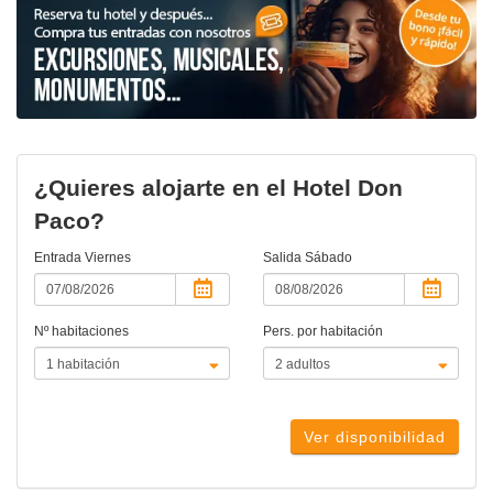
¿Quieres alojarte en el Hotel Don
Paco?
Entrada
Viernes
Salida
Sábado
Nº habitaciones
Pers. por habitación
Ver disponibilidad