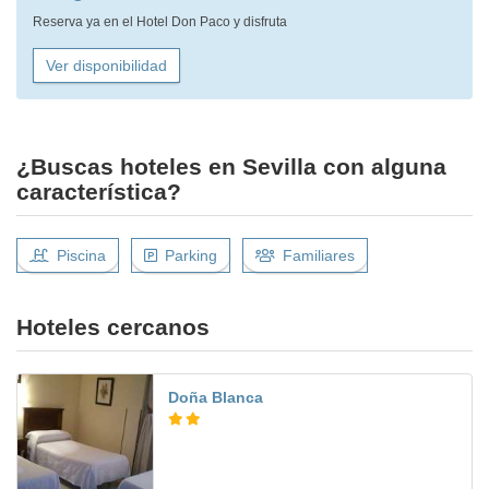
Reserva ya en el Hotel Don Paco y disfruta
Ver disponibilidad
¿Buscas hoteles en Sevilla con alguna
característica?
Piscina
Parking
Familiares
Hoteles cercanos
Doña Blanca