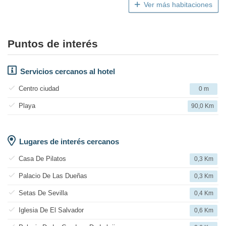
Ver más habitaciones
Puntos de interés
Servicios cercanos al hotel
Centro ciudad
0 m
Playa
90,0 Km
Lugares de interés cercanos
Casa De Pilatos
0,3 Km
Palacio De Las Dueñas
0,3 Km
Setas De Sevilla
0,4 Km
Iglesia De El Salvador
0,6 Km