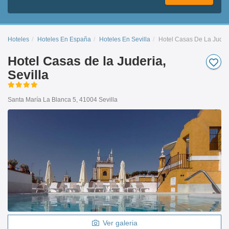
Hoteles
Hoteles En España
Hoteles En Sevilla
Hotel Casas De La Juder
Hotel Casas de la Juderia,
Sevilla
Santa María La Blanca 5, 41004 Sevilla
Ver galeria