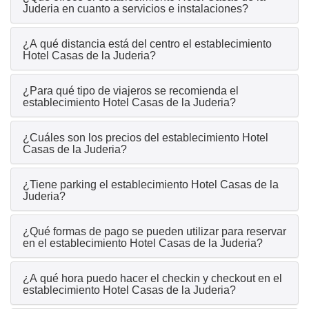
Juderia en cuanto a servicios e instalaciones?
¿A qué distancia está del centro el establecimiento
Hotel Casas de la Juderia?
¿Para qué tipo de viajeros se recomienda el
establecimiento Hotel Casas de la Juderia?
¿Cuáles son los precios del establecimiento Hotel
Casas de la Juderia?
¿Tiene parking el establecimiento Hotel Casas de la
Juderia?
¿Qué formas de pago se pueden utilizar para reservar
en el establecimiento Hotel Casas de la Juderia?
¿A qué hora puedo hacer el checkin y checkout en el
establecimiento Hotel Casas de la Juderia?