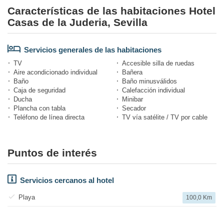
Características de las habitaciones Hotel
Casas de la Juderia, Sevilla
Servicios generales de las habitaciones
TV
Accesible silla de ruedas
Aire acondicionado individual
Bañera
Baño
Baño minusválidos
Caja de seguridad
Calefacción individual
Ducha
Minibar
Plancha con tabla
Secador
Teléfono de línea directa
TV vía satélite / TV por cable
Puntos de interés
Servicios cercanos al hotel
Playa
100,0 Km