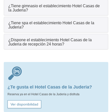
¿Tiene gimnasio el establecimiento Hotel Casas de
la Juderia?
¿Tiene spa el establecimiento Hotel Casas de la
Juderia?
¿Dispone el establecimiento Hotel Casas de la
Juderia de recepción 24 horas?
¿Te gusta el Hotel Casas de la Juderia?
Reserva ya en el Hotel Casas de la Juderia y disfruta
Ver disponibilidad