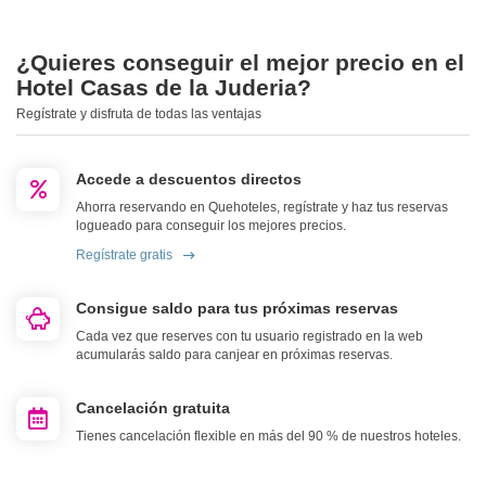
¿Quieres conseguir el mejor precio en el
Hotel Casas de la Juderia?
Regístrate y disfruta de todas las ventajas
Accede a descuentos directos
Ahorra reservando en Quehoteles, regístrate y haz tus reservas
logueado para conseguir los mejores precios.
Regístrate gratis
Consigue saldo para tus próximas reservas
Cada vez que reserves con tu usuario registrado en la web
acumularás saldo para canjear en próximas reservas.
Cancelación gratuita
Tienes cancelación flexible en más del 90 % de nuestros hoteles.