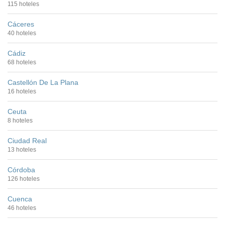
115 hoteles
Cáceres
40 hoteles
Cádiz
68 hoteles
Castellón De La Plana
16 hoteles
Ceuta
8 hoteles
Ciudad Real
13 hoteles
Córdoba
126 hoteles
Cuenca
46 hoteles