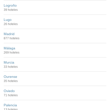
Logroño
39 hoteles
Lugo
26 hoteles
Madrid
877 hoteles
Málaga
269 hoteles
Murcia
33 hoteles
Ourense
35 hoteles
Oviedo
71 hoteles
Palencia
13 hoteles