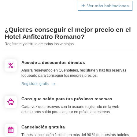
Ver más habitaciones
¿Quieres conseguir el mejor precio en el
Hotel Anfiteatro Romano?
Regístrate y disfruta de todas las ventajas
Accede a descuentos directos
Ahorra reservando en Quehoteles, regístrate y haz tus reservas
logueado para conseguir los mejores precios.
Regístrate gratis
Consigue saldo para tus próximas reservas
Cada vez que reserves con tu usuario registrado en la web
acumularás saldo para canjear en próximas reservas.
Cancelación gratuita
Tienes cancelación flexible en más del 90 % de nuestros hoteles.