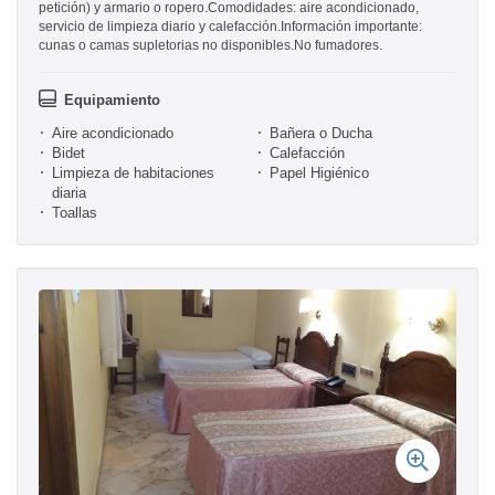
petición) y armario o ropero.Comodidades: aire acondicionado,
servicio de limpieza diario y calefacción.Información importante:
cunas o camas supletorias no disponibles.No fumadores.
Equipamiento
Aire acondicionado
Bañera o Ducha
Bidet
Calefacción
Limpieza de habitaciones
Papel Higiénico
diaria
Toallas