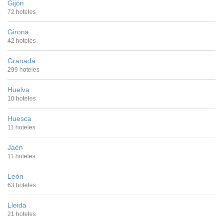
Gijón
72 hoteles
Girona
42 hoteles
Granada
299 hoteles
Huelva
10 hoteles
Huesca
11 hoteles
Jaén
11 hoteles
León
63 hoteles
Lleida
21 hoteles