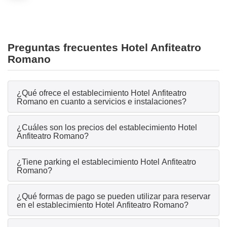
Preguntas frecuentes Hotel Anfiteatro
Romano
¿Qué ofrece el establecimiento Hotel Anfiteatro
Romano en cuanto a servicios e instalaciones?
¿Cuáles son los precios del establecimiento Hotel
Anfiteatro Romano?
¿Tiene parking el establecimiento Hotel Anfiteatro
Romano?
¿Qué formas de pago se pueden utilizar para reservar
en el establecimiento Hotel Anfiteatro Romano?