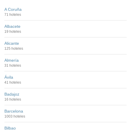
A Coruña
71 hoteles
Albacete
19 hoteles
Alicante
125 hoteles
Almería
31 hoteles
Ávila
41 hoteles
Badajoz
16 hoteles
Barcelona
1003 hoteles
Bilbao