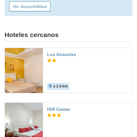
Ver disponibilidad
Hoteles cercanos
Los Girasoles
a 2.4 km
H28 Camas