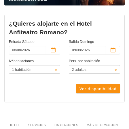
¿Quieres alojarte en el Hotel
Anfiteatro Romano?
Entrada
Sábado
Salida
Domingo
Nº habitaciones
Pers. por habitación
Ver disponibilidad
HOTEL
SERVICIOS
HABITACIONES
MÁS INFORMACIÓN