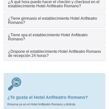
¿A qué hora puedo hacer el checkin y checkout en el
establecimiento Hotel Anfiteatro Romano?
¿Tiene gimnasio el establecimiento Hotel Anfiteatro
Romano?
¿Tiene spa el establecimiento Hotel Anfiteatro
Romano?
¿Dispone el establecimiento Hotel Anfiteatro Romano
de recepción 24 horas?
¿Te gusta el Hotel Anfiteatro Romano?
Reserva ya en el Hotel Anfiteatro Romano y disfruta