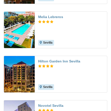
Melia Lebreros
Sevilla
8.9
Hilton Garden Inn Sevilla
Sevilla
8.7
Novotel Sevilla