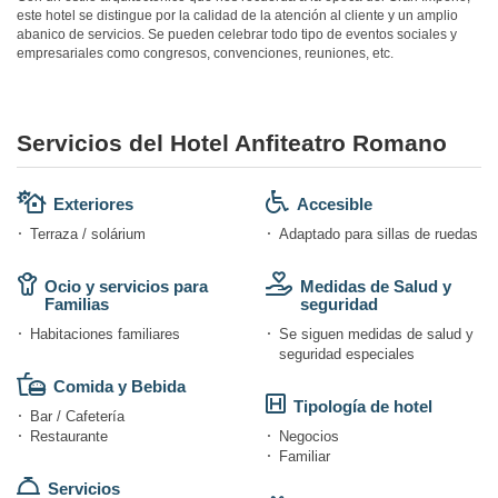
este hotel se distingue por la calidad de la atención al cliente y un amplio
abanico de servicios. Se pueden celebrar todo tipo de eventos sociales y
empresariales como congresos, convenciones, reuniones, etc.
Servicios del Hotel Anfiteatro Romano
Exteriores
Accesible
Terraza / solárium
Adaptado para sillas de ruedas
Ocio y servicios para
Medidas de Salud y
Familias
seguridad
Habitaciones familiares
Se siguen medidas de salud y
seguridad especiales
Comida y Bebida
Tipología de hotel
Bar / Cafetería
Restaurante
Negocios
Familiar
Servicios