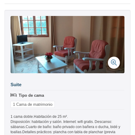
Suite
Tipo de cama
1 Cama de matrimonio
1 cama doble.Habitación de 25 m².
Disposición: habitación y salón. Internet: wifi gratis. Descanso:
sábanas.Cuarto de baño: baño privado con bañera o ducha, bidé y
toallas.Detalles prácticos: plancha con tabla de planchar (previa