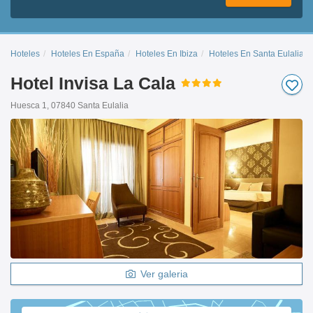
Hoteles
Hoteles En España
Hoteles En Ibiza
Hoteles En Santa Eulalia D
Hotel Invisa La Cala
Huesca 1, 07840 Santa Eulalia
Ver galeria