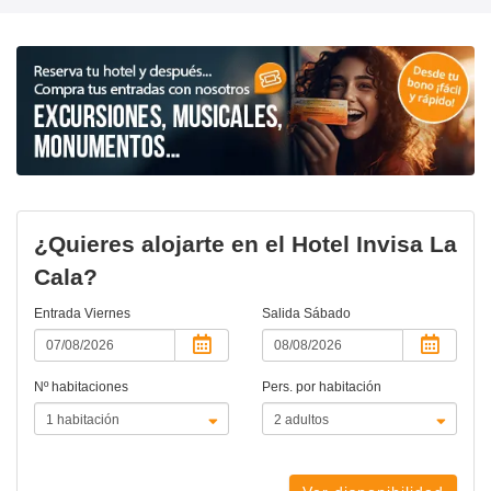
¿Quieres alojarte en el Hotel Invisa La
Cala?
Entrada
Viernes
Salida
Sábado
Nº habitaciones
Pers. por habitación