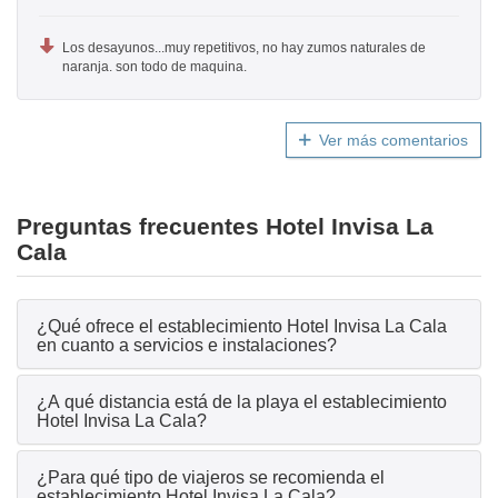
Los desayunos...muy repetitivos, no hay zumos naturales de
naranja. son todo de maquina.
Ver más comentarios
Preguntas frecuentes Hotel Invisa La
Cala
¿Qué ofrece el establecimiento Hotel Invisa La Cala
en cuanto a servicios e instalaciones?
¿A qué distancia está de la playa el establecimiento
Hotel Invisa La Cala?
¿Para qué tipo de viajeros se recomienda el
establecimiento Hotel Invisa La Cala?