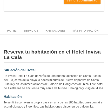
Ver disponibilidad
HOTEL
SERVICIOS
HABITACIONES
MÁS INFORMACIÓN
Reserva tu habitación en el Hotel Invisa
La Cala
Situación del Hotel
En Invisa Hotel La Cala gozarás de una buena ubicación en Santa Eulalia
del Río, cerca de la playa, a pocos minutos de Puerto deportivo de Santa
Eulalia y en las inmediaciones de Palacio de Congresos de Ibiza. Este hotel
de 4 estrellas se encuentra muy cerca de Museo Etnológico y Puig de Missa.
Habitación
Te sentirás como en tu propia casa en una de las 180 habitaciones con aire
acondicionado y frigorífico. Las habitaciones disponen de balcón. La