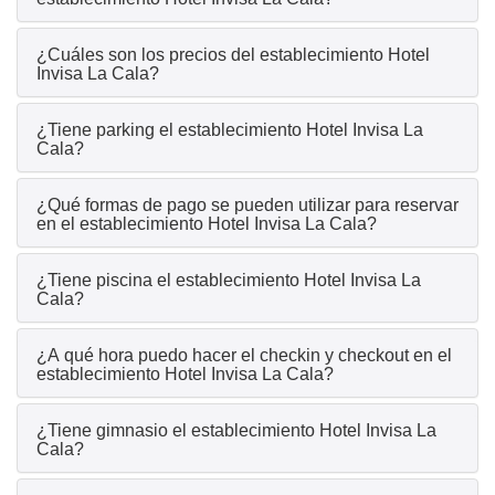
¿Cuáles son los precios del establecimiento Hotel
Invisa La Cala?
¿Tiene parking el establecimiento Hotel Invisa La
Cala?
¿Qué formas de pago se pueden utilizar para reservar
en el establecimiento Hotel Invisa La Cala?
¿Tiene piscina el establecimiento Hotel Invisa La
Cala?
¿A qué hora puedo hacer el checkin y checkout en el
establecimiento Hotel Invisa La Cala?
¿Tiene gimnasio el establecimiento Hotel Invisa La
Cala?