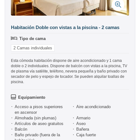
Habitación Doble con vistas a la piscina - 2 camas
Tipo de cama
2 Camas individuales
Esta cómoda habitación dispone de aire acondicionado y 1 cama
doble o 2 individuales. Dispone de balcón con vistas a la piscina, TV
de plasma vía satélite, teléfono, nevera pequeña y baño privado con
secador de pelo y espejo de tocador. Se pueden alquilar toallas de
piscina.
Equipamiento
Acceso a pisos superiores
Aire acondicionado
en ascensor
Almohada (sin plumas)
Armario
Artículos de aseo gratuitos
Aseo
Balcón
Bañera
Baño privado (fuera de la
Caja fuerte