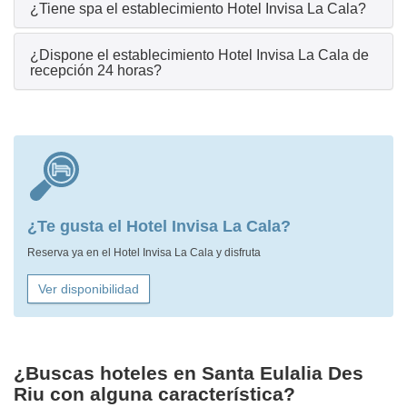
¿Tiene spa el establecimiento Hotel Invisa La Cala?
¿Dispone el establecimiento Hotel Invisa La Cala de
recepción 24 horas?
¿Te gusta el Hotel Invisa La Cala?
Reserva ya en el Hotel Invisa La Cala y disfruta
Ver disponibilidad
¿Buscas hoteles en Santa Eulalia Des
Riu con alguna característica?