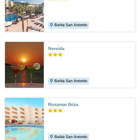
Bahia San Antonio
9.5
Nereida
Bahia San Antonio
7.6
Rosamar Ibiza
Bahia San Antonio