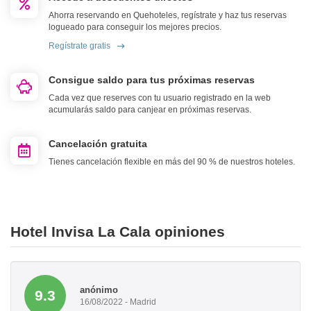
Ahorra reservando en Quehoteles, regístrate y haz tus reservas
logueado para conseguir los mejores precios.
Regístrate gratis
Consigue saldo para tus próximas reservas
Cada vez que reserves con tu usuario registrado en la web
acumularás saldo para canjear en próximas reservas.
Cancelación gratuita
Tienes cancelación flexible en más del 90 % de nuestros hoteles.
Hotel Invisa La Cala opiniones
anónimo
9.3
16/08/2022 - Madrid