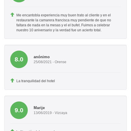
Me encantobla experiencia muy buen trato al cliente y en el
restaurante la camarera francisca muy pendiente de que no
faltara de nada en la mesas y el el bufet. Fuimos a celebrar
nuestro 10 aniversario y la verdad fue un acierto total.
anónimo
8.0
25/08/2021 - Orense
La tranquilidad del hotel
Marije
9.0
13/06/2019 - Vizcaya