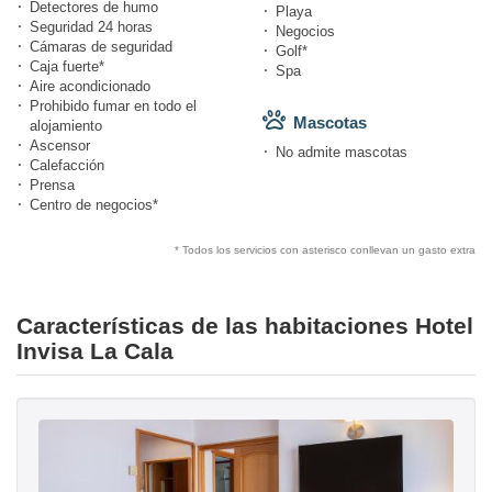
Detectores de humo
Playa
Seguridad 24 horas
Negocios
Cámaras de seguridad
Golf*
Caja fuerte*
Spa
Aire acondicionado
Prohibido fumar en todo el
Mascotas
alojamiento
Ascensor
No admite mascotas
Calefacción
Prensa
Centro de negocios*
* Todos los servicios con asterisco conllevan un gasto extra
Características de las habitaciones Hotel
Invisa La Cala