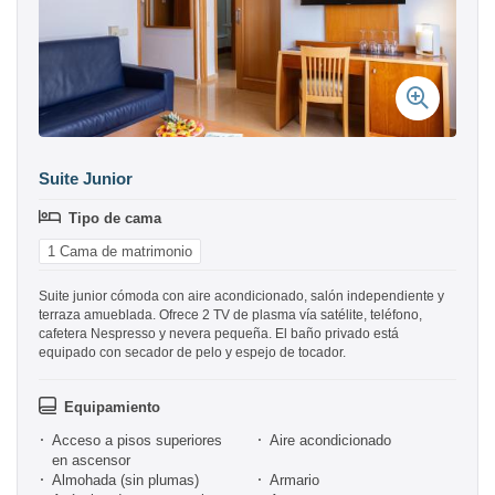
Suite Junior
Tipo de cama
1 Cama de matrimonio
Suite junior cómoda con aire acondicionado, salón independiente y
terraza amueblada. Ofrece 2 TV de plasma vía satélite, teléfono,
cafetera Nespresso y nevera pequeña. El baño privado está
equipado con secador de pelo y espejo de tocador.
Equipamiento
Acceso a pisos superiores
Aire acondicionado
en ascensor
Almohada (sin plumas)
Armario